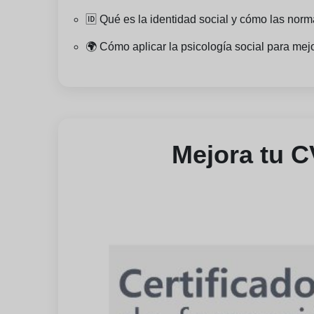
🆔 Qué es la identidad social y cómo las norm
🌍 Cómo aplicar la psicología social para mejo
Mejora tu C