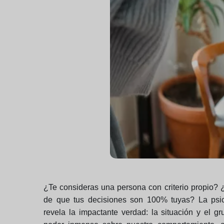
¿Te consideras una persona con criterio propio? 
de que tus decisiones son 100% tuyas? La psic
revela la impactante verdad: la situación y el g