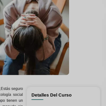
¿Estás seguro
ología social
Detalles Del Curso
rupo tienen un