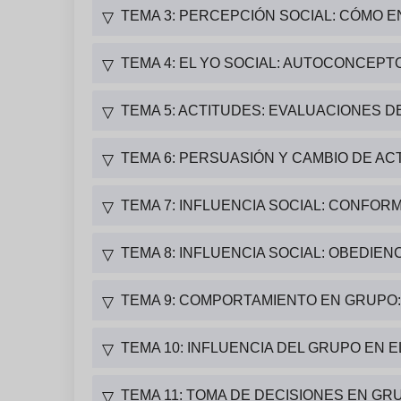
TEMA 3: PERCEPCIÓN SOCIAL: CÓMO 
▽
TEMA 4: EL YO SOCIAL: AUTOCONCEPT
▽
TEMA 5: ACTITUDES: EVALUACIONES D
▽
TEMA 6: PERSUASIÓN Y CAMBIO DE AC
▽
TEMA 7: INFLUENCIA SOCIAL: CONFOR
▽
TEMA 8: INFLUENCIA SOCIAL: OBEDIEN
▽
TEMA 9: COMPORTAMIENTO EN GRUPO
▽
TEMA 10: INFLUENCIA DEL GRUPO EN 
▽
TEMA 11: TOMA DE DECISIONES EN GR
▽