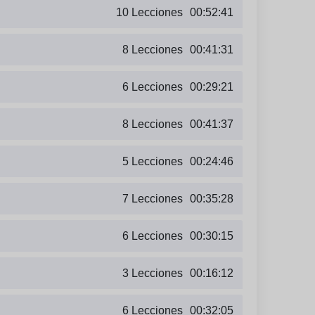
10 Lecciones
00:52:41
8 Lecciones
00:41:31
6 Lecciones
00:29:21
8 Lecciones
00:41:37
5 Lecciones
00:24:46
7 Lecciones
00:35:28
6 Lecciones
00:30:15
3 Lecciones
00:16:12
6 Lecciones
00:32:05