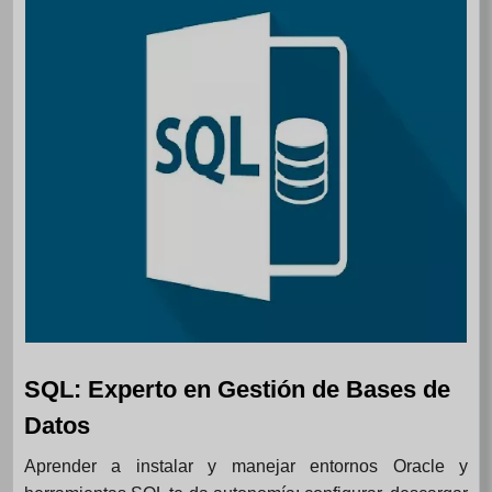
SQL: Experto en Gestión de Bases de
Datos
Aprender a instalar y manejar entornos Oracle y