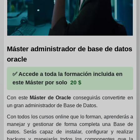
Máster administrador de base de datos
oracle
✅ Accede a toda la formación incluida en
este Máster por solo
20 $
Con este
Máster de Oracle
conseguirás convertirte en
un gran administrador de Base de Datos.
Con todos los cursos online que lo forman, aprenderás a
manejar y gestionar de forma completa una Base de
datos. Serás capaz de instalar, configurar y realizar
backups y manejarás todos los componentes que la