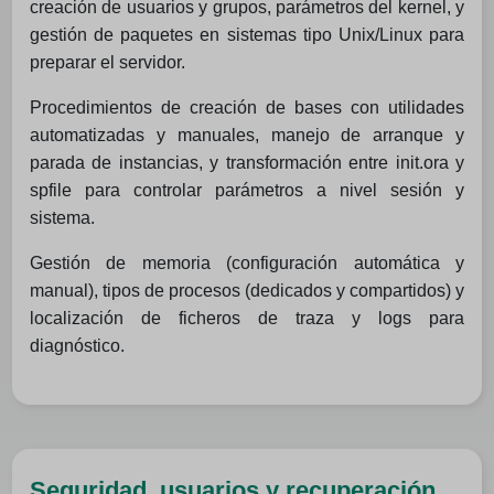
creación de usuarios y grupos, parámetros del kernel, y
gestión de paquetes en sistemas tipo Unix/Linux para
preparar el servidor.
Procedimientos de creación de bases con utilidades
automatizadas y manuales, manejo de arranque y
parada de instancias, y transformación entre init.ora y
spfile para controlar parámetros a nivel sesión y
sistema.
Gestión de memoria (configuración automática y
manual), tipos de procesos (dedicados y compartidos) y
localización de ficheros de traza y logs para
diagnóstico.
Seguridad, usuarios y recuperación