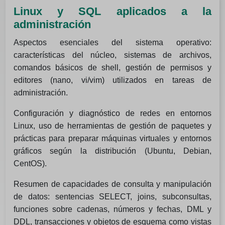
Linux y SQL aplicados a la
administración
Aspectos esenciales del sistema operativo:
características del núcleo, sistemas de archivos,
comandos básicos de shell, gestión de permisos y
editores (nano, vi/vim) utilizados en tareas de
administración.
Configuración y diagnóstico de redes en entornos
Linux, uso de herramientas de gestión de paquetes y
prácticas para preparar máquinas virtuales y entornos
gráficos según la distribución (Ubuntu, Debian,
CentOS).
Resumen de capacidades de consulta y manipulación
de datos: sentencias SELECT, joins, subconsultas,
funciones sobre cadenas, números y fechas, DML y
DDL, transacciones y objetos de esquema como vistas