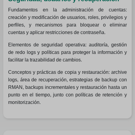
Fundamentos en la administración de cuentas:
creación y modificación de usuarios, roles, privilegios y
perfiles, y mecanismos para bloquear o eliminar
cuentas y aplicar restricciones de contraseña.
Elementos de seguridad operativa: auditoría, gestión
de redo logs y políticas para proteger la información y
facilitar la trazabilidad de cambios.
Conceptos y prácticas de copia y restauración: archive
logs, área de recuperación, estrategias de backup con
RMAN, backups incrementales y restauración hasta un
punto en el tiempo, junto con políticas de retención y
monitorización.