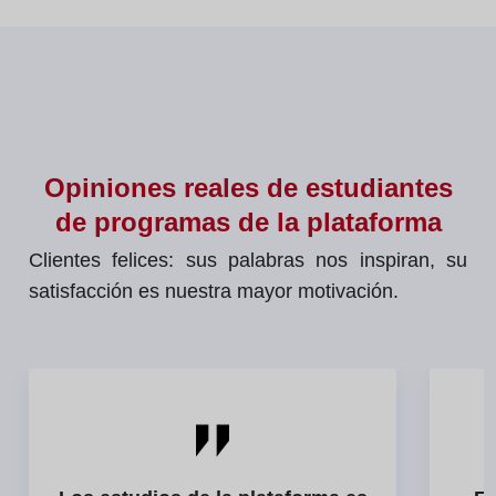
Opiniones reales de estudiantes
de programas de la plataforma
Clientes felices: sus palabras nos inspiran, su
satisfacción es nuestra mayor motivación.