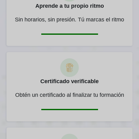
Aprende a tu propio ritmo
Sin horarios, sin presión. Tú marcas el ritmo
Certificado verificable
Obtén un certificado al finalizar tu formación