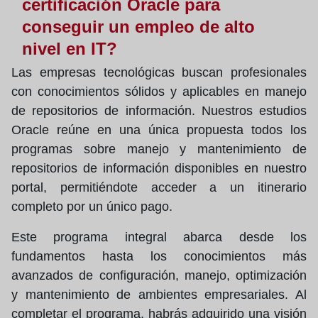
certificación Oracle para
conseguir un empleo de alto
nivel en IT?
Las empresas tecnológicas buscan profesionales
con conocimientos sólidos y aplicables en manejo
de repositorios de información. Nuestros estudios
Oracle reúne en una única propuesta todos los
programas sobre manejo y mantenimiento de
repositorios de información disponibles en nuestro
portal, permitiéndote acceder a un itinerario
completo por un único pago.
Este programa integral abarca desde los
fundamentos hasta los conocimientos más
avanzados de configuración, manejo, optimización
y mantenimiento de ambientes empresariales. Al
completar el programa, habrás adquirido una visión