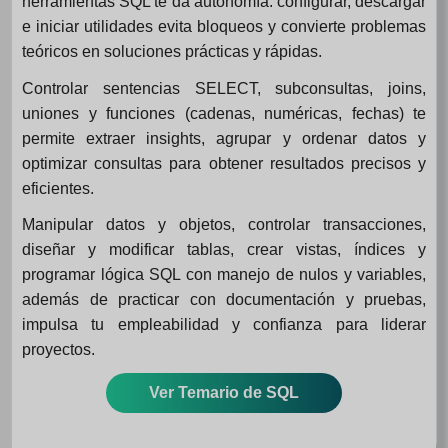
herramientas SQL te da autonomía: configurar, descargar
e iniciar utilidades evita bloqueos y convierte problemas
teóricos en soluciones prácticas y rápidas.
Controlar sentencias SELECT, subconsultas, joins,
uniones y funciones (cadenas, numéricas, fechas) te
permite extraer insights, agrupar y ordenar datos y
optimizar consultas para obtener resultados precisos y
eficientes.
Manipular datos y objetos, controlar transacciones,
diseñar y modificar tablas, crear vistas, índices y
programar lógica SQL con manejo de nulos y variables,
además de practicar con documentación y pruebas,
impulsa tu empleabilidad y confianza para liderar
proyectos.
Ver Temario de SQL