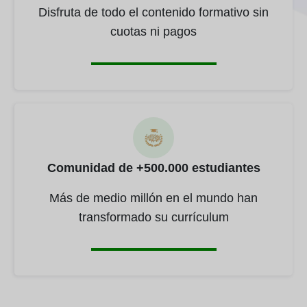
Disfruta de todo el contenido formativo sin
cuotas ni pagos
Comunidad de +500.000 estudiantes
Más de medio millón en el mundo han
transformado su currículum