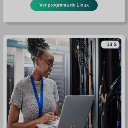
Ver programa de Linux
13 $