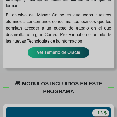
forman.
El objetivo del Máster Online es que todos nuestros
alumnos alcancen unos conocimientos técnicos que les
permitan acceder a un puesto de trabajo en el que
desarrollar una gran Carrera Profesional en el ámbito de
las nuevas Tecnologías de la Información.
Ver Temario de Oracle
🎁 MÓDULOS INCLUIDOS EN ESTE
PROGRAMA
13 $