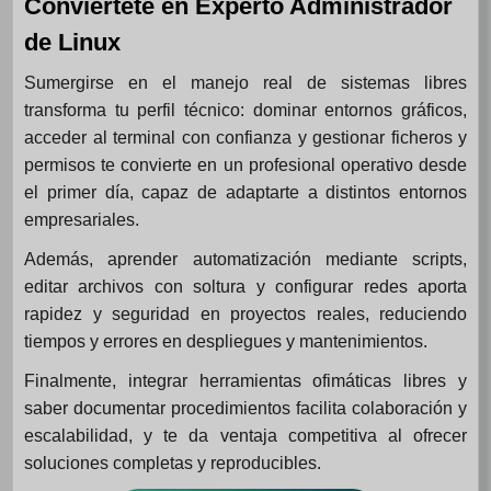
Conviértete en Experto Administrador
de Linux
Sumergirse en el manejo real de sistemas libres
transforma tu perfil técnico: dominar entornos gráficos,
acceder al terminal con confianza y gestionar ficheros y
permisos te convierte en un profesional operativo desde
el primer día, capaz de adaptarte a distintos entornos
empresariales.
Además, aprender automatización mediante scripts,
editar archivos con soltura y configurar redes aporta
rapidez y seguridad en proyectos reales, reduciendo
tiempos y errores en despliegues y mantenimientos.
Finalmente, integrar herramientas ofimáticas libres y
saber documentar procedimientos facilita colaboración y
escalabilidad, y te da ventaja competitiva al ofrecer
soluciones completas y reproducibles.