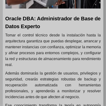
Oracle DBA: Administrador de Base de
Datos Experto
Tomar el control técnico desde la instalación hasta la
arquitectura garantiza que puedas desplegar, arrancar y
mantener instancias con confianza, optimizar la memoria
y afinar procesos para entornos complejos, y configurar
la red y estructuras de almacenamiento para rendimiento
real.
Además dominarás la gestión de usuarios, privilegios y
seguridad, crearás estrategias robustas de backup y
recuperación automatizada con herramientas
profesionales, y aprenderás a monitorizar y resolver
incidencias antes de que afecten al negocio.
Ese conocimiento transforma la teoría en autonomía