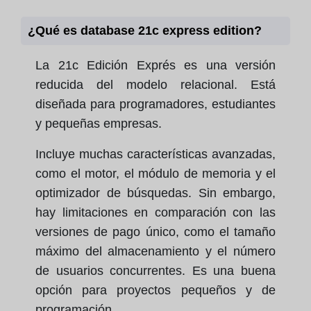
¿Qué es database 21c express edition?
La 21c Edición Exprés es una versión
reducida del modelo relacional. Está
diseñada para programadores, estudiantes
y pequeñas empresas.
Incluye muchas características avanzadas,
como el motor, el módulo de memoria y el
optimizador de búsquedas. Sin embargo,
hay limitaciones en comparación con las
versiones de pago único, como el tamaño
máximo del almacenamiento y el número
de usuarios concurrentes. Es una buena
opción para proyectos pequeños y de
programación.