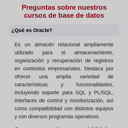
Preguntas sobre nuestros
cursos de base de datos
¿Qué es Oracle?
Es un almacén relacional ampliamente
utilizado para el almacenamiento,
organización y recuperación de registros
en contextos empresariales. Destaca por
ofrecer una amplia variedad de
características y funcionalidades,
incluyendo soporte para SQL y PL/SQL,
interfaces de control y monitorización, así
como compatibilidad con distintos equipos
y con diversos programas operativos.