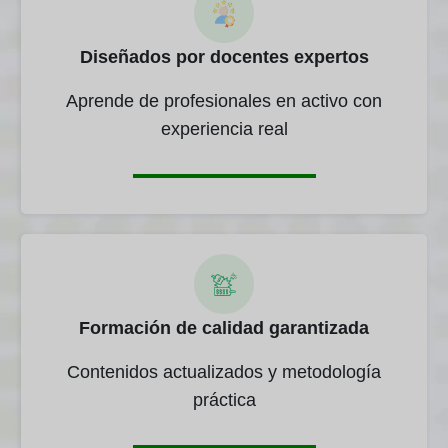
Diseñados por docentes expertos
Aprende de profesionales en activo con
experiencia real
Formación de calidad garantizada
Contenidos actualizados y metodología
práctica