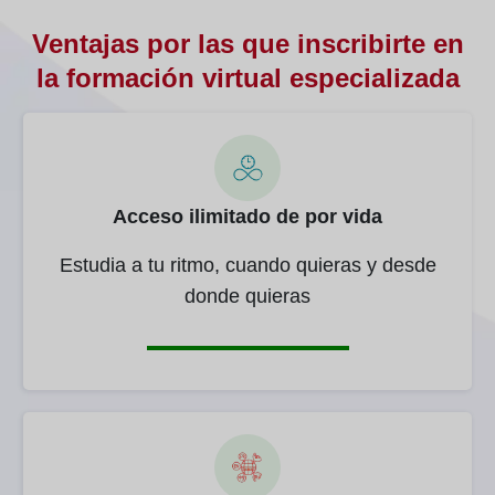
Ventajas por las que inscribirte en
la formación virtual especializada
Acceso ilimitado de por vida
Estudia a tu ritmo, cuando quieras y desde
donde quieras