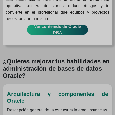
operativa, acelera decisiones, reduce riesgos y te
convierte en el profesional que equipos y proyectos
necesitan ahora mismo.
Ver contenido de Oracle
DBA
¿Quieres mejorar tus habilidades en
administración de bases de datos
Oracle?
Arquitectura y componentes de
Oracle
Descripción general de la estructura interna: instancias,