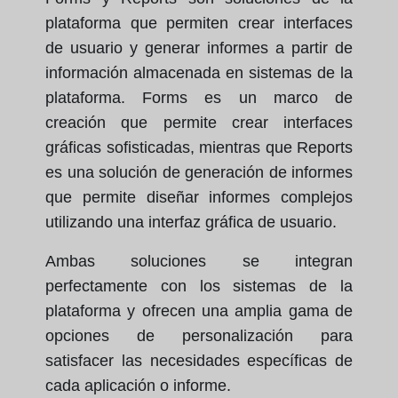
plataforma que permiten crear interfaces
de usuario y generar informes a partir de
información almacenada en sistemas de la
plataforma. Forms es un marco de
creación que permite crear interfaces
gráficas sofisticadas, mientras que Reports
es una solución de generación de informes
que permite diseñar informes complejos
utilizando una interfaz gráfica de usuario.
Ambas soluciones se integran
perfectamente con los sistemas de la
plataforma y ofrecen una amplia gama de
opciones de personalización para
satisfacer las necesidades específicas de
cada aplicación o informe.