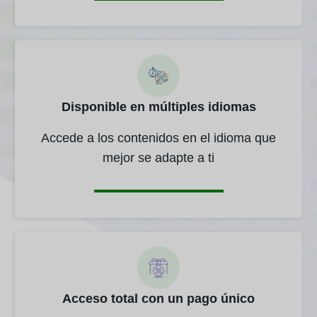
Disponible en múltiples idiomas
Accede a los contenidos en el idioma que
mejor se adapte a ti
Acceso total con un pago único