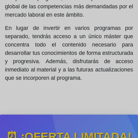
global de las competencias más demandadas por el
mercado laboral en este ámbito.
En lugar de invertir en varios programas por
separado, tendrás acceso a un único máster que
concentra todo el contenido necesario para
desarrollar tus conocimientos de forma estructurada
y progresiva. Además, disfrutarás de acceso
inmediato al material y a las futuras actualizaciones
que se incorporen al programa.
⏰ ¡OFERTA LIMITADA!