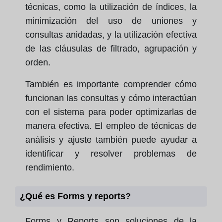
técnicas, como la utilización de índices, la
minimización del uso de uniones y
consultas anidadas, y la utilización efectiva
de las cláusulas de filtrado, agrupación y
orden.
También es importante comprender cómo
funcionan las consultas y cómo interactúan
con el sistema para poder optimizarlas de
manera efectiva. El empleo de técnicas de
análisis y ajuste también puede ayudar a
identificar y resolver problemas de
rendimiento.
¿Qué es Forms y reports?
Forms y Reports son soluciones de la