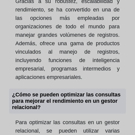
Gracias a su robustez, escalabilidad y
rendimiento, se ha convertido en una de
las opciones más empleadas por
organizaciones de todo el mundo para
manejar grandes volúmenes de registros.
Además, ofrece una gama de productos
vinculados al manejo de registros,
incluyendo funciones de inteligencia
empresarial, programas intermedios y
aplicaciones empresariales.
¿Cómo se pueden optimizar las consultas
para mejorar el rendimiento en un gestor
relacional?
Para optimizar las consultas en un gestor
relacional, se pueden utilizar varias