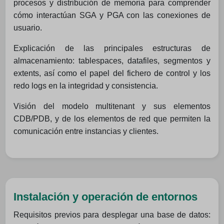
procesos y distribución de memoria para comprender
cómo interactúan SGA y PGA con las conexiones de
usuario.
Explicación de las principales estructuras de
almacenamiento: tablespaces, datafiles, segmentos y
extents, así como el papel del fichero de control y los
redo logs en la integridad y consistencia.
Visión del modelo multitenant y sus elementos
CDB/PDB, y de los elementos de red que permiten la
comunicación entre instancias y clientes.
Instalación y operación de entornos
Requisitos previos para desplegar una base de datos: