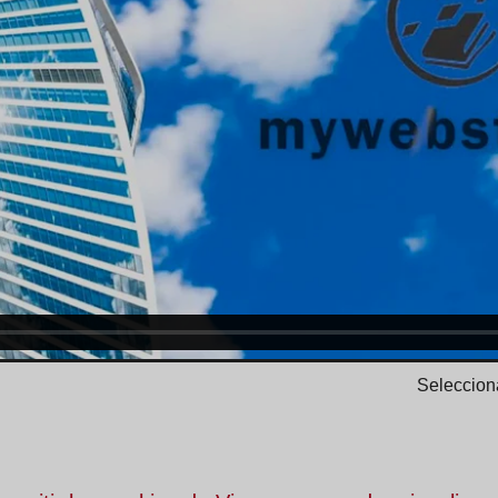
Selecciona