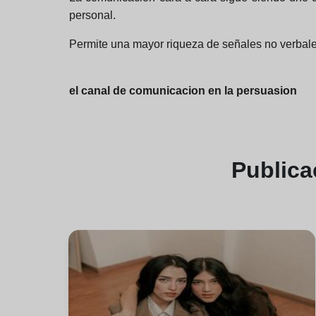
personal.
Permite una mayor riqueza de señales no verbales,
el canal de comunicacion en la persuasion
Public