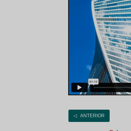
◁ ANTERIOR