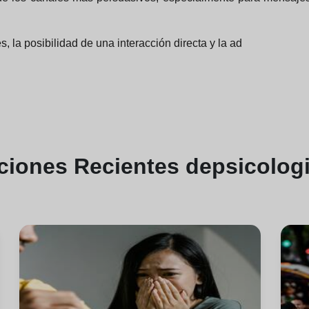
 la posibilidad de una interacción directa y la ad
aciones
Recientes de
psicologi