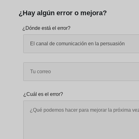
¿Hay algún error o mejora?
¿Dónde está el error?
¿Cuál es el error?