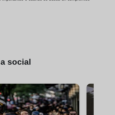
a social