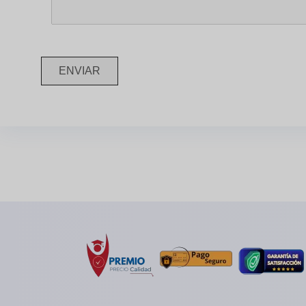
ENVIAR