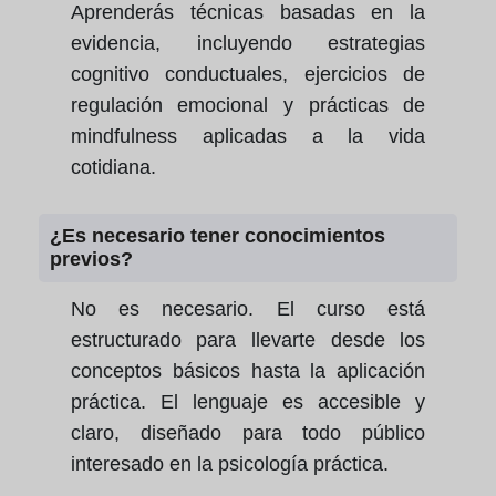
Aprenderás técnicas basadas en la
evidencia, incluyendo estrategias
cognitivo conductuales, ejercicios de
regulación emocional y prácticas de
mindfulness aplicadas a la vida
cotidiana.
¿Es necesario tener conocimientos
previos?
No es necesario. El curso está
estructurado para llevarte desde los
conceptos básicos hasta la aplicación
práctica. El lenguaje es accesible y
claro, diseñado para todo público
interesado en la
psicología práctica
.