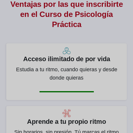
Ventajas por las que inscribirte
en el Curso de
Psicología
Práctica
Acceso ilimitado de por vida
Estudia a tu ritmo, cuando quieras y desde
donde quieras
Aprende a tu propio ritmo
Sin horarios, sin presión. Tú marcas el ritmo