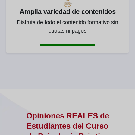
Amplia variedad de contenidos
Disfruta de todo el contenido formativo sin
cuotas ni pagos
Opiniones REALES de
Estudiantes del Curso