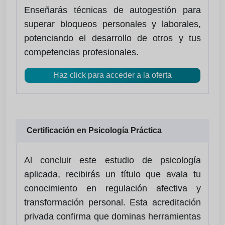
Enseñarás técnicas de autogestión para
superar bloqueos personales y laborales,
potenciando el desarrollo de otros y tus
competencias profesionales.
Haz click para acceder a la oferta
Certificación en Psicología Práctica
Al concluir este estudio de psicología
aplicada, recibirás un título que avala tu
conocimiento en regulación afectiva y
transformación personal. Esta acreditación
privada confirma que dominas herramientas