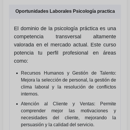
Oportunidades Laborales Psicología practica
El dominio de la psicología práctica es una
competencia transversal altamente
valorada en el mercado actual. Este curso
potencia tu perfil profesional en áreas
como:
Recursos Humanos y Gestión de Talento:
Mejora la selección de personal, la gestión de
clima laboral y la resolución de conflictos
internos.
Atención al Cliente y Ventas: Permite
comprender mejor las motivaciones y
necesidades del cliente, mejorando la
persuasión y la calidad del servicio.