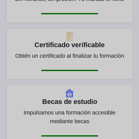
Certificado verificable
Obtén un certificado al finalizar tu formación
Becas de estudio
Impulsamos una formación accesible
mediante becas