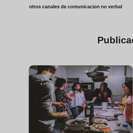
otros canales de comunicacion no verbal
Public