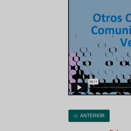
◁ ANTERIOR