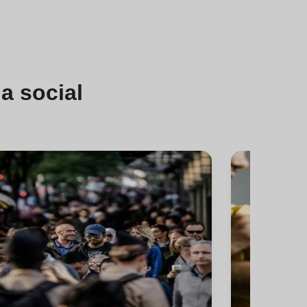
a social