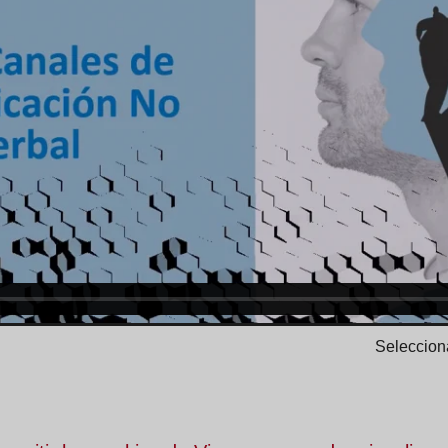
Selecciona