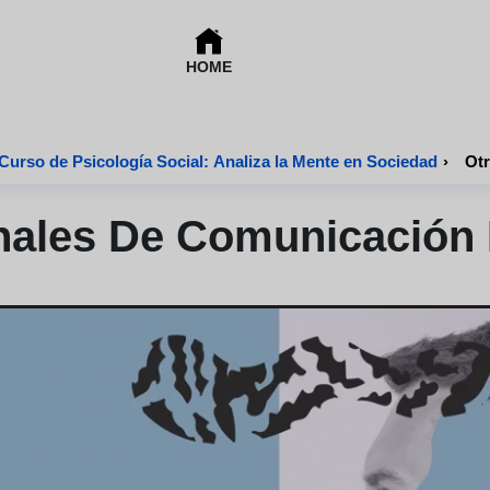
HOME
Curso de Psicología Social: Analiza la Mente en Sociedad
›
Otr
nales De Comunicación 