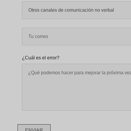
¿Cuál es el error?
ENVIAR