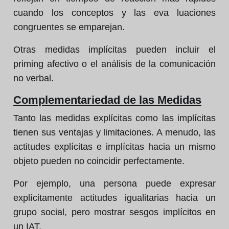
cuando los conceptos y las eva luaciones
congruentes se emparejan.
Otras medidas implícitas pueden incluir el
priming afectivo o el análisis de la comunicación
no verbal.
Complementariedad de las Medidas
Tanto las medidas explícitas como las implícitas
tienen sus ventajas y limitaciones. A menudo, las
actitudes explícitas e implícitas hacia un mismo
objeto pueden no coincidir perfectamente.
Por ejemplo, una persona puede expresar
explícitamente actitudes igualitarias hacia un
grupo social, pero mostrar sesgos implícitos en
un IAT.