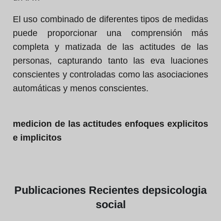
El uso combinado de diferentes tipos de medidas
puede proporcionar una comprensión más
completa y matizada de las actitudes de las
personas, capturando tanto las eva luaciones
conscientes y controladas como las asociaciones
automáticas y menos conscientes.
medicion de las actitudes enfoques explicitos
e implicitos
Publicaciones
Recientes de
psicologia
social