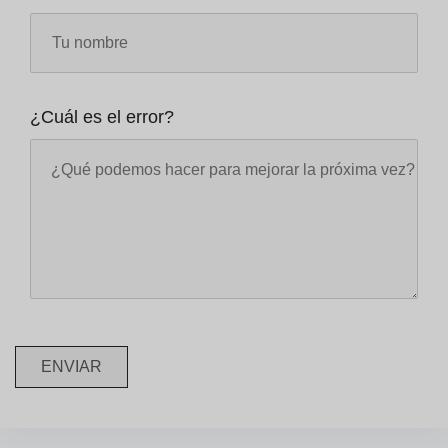
¿Cuál es el error?
ENVIAR