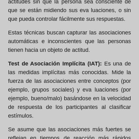
actitudes sin que la persona sea consciente de
que se están midiendo sus eva luaciones, o sin
que pueda controlar fácilmente sus respuestas.
Estas técnicas buscan capturar las asociaciones
automáticas e inconscientes que las personas
tienen hacia un objeto de actitud.
Test de Asociación Implícita (IAT):
Es una de
las medidas implícitas más conocidas. Mide la
fuerza de las asociaciones entre conceptos (por
ejemplo, grupos sociales) y eva luaciones (por
ejemplo, bueno/malo) basándose en la velocidad
de respuesta de los participantes al clasificar
estímulos.
Se asume que las asociaciones más fuertes se
reflejan en tiempos de reacción más rápidos