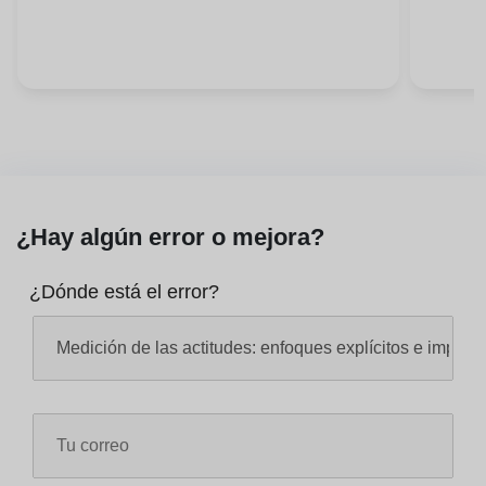
¿Hay algún error o mejora?
¿Dónde está el error?