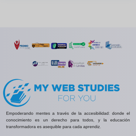
Empoderando mentes a través de la accesibilidad: donde el
conocimiento es un derecho para todos, y la educación
transformadora es asequible para cada aprendiz.