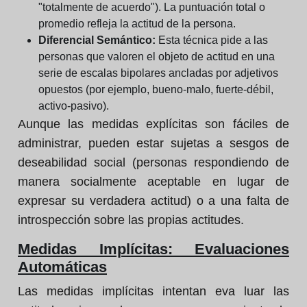
"totalmente de acuerdo"). La puntuación total o
promedio refleja la actitud de la persona.
Diferencial Semántico:
Esta técnica pide a las
personas que valoren el objeto de actitud en una
serie de escalas bipolares ancladas por adjetivos
opuestos (por ejemplo, bueno-malo, fuerte-débil,
activo-pasivo).
Aunque las medidas explícitas son fáciles de
administrar, pueden estar sujetas a sesgos de
deseabilidad social (personas respondiendo de
manera socialmente aceptable en lugar de
expresar su verdadera actitud) o a una falta de
introspección sobre las propias actitudes.
Medidas Implícitas: Evaluaciones
Automáticas
Las medidas implícitas intentan eva luar las