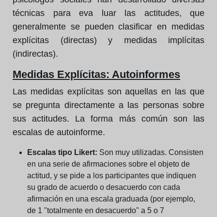
técnicas para eva luar las actitudes, que
generalmente se pueden clasificar en medidas
explícitas (directas) y medidas implícitas
(indirectas).
Medidas Explícitas: Autoinformes
Las medidas explícitas son aquellas en las que
se pregunta directamente a las personas sobre
sus actitudes. La forma más común son las
escalas de autoinforme.
Escalas tipo Likert:
Son muy utilizadas. Consisten
en una serie de afirmaciones sobre el objeto de
actitud, y se pide a los participantes que indiquen
su grado de acuerdo o desacuerdo con cada
afirmación en una escala graduada (por ejemplo,
de 1 "totalmente en desacuerdo" a 5 o 7