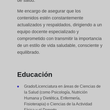
de salud.
Me encargo de asegurar que los
contenidos estén constantemente
actualizados y respaldados, dirigiendo a un
equipo docente especializado y
comprometido con transmitir la importancia
de un estilo de vida saludable, consciente y
equilibrado.
Educación
Grado/Licenciatura en áreas de Ciencias de
la Salud (como Psicología, Nutrición
Humana y Dietética, Enfermería,
Fisioterapia) o Ciencias de la Actividad
Física y el Deporte.