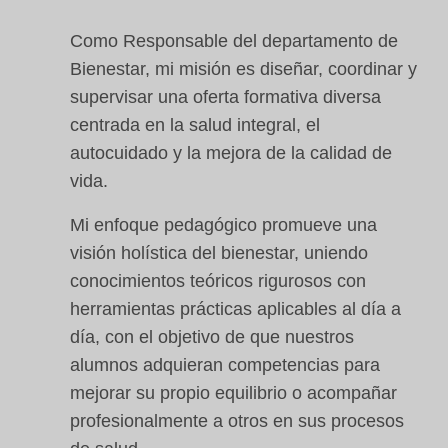
Como Responsable del departamento de
Bienestar, mi misión es diseñar, coordinar y
supervisar una oferta formativa diversa
centrada en la salud integral, el
autocuidado y la mejora de la calidad de
vida.
Mi enfoque pedagógico promueve una
visión holística del bienestar, uniendo
conocimientos teóricos rigurosos con
herramientas prácticas aplicables al día a
día, con el objetivo de que nuestros
alumnos adquieran competencias para
mejorar su propio equilibrio o acompañar
profesionalmente a otros en sus procesos