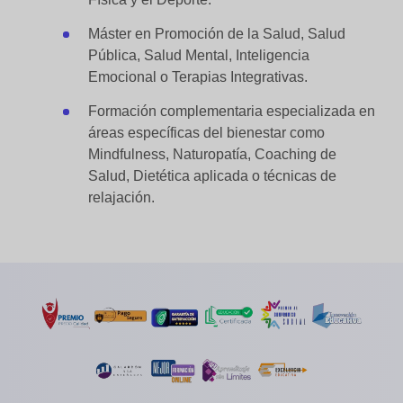
Máster en Promoción de la Salud, Salud
Pública, Salud Mental, Inteligencia
Emocional o Terapias Integrativas.
Formación complementaria especializada en
áreas específicas del bienestar como
Mindfulness, Naturopatía, Coaching de
Salud, Dietética aplicada o técnicas de
relajación.