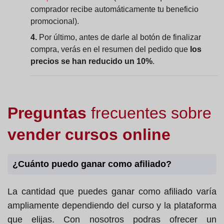
comprador recibe automáticamente tu beneficio
promocional).
4.
Por último, antes de darle al botón de finalizar
compra, verás en el resumen del pedido que
los
precios se han reducido un 10%
.
Preguntas
frecuentes sobre
vender cursos online
¿Cuánto puedo ganar como afiliado?
La cantidad que puedes ganar como afiliado varía
ampliamente dependiendo del curso y la plataforma
que elijas. Con nosotros podras ofrecer un