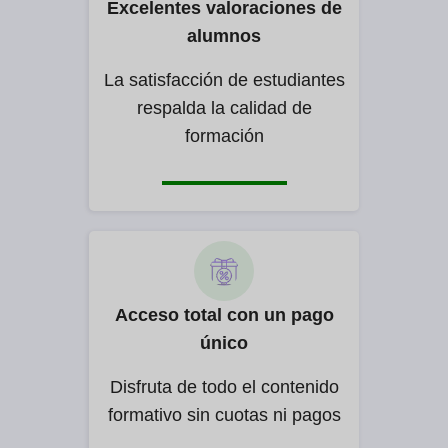
Excelentes valoraciones de
alumnos
La satisfacción de estudiantes
respalda la calidad de
formación
Acceso total con un pago
único
Disfruta de todo el contenido
formativo sin cuotas ni pagos