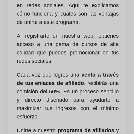
en redes sociales. Aquí te explicamos
cómo funciona y cuáles son las ventajas
de unirte a este programa.
Al registrarte en nuestra web, obtienes
acceso a una gama de cursos de alta
calidad que puedes promocionar en tus
redes sociales.
Cada vez que logres una
venta a través
de tus enlaces de afiliado
, recibirás una
comisión del 50%. Es un proceso sencillo
y directo diseñado para ayudarte a
maximizar tus ingresos con el mínimo
esfuerzo.
Unirte a nuestro
programa de afiliados
y