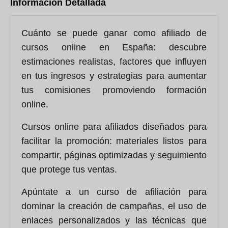
Información Detallada
Cuánto se puede ganar como afiliado de
cursos online en España: descubre
estimaciones realistas, factores que influyen
en tus ingresos y estrategias para aumentar
tus comisiones promoviendo formación
online.
Cursos online para afiliados diseñados para
facilitar la promoción: materiales listos para
compartir, páginas optimizadas y seguimiento
que protege tus ventas.
Apúntate a un curso de afiliación para
dominar la creación de campañas, el uso de
enlaces personalizados y las técnicas que