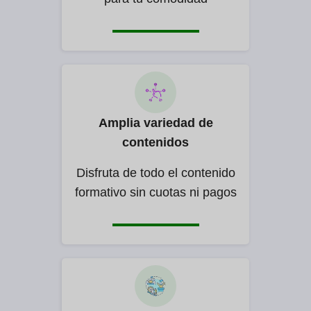
Amplia variedad de
contenidos
Disfruta de todo el contenido
formativo sin cuotas ni pagos