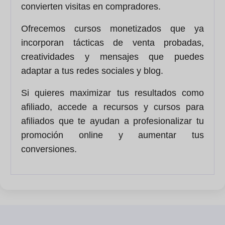
convierten visitas en compradores.
Ofrecemos cursos monetizados que ya
incorporan tácticas de venta probadas,
creatividades y mensajes que puedes
adaptar a tus redes sociales y blog.
Si quieres maximizar tus resultados como
afiliado, accede a recursos y cursos para
afiliados que te ayudan a profesionalizar tu
promoción online y aumentar tus
conversiones.