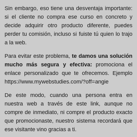
Sin embargo, eso tiene una desventaja importante:
si el cliente no compra ese curso en concreto y
decide adquirir otro producto diferente, puedes
perder tu comisión, incluso si fuiste tú quien lo trajo
a la web.
Para evitar este problema,
te damos una solución
mucho más segura y efectiva:
promociona el
enlace personalizado que te ofrecemos. Ejemplo
https://www.mywebstudies.com/?off=angie
De este modo, cuando una persona entra en
nuestra web a través de este link, aunque no
compre de inmediato, ni compre el producto exacto
que promocionaste, nuestro sistema recordará que
ese visitante vino gracias a ti.