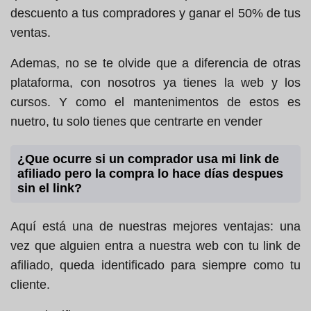
descuento a tus compradores y ganar el 50% de tus
ventas.
Ademas, no se te olvide que a diferencia de otras
plataforma, con nosotros ya tienes la web y los
cursos. Y como el mantenimentos de estos es
nuetro, tu solo tienes que centrarte en vender
¿Que ocurre si un comprador usa mi link de
afiliado pero la compra lo hace días despues
sin el link?
Aquí está una de nuestras mejores ventajas: una
vez que alguien entra a nuestra web con tu link de
afiliado, queda identificado para siempre como tu
cliente.