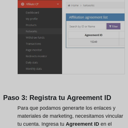
Paso 3: Registra tu Agreement ID
Para que podamos generarte los enlaces y
materiales de marketing, necesitamos vincular
tu cuenta. Ingresa tu
Agreement ID
en el