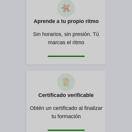
Aprende a tu propio ritmo
Sin horarios, sin presión. Tú
marcas el ritmo
Certificado verificable
Obtén un certificado al finalizar
tu formación