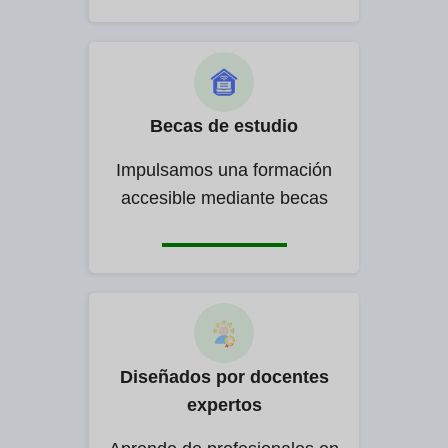
Becas de estudio
Impulsamos una formación
accesible mediante becas
Diseñados por docentes
expertos