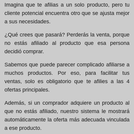
Imagina que te afilias a un solo producto, pero tu
cliente potencial encuentra otro que se ajusta mejor
a sus necesidades.
¿Qué crees que pasará? Perderás la venta, porque
no estás afiliado al producto que esa persona
decidió comprar.
Sabemos que puede parecer complicado afiliarse a
muchos productos. Por eso, para facilitar tus
ventas, solo es obligatorio que te afilies a las 4
ofertas principales.
Además, si un comprador adquiere un producto al
que no estás afiliado, nuestro sistema le mostrará
automáticamente la oferta más adecuada vinculada
a ese producto.