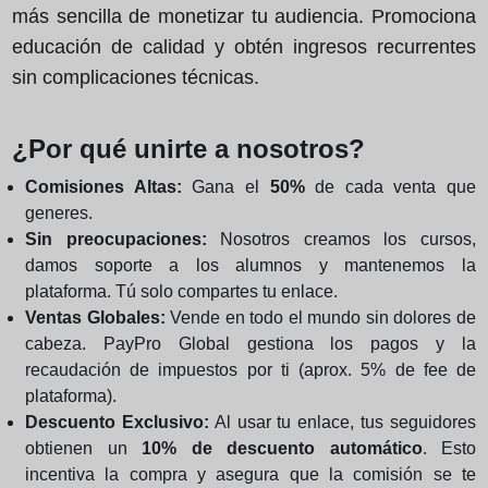
más sencilla de monetizar tu audiencia. Promociona
educación de calidad y obtén ingresos recurrentes
sin complicaciones técnicas.
¿Por qué unirte a nosotros?
Comisiones Altas:
Gana el
50%
de cada venta que
generes.
Sin preocupaciones:
Nosotros creamos los cursos,
damos soporte a los alumnos y mantenemos la
plataforma. Tú solo compartes tu enlace.
Ventas Globales:
Vende en todo el mundo sin dolores de
cabeza. PayPro Global gestiona los pagos y la
recaudación de impuestos por ti (aprox. 5% de fee de
plataforma).
Descuento Exclusivo:
Al usar tu enlace, tus seguidores
obtienen un
10% de descuento automático
. Esto
incentiva la compra y asegura que la comisión se te