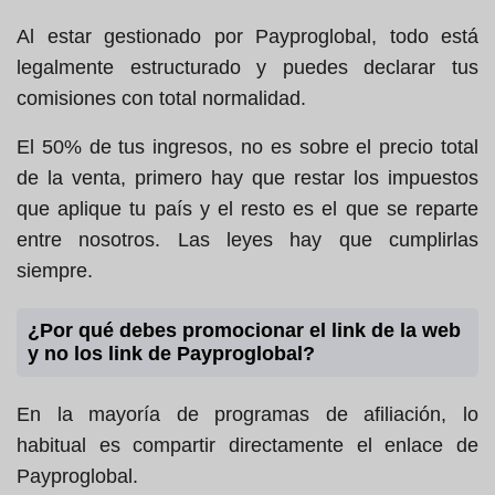
Al estar gestionado por Payproglobal, todo está
legalmente estructurado y puedes declarar tus
comisiones con total normalidad.
El 50% de tus ingresos, no es sobre el precio total
de la venta, primero hay que restar los impuestos
que aplique tu país y el resto es el que se reparte
entre nosotros. Las leyes hay que cumplirlas
siempre.
¿Por qué debes promocionar el link de la web
y no los link de Payproglobal?
En la mayoría de programas de afiliación, lo
habitual es compartir directamente el enlace de
Payproglobal.