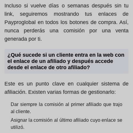
Incluso si vuelve días o semanas después sin tu
link, seguiremos mostrando tus enlaces de
Payproglobal en todos los botones de compra. Así,
nunca perderás una comisión por una venta
generada por ti.
¿Qué sucede si un cliente entra en la web con
el enlace de un afiliado y después accede
desde el enlace de otro afiliado?
Este es un punto clave en cualquier sistema de
afiliación. Existen varias formas de gestionarlo:
Dar siempre la comisión al primer afiliado que trajo
al cliente.
Asignar la comisión al último afiliado cuyo enlace se
utilizó.