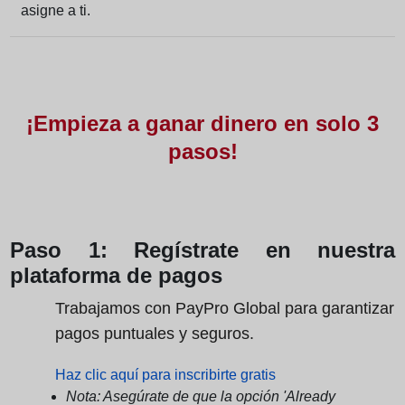
asigne a ti.
¡Empieza a ganar dinero en solo 3
pasos!
Paso 1: Regístrate en nuestra
plataforma de pagos
Trabajamos con PayPro Global para garantizar
pagos puntuales y seguros.
Haz clic aquí para inscribirte gratis
Nota: Asegúrate de que la opción 'Already