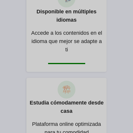
Disponible en múltiples
idiomas
Accede a los contenidos en el
idioma que mejor se adapte a
ti
Estudia cómodamente desde
casa
Plataforma online optimizada
para tu comodidad