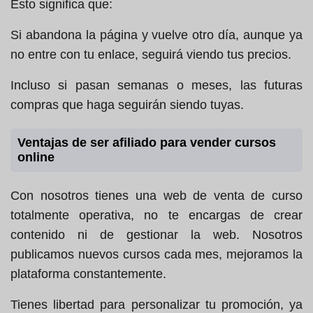
Esto significa que:
Si abandona la página y vuelve otro día, aunque ya
no entre con tu enlace, seguirá viendo tus precios.
Incluso si pasan semanas o meses, las futuras
compras que haga seguirán siendo tuyas.
Ventajas de ser afiliado para vender cursos
online
Con nosotros tienes una web de venta de curso
totalmente operativa, no te encargas de crear
contenido ni de gestionar la web. Nosotros
publicamos nuevos cursos cada mes, mejoramos la
plataforma constantemente.
Tienes libertad para personalizar tu promoción, ya