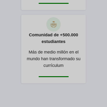
Comunidad de +500.000
estudiantes
Más de medio millón en el
mundo han transformado su
currículum