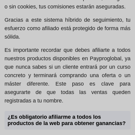
o sin cookies, tus comisiones estarán aseguradas.
Gracias a este sistema híbrido de seguimiento, tu
esfuerzo como afiliado está protegido de forma más
sólida.
Es importante recordar que debes afiliarte a todos
nuestros productos disponibles en Payproglobal, ya
que nunca sabes si un cliente entrará por un curso
concreto y terminará comprando una oferta o un
máster diferente. Este paso es clave para
asegurarte de que todas las ventas queden
registradas a tu nombre.
¿Es obligatorio afiliarme a todos los
productos de la web para obtener ganancias?