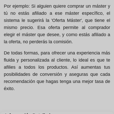
Por ejemplo: Si alguien quiere comprar un máster y
tú no estás afiliado a ese máster específico, el
sistema le sugerirá la 'Oferta Máster', que tiene el
mismo precio. Esa oferta permite al comprador
elegir el máster que desee, y como estás afiliado a
la oferta, no perderás la comisión.
De todas formas, para ofrecer una experiencia más
fluida y personalizada al cliente, lo ideal es que te
afilies a todos los productos. Así aumentas tus
posibilidades de conversión y aseguras que cada
recomendación que hagas tenga una mejor tasa de
éxito.