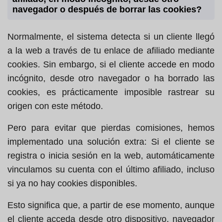
navegador o después de borrar las cookies?
Normalmente, el sistema detecta si un cliente llegó
a la web a través de tu enlace de afiliado mediante
cookies. Sin embargo, si el cliente accede en modo
incógnito, desde otro navegador o ha borrado las
cookies, es prácticamente imposible rastrear su
origen con este método.
Pero para evitar que pierdas comisiones, hemos
implementado una solución extra: Si el cliente se
registra o inicia sesión en la web, automáticamente
vinculamos su cuenta con el último afiliado, incluso
si ya no hay cookies disponibles.
Esto significa que, a partir de ese momento, aunque
el cliente acceda desde otro dispositivo, navegador