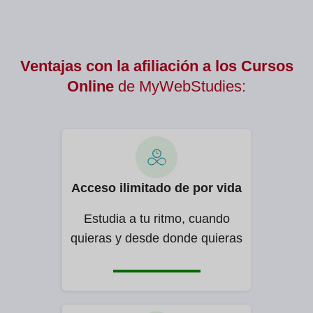
Ventajas con la afiliación a los Cursos
Online
de MyWebStudies:
Acceso ilimitado de por vida
Estudia a tu ritmo, cuando
quieras y desde donde quieras