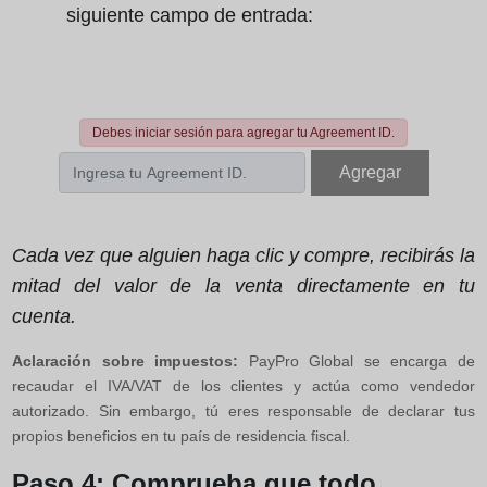
siguiente campo de entrada:
Debes iniciar sesión para agregar tu Agreement ID.
Agregar
Cada vez que alguien haga clic y compre, recibirás la
mitad del valor de la venta directamente en tu
cuenta.
Aclaración sobre impuestos:
PayPro Global se encarga de
recaudar el IVA/VAT de los clientes y actúa como vendedor
autorizado. Sin embargo, tú eres responsable de declarar tus
propios beneficios en tu país de residencia fiscal.
Paso 4: Comprueba que todo