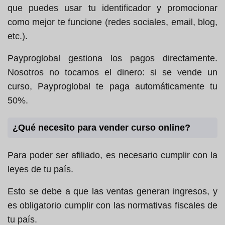
que puedes usar tu identificador y promocionar
como mejor te funcione (redes sociales, email, blog,
etc.).
Payproglobal gestiona los pagos directamente.
Nosotros no tocamos el dinero: si se vende un
curso, Payproglobal te paga automáticamente tu
50%.
¿Qué necesito para vender curso online?
Para poder ser afiliado, es necesario cumplir con la
leyes de tu país.
Esto se debe a que las ventas generan ingresos, y
es obligatorio cumplir con las normativas fiscales de
tu país.