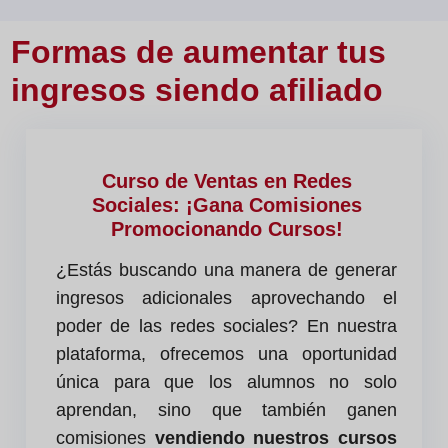
Formas de aumentar tus
ingresos siendo afiliado
Curso de Ventas en Redes
Sociales: ¡Gana Comisiones
Promocionando Cursos!
¿Estás buscando una manera de generar
ingresos adicionales aprovechando el
poder de las redes sociales? En nuestra
plataforma, ofrecemos una oportunidad
única para que los alumnos no solo
aprendan, sino que también ganen
comisiones
vendiendo nuestros cursos