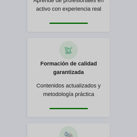
Aprende de profesionales en
activo con experiencia real
Formación de calidad
garantizada
Contenidos actualizados y
metodología práctica