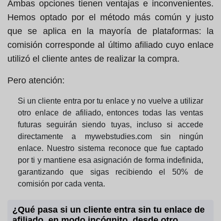
Ambas opciones tienen ventajas e inconvenientes.
Hemos optado por el método más común y justo
que se aplica en la mayoría de plataformas: la
comisión corresponde al último afiliado cuyo enlace
utilizó el cliente antes de realizar la compra.
Pero atención:
Si un cliente entra por tu enlace y no vuelve a utilizar
otro enlace de afiliado, entonces todas las ventas
futuras seguirán siendo tuyas, incluso si accede
directamente a mywebstudies.com sin ningún
enlace. Nuestro sistema reconoce que fue captado
por ti y mantiene esa asignación de forma indefinida,
garantizando que sigas recibiendo el 50% de
comisión por cada venta.
¿Qué pasa si un cliente entra sin tu enlace de
afiliado, en modo incógnito, desde otro