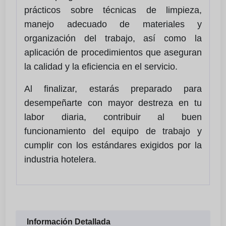
prácticos sobre técnicas de limpieza,
manejo adecuado de materiales y
organización del trabajo, así como la
aplicación de procedimientos que aseguran
la calidad y la eficiencia en el servicio.
Al finalizar, estarás preparado para
desempeñarte con mayor destreza en tu
labor diaria, contribuir al buen
funcionamiento del equipo de trabajo y
cumplir con los estándares exigidos por la
industria hotelera.
Información Detallada