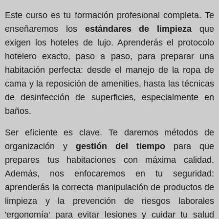
Este curso es tu formación profesional completa. Te
enseñaremos los
estándares de limpieza
que
exigen los hoteles de lujo. Aprenderás el protocolo
hotelero exacto, paso a paso, para preparar una
habitación perfecta: desde el manejo de la ropa de
cama y la reposición de amenities, hasta las técnicas
de desinfección de superficies, especialmente en
baños.
Ser eficiente es clave. Te daremos métodos de
organización y
gestión del tiempo
para que
prepares tus habitaciones con máxima calidad.
Además, nos enfocaremos en tu seguridad:
aprenderás la correcta manipulación de productos de
limpieza y la prevención de riesgos laborales
'ergonomía' para evitar lesiones y cuidar tu salud