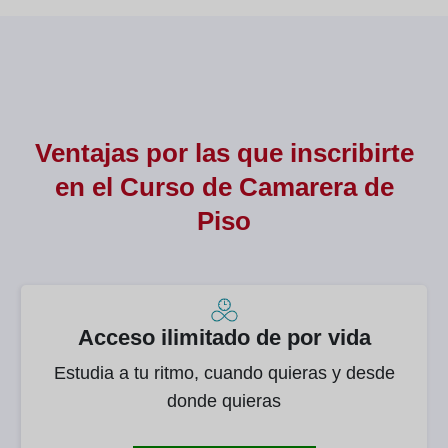
Ventajas por las que inscribirte
en el Curso de
Camarera de
Piso
Acceso ilimitado de por vida
Estudia a tu ritmo, cuando quieras y desde
donde quieras