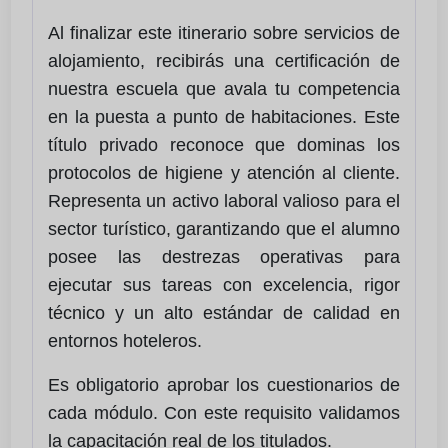
Al finalizar este itinerario sobre servicios de
alojamiento, recibirás una certificación de
nuestra escuela que avala tu competencia
en la puesta a punto de habitaciones. Este
título privado reconoce que dominas los
protocolos de higiene y atención al cliente.
Representa un activo laboral valioso para el
sector turístico, garantizando que el alumno
posee las destrezas operativas para
ejecutar sus tareas con excelencia, rigor
técnico y un alto estándar de calidad en
entornos hoteleros.
Es obligatorio aprobar los cuestionarios de
cada módulo. Con este requisito validamos
la capacitación real de los titulados.