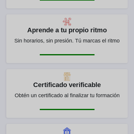
Aprende a tu propio ritmo
Sin horarios, sin presión. Tú marcas el ritmo
Certificado verificable
Obtén un certificado al finalizar tu formación