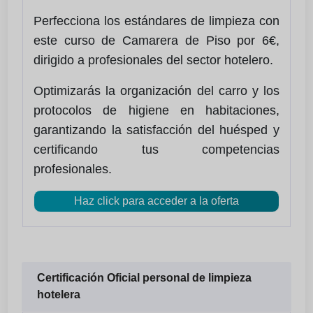
Perfecciona los estándares de limpieza con
este curso de Camarera de Piso por 6€,
dirigido a profesionales del sector hotelero.
Optimizarás la organización del carro y los
protocolos de higiene en habitaciones,
garantizando la satisfacción del huésped y
certificando tus competencias
profesionales.
Haz click para acceder a la oferta
Certificación Oficial personal de limpieza
hotelera