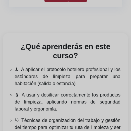
¿Qué aprenderás en este
curso?
🧹 A aplicar el protocolo hotelero profesional y los
estándares de limpieza para preparar una
habitación (salida o estancia).
🧴 A usar y dosificar correctamente los productos
de limpieza, aplicando normas de seguridad
laboral y ergonomía.
⏰ Técnicas de organización del trabajo y gestión
del tiempo para optimizar tu ruta de limpieza y ser