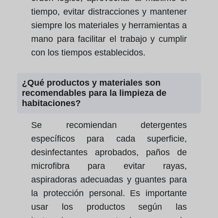
tiempo, evitar distracciones y mantener
siempre los materiales y herramientas a
mano para facilitar el trabajo y cumplir
con los tiempos establecidos.
¿Qué productos y materiales son
recomendables para la limpieza de
habitaciones?
Se recomiendan detergentes
específicos para cada superficie,
desinfectantes aprobados, paños de
microfibra para evitar rayas,
aspiradoras adecuadas y guantes para
la protección personal. Es importante
usar los productos según las