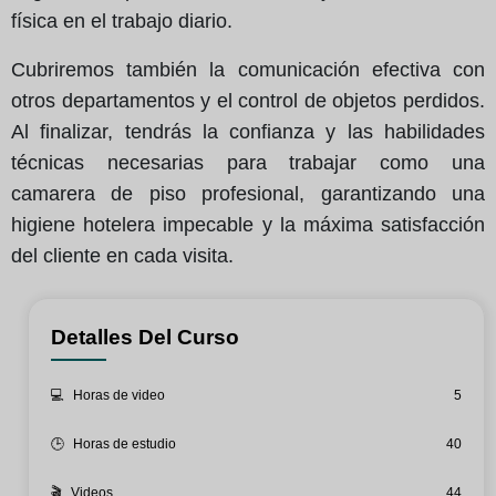
física en el trabajo diario.
Cubriremos también la comunicación efectiva con
otros departamentos y el control de objetos perdidos.
Al finalizar, tendrás la confianza y las habilidades
técnicas necesarias para trabajar como una
camarera de piso profesional, garantizando una
higiene hotelera impecable y la máxima satisfacción
del cliente en cada visita.
Detalles Del Curso
💻
Horas de video
5
🕒
Horas de estudio
40
🎬
Videos
44