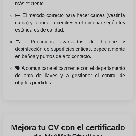
más eficiente.
🛏️ El método correcto para hacer camas (vestir la
cama) y reponer amenities y el mini-bar según los
estándares de calidad.
🧼 Protocolos avanzados de higiene y
desinfección de superficies críticas, especialmente
en baños y puntos de alto contacto.
🗣️ A comunicarte eficazmente con el departamento
de ama de llaves y a gestionar el control de
objetos perdidos.
Mejora tu CV con el certificado