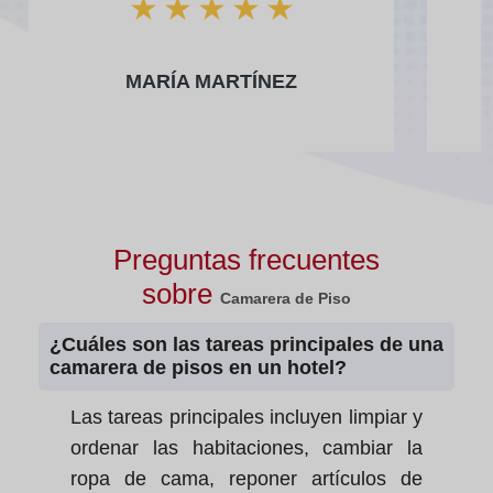
★
★
★
★
★
MARÍA MARTÍNEZ
Preguntas frecuentes
sobre
Camarera de Piso
¿Cuáles son las tareas principales de una
camarera de pisos en un hotel?
Las tareas principales incluyen limpiar y
ordenar las habitaciones, cambiar la
ropa de cama, reponer artículos de