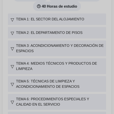
🕒 40 Horas de estudio
TEMA 1: EL SECTOR DEL ALOJAMIENTO
▽
TEMA 2: EL DEPARTAMENTO DE PISOS
▽
TEMA 3: ACONDICIONAMIENTO Y DECORACIÓN DE
▽
ESPACIOS
TEMA 4: MEDIOS TÉCNICOS Y PRODUCTOS DE
▽
LIMPIEZA
TEMA 5: TÉCNICAS DE LIMPIEZA Y
▽
ACONDICIONAMIENTO DE ESPACIOS
TEMA 6: PROCEDIMIENTOS ESPECIALES Y
▽
CALIDAD EN EL SERVICIO