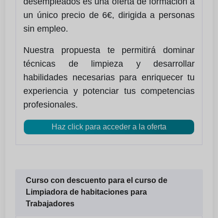
desempleados es una oferta de formación a
un único precio de 6€, dirigida a personas
sin empleo.
Nuestra propuesta te permitirá dominar
técnicas de limpieza y desarrollar
habilidades necesarias para enriquecer tu
experiencia y potenciar tus competencias
profesionales.
Haz click para acceder a la oferta
Curso con descuento para el curso de
Limpiadora de habitaciones para
Trabajadores