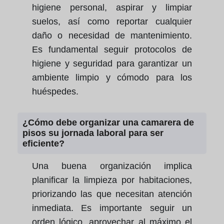
higiene personal, aspirar y limpiar
suelos, así como reportar cualquier
daño o necesidad de mantenimiento.
Es fundamental seguir protocolos de
higiene y seguridad para garantizar un
ambiente limpio y cómodo para los
huéspedes.
¿Cómo debe organizar una camarera de
pisos su jornada laboral para ser
eficiente?
Una buena organización implica
planificar la limpieza por habitaciones,
priorizando las que necesitan atención
inmediata. Es importante seguir un
orden lógico, aprovechar al máximo el