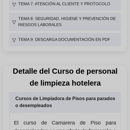
TEMA 7: ATENCIÓN AL CLIENTE Y PROTOCOLO
▽
TEMA 8: SEGURIDAD, HIGIENE Y PREVENCIÓN DE
▽
RIESGOS LABORALES
TEMA 9: DESCARGA DOCUMENTACIÓN EN PDF
▽
Detalle del Curso de personal
de limpieza hotelera
Cursos de Limpiadora de Pisos para parados
o desempleados
El curso de Camarera de Piso para