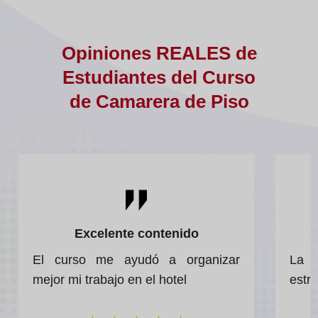
Opiniones REALES de
Estudiantes del Curso
de Camarera de Piso
Excelente contenido
El curso me ayudó a organizar
La 
mejor mi trabajo en el hotel
estru