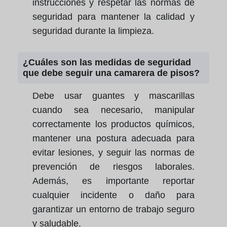
instrucciones y respetar las normas de
seguridad para mantener la calidad y
seguridad durante la limpieza.
¿Cuáles son las medidas de seguridad
que debe seguir una camarera de pisos?
Debe usar guantes y mascarillas
cuando sea necesario, manipular
correctamente los productos químicos,
mantener una postura adecuada para
evitar lesiones, y seguir las normas de
prevención de riesgos laborales.
Además, es importante reportar
cualquier incidente o daño para
garantizar un entorno de trabajo seguro
y saludable.