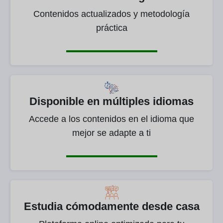
Contenidos actualizados y metodología
práctica
Disponible en múltiples idiomas
Accede a los contenidos en el idioma que
mejor se adapte a ti
Estudia cómodamente desde casa