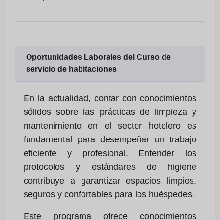
Oportunidades Laborales del Curso de
servicio de habitaciones
En la actualidad, contar con conocimientos
sólidos sobre las prácticas de limpieza y
mantenimiento en el sector hotelero es
fundamental para desempeñar un trabajo
eficiente y profesional. Entender los
protocolos y estándares de higiene
contribuye a garantizar espacios limpios,
seguros y confortables para los huéspedes.
Este programa ofrece conocimientos