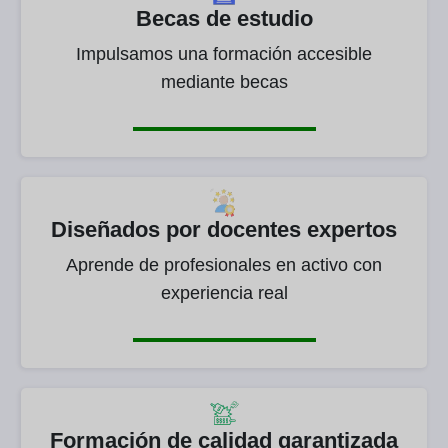
Becas de estudio
Impulsamos una formación accesible
mediante becas
Diseñados por docentes expertos
Aprende de profesionales en activo con
experiencia real
Formación de calidad garantizada