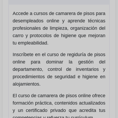
Accede a cursos de camarera de pisos para
desempleados online y aprende técnicas
profesionales de limpieza, organización del
carro y protocolos de higiene que mejoran
tu empleabilidad.
Inscríbete en el curso de regiduría de pisos
online para dominar la gestión del
departamento, control de inventarios y
procedimientos de seguridad e higiene en
alojamientos.
El curso de camarera de pisos online ofrece
formación práctica, contenidos actualizados
y un certificado privado que acredita tus
competencias y refuerza tu currículum.