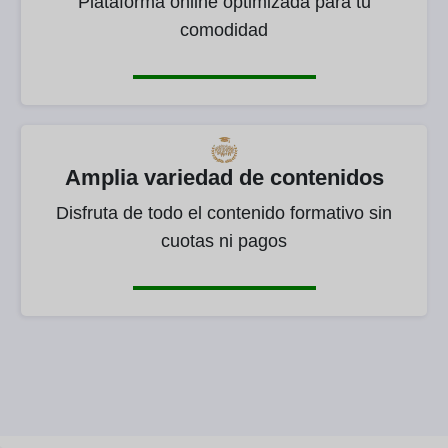
Plataforma online optimizada para tu
comodidad
Amplia variedad de contenidos
Disfruta de todo el contenido formativo sin
cuotas ni pagos