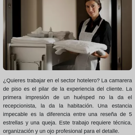
¿Quieres trabajar en el sector hotelero? La camarera
de piso es el pilar de la experiencia del cliente. La
primera impresión de un huésped no la da el
recepcionista, la da la habitación. Una estancia
impecable es la diferencia entre una reseña de 5
estrellas y una queja. Este trabajo requiere técnica,
organización y un ojo profesional para el detalle.