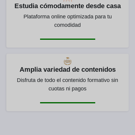
Estudia cómodamente desde casa
Plataforma online optimizada para tu
comodidad
Amplia variedad de contenidos
Disfruta de todo el contenido formativo sin
cuotas ni pagos