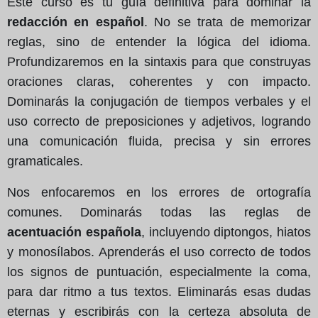
Este curso es tu guía definitiva para dominar la
redacción en español
. No se trata de memorizar
reglas, sino de entender la lógica del idioma.
Profundizaremos en la sintaxis para que construyas
oraciones claras, coherentes y con impacto.
Dominarás la conjugación de tiempos verbales y el
uso correcto de preposiciones y adjetivos, logrando
una comunicación fluida, precisa y sin errores
gramaticales.
Nos enfocaremos en los errores de ortografía
comunes. Dominarás todas las reglas de
acentuación española
, incluyendo diptongos, hiatos
y monosílabos. Aprenderás el uso correcto de todos
los signos de puntuación, especialmente la coma,
para dar ritmo a tus textos. Eliminarás esas dudas
eternas y escribirás con la certeza absoluta de