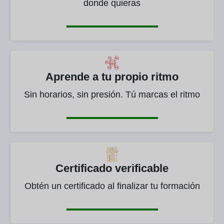
donde quieras
Aprende a tu propio ritmo
Sin horarios, sin presión. Tú marcas el ritmo
Certificado verificable
Obtén un certificado al finalizar tu formación