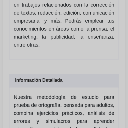
en trabajos relacionados con la corrección
de textos, redacción, edición, comunicación
empresarial y más. Podrás emplear tus
conocimientos en áreas como la prensa, el
marketing, la publicidad, la enseñanza,
entre otras.
Información Detallada
Nuestra metodología de estudio para
prueba de ortografía, pensada para adultos,
combina ejercicios prácticos, análisis de
errores y simulacros para aprender