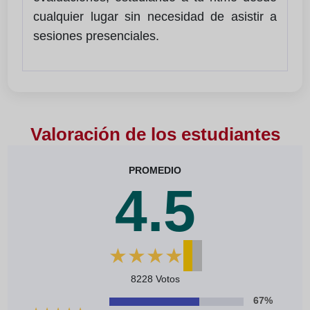
cualquier lugar sin necesidad de asistir a
sesiones presenciales.
Valoración de los estudiantes
PROMEDIO
4.5
★
★
★
★
★
8228 Votos
67%