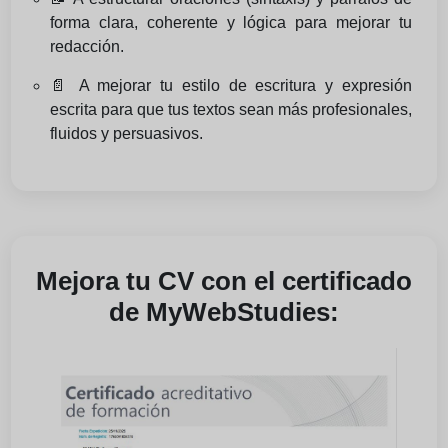
forma clara, coherente y lógica para mejorar tu
redacción.
📄 A mejorar tu estilo de escritura y expresión
escrita para que tus textos sean más profesionales,
fluidos y persuasivos.
Mejora tu CV con el certificado
de MyWebStudies: