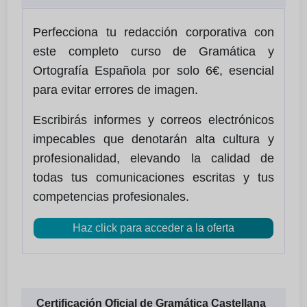
Perfecciona tu redacción corporativa con
este completo curso de Gramática y
Ortografía Española por solo 6€, esencial
para evitar errores de imagen.
Escribirás informes y correos electrónicos
impecables que denotarán alta cultura y
profesionalidad, elevando la calidad de
todas tus comunicaciones escritas y tus
competencias profesionales.
Haz click para acceder a la oferta
Certificación Oficial de Gramática Castellana