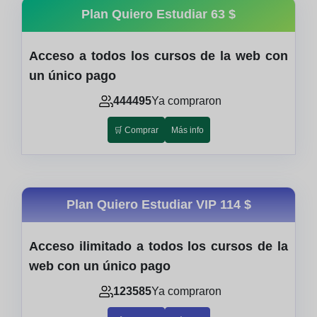
Plan Quiero Estudiar
63 $
Acceso a todos los cursos de la web con
un único pago
444495
Ya compraron
🛒 Comprar
Más info
Plan Quiero Estudiar VIP
114 $
Acceso ilimitado a todos los cursos de la
web con un único pago
123585
Ya compraron