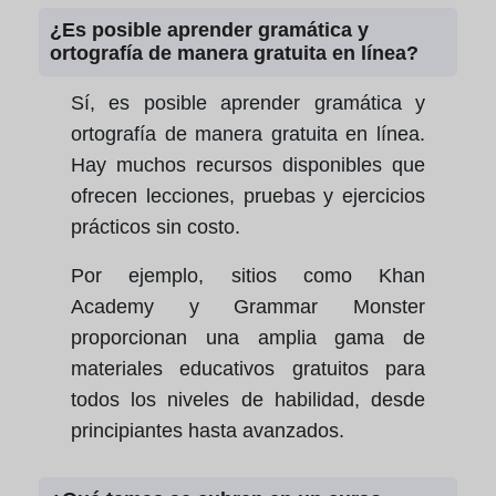
¿Es posible aprender gramática y
ortografía de manera gratuita en línea?
Sí, es posible aprender gramática y
ortografía de manera gratuita en línea.
Hay muchos recursos disponibles que
ofrecen lecciones, pruebas y ejercicios
prácticos sin costo.
Por ejemplo, sitios como Khan
Academy y Grammar Monster
proporcionan una amplia gama de
materiales educativos gratuitos para
todos los niveles de habilidad, desde
principiantes hasta avanzados.