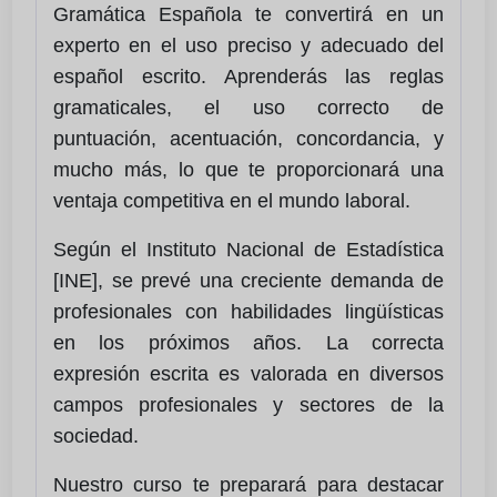
Gramática Española te convertirá en un
experto en el uso preciso y adecuado del
español escrito. Aprenderás las reglas
gramaticales, el uso correcto de
puntuación, acentuación, concordancia, y
mucho más, lo que te proporcionará una
ventaja competitiva en el mundo laboral.
Según el Instituto Nacional de Estadística
[INE], se prevé una creciente demanda de
profesionales con habilidades lingüísticas
en los próximos años. La correcta
expresión escrita es valorada en diversos
campos profesionales y sectores de la
sociedad.
Nuestro curso te preparará para destacar