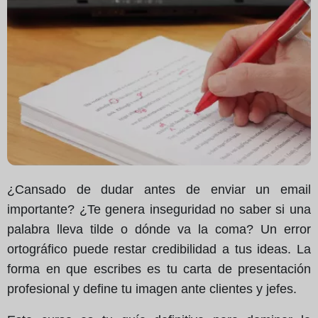
¿Cansado de dudar antes de enviar un email
importante? ¿Te genera inseguridad no saber si una
palabra lleva tilde o dónde va la coma? Un error
ortográfico puede restar credibilidad a tus ideas. La
forma en que escribes es tu carta de presentación
profesional y define tu imagen ante clientes y jefes.