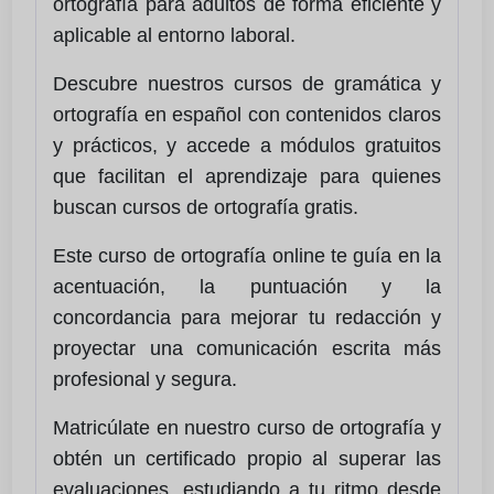
ortografía para adultos de forma eficiente y
aplicable al entorno laboral.
Descubre nuestros cursos de gramática y
ortografía en español con contenidos claros
y prácticos, y accede a módulos gratuitos
que facilitan el aprendizaje para quienes
buscan cursos de ortografía gratis.
Este curso de ortografía online te guía en la
acentuación, la puntuación y la
concordancia para mejorar tu redacción y
proyectar una comunicación escrita más
profesional y segura.
Matricúlate en nuestro curso de ortografía y
obtén un certificado propio al superar las
evaluaciones, estudiando a tu ritmo desde