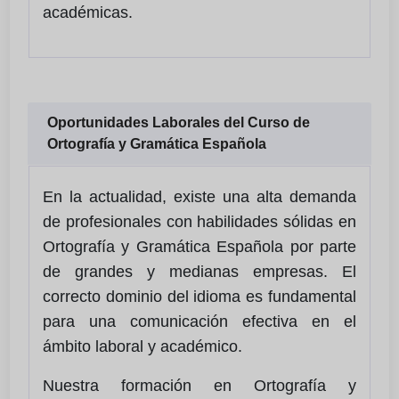
académicas.
Oportunidades Laborales del Curso de
Ortografía y Gramática Española
En la actualidad, existe una alta demanda
de profesionales con habilidades sólidas en
Ortografía y Gramática Española por parte
de grandes y medianas empresas. El
correcto dominio del idioma es fundamental
para una comunicación efectiva en el
ámbito laboral y académico.
Nuestra formación en Ortografía y