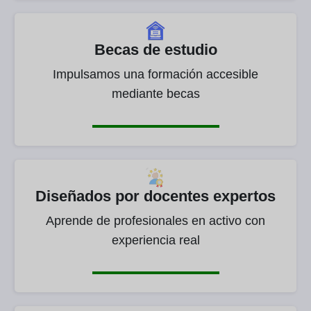
Becas de estudio
Impulsamos una formación accesible
mediante becas
Diseñados por docentes expertos
Aprende de profesionales en activo con
experiencia real