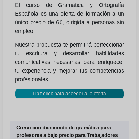
El curso de Gramática y Ortografía
Española es una oferta de formación a un
único precio de 6€, dirigida a personas sin
empleo.
Nuestra propuesta te permitirá perfeccionar
tu escritura y desarrollar habilidades
comunicativas necesarias para enriquecer
tu experiencia y mejorar tus competencias
profesionales.
Haz click para acceder a la oferta
Curso con descuento de gramática para
profesores a bajo precio para Trabajadores