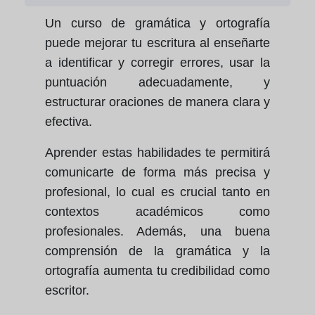
Un curso de gramática y ortografía
puede mejorar tu escritura al enseñarte
a identificar y corregir errores, usar la
puntuación adecuadamente, y
estructurar oraciones de manera clara y
efectiva.
Aprender estas habilidades te permitirá
comunicarte de forma más precisa y
profesional, lo cual es crucial tanto en
contextos académicos como
profesionales. Además, una buena
comprensión de la gramática y la
ortografía aumenta tu credibilidad como
escritor.