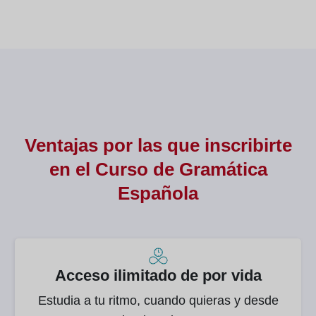
Profesional
Ventajas por las que inscribirte
en el Curso de
Gramática
Española
Acceso ilimitado de por vida
Estudia a tu ritmo, cuando quieras y desde