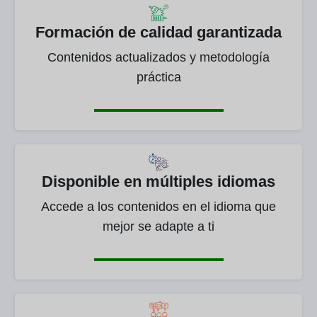
Formación de calidad garantizada
Contenidos actualizados y metodología
práctica
Disponible en múltiples idiomas
Accede a los contenidos en el idioma que
mejor se adapte a ti