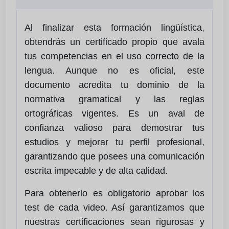
Al finalizar esta formación lingüística,
obtendrás un certificado propio que avala
tus competencias en el uso correcto de la
lengua. Aunque no es oficial, este
documento acredita tu dominio de la
normativa gramatical y las reglas
ortográficas vigentes. Es un aval de
confianza valioso para demostrar tus
estudios y mejorar tu perfil profesional,
garantizando que posees una comunicación
escrita impecable y de alta calidad.
Para obtenerlo es obligatorio aprobar los
test de cada video. Así garantizamos que
nuestras certificaciones sean rigurosas y