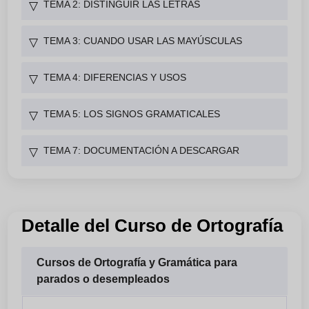
TEMA 2: DISTINGUIR LAS LETRAS
▽
TEMA 3: CUANDO USAR LAS MAYÚSCULAS
▽
TEMA 4: DIFERENCIAS Y USOS
▽
TEMA 5: LOS SIGNOS GRAMATICALES
▽
TEMA 7: DOCUMENTACIÓN A DESCARGAR
▽
Detalle del Curso de Ortografía
Cursos de Ortografía y Gramática para
parados o desempleados