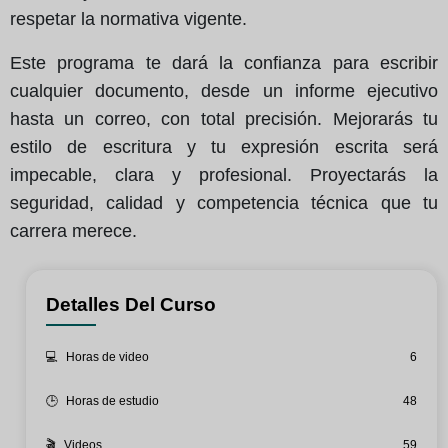
respetar la normativa vigente.
Este programa te dará la confianza para escribir
cualquier documento, desde un informe ejecutivo
hasta un correo, con total precisión. Mejorarás tu
estilo de escritura y tu expresión escrita será
impecable, clara y profesional. Proyectarás la
seguridad, calidad y competencia técnica que tu
carrera merece.
Detalles Del Curso
💻
Horas de video
6
🕒
Horas de estudio
48
🎬
Videos
59