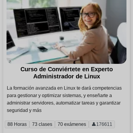
Curso de Conviértete en Experto
Administrador de Linux
La formación avanzada en Linux te dará competencias
para gestionar y optimizar sistemas, y enseñarte a
administrar servidores, automatizar tareas y garantizar
seguridad y más
88 Horas
73 clases
70 exámenes
👤176611