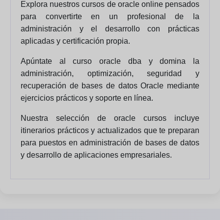
Explora nuestros cursos de oracle online pensados
para convertirte en un profesional de la
administración y el desarrollo con prácticas
aplicadas y certificación propia.
Apúntate al curso oracle dba y domina la
administración, optimización, seguridad y
recuperación de bases de datos Oracle mediante
ejercicios prácticos y soporte en línea.
Nuestra selección de oracle cursos incluye
itinerarios prácticos y actualizados que te preparan
para puestos en administración de bases de datos
y desarrollo de aplicaciones empresariales.