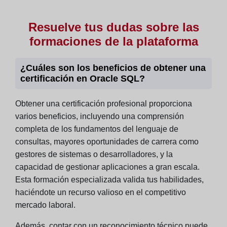
Resuelve tus dudas sobre las
formaciones de la plataforma
¿Cuáles son los beneficios de obtener una
certificación en Oracle SQL?
Obtener una certificación profesional proporciona
varios beneficios, incluyendo una comprensión
completa de los fundamentos del lenguaje de
consultas, mayores oportunidades de carrera como
gestores de sistemas o desarrolladores, y la
capacidad de gestionar aplicaciones a gran escala.
Esta formación especializada valida tus habilidades,
haciéndote un recurso valioso en el competitivo
mercado laboral.
Además, contar con un reconocimiento técnico puede