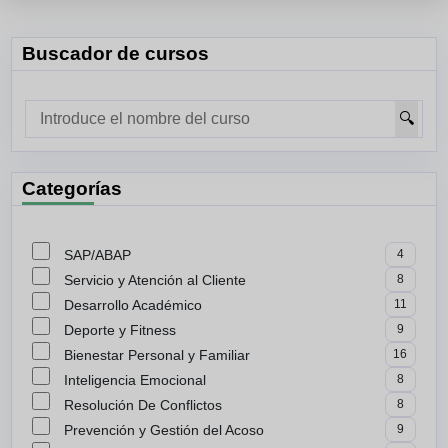
Buscador de cursos
🔍
Categorías
SAP/ABAP
4
Servicio y Atención al Cliente
8
Desarrollo Académico
11
Deporte y Fitness
9
Bienestar Personal y Familiar
16
Inteligencia Emocional
8
Resolución De Conflictos
8
Prevención y Gestión del Acoso
9