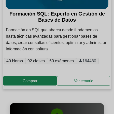
Formación SQL: Experto en Gestión de
Bases de Datos
Formación en SQL que abarca desde fundamentos
hasta técnicas avanzadas para gestionar bases de
datos, crear consultas eficientes, optimizar y administrar
información con soltura
40 Horas
92 clases
60 exámenes
👤164480
Comprar
Ver temario