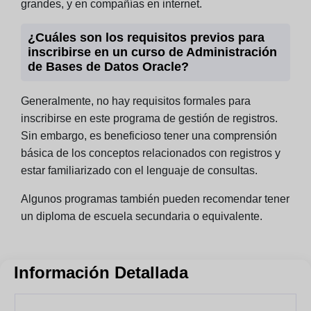
grandes, y en compañías en internet.
¿Cuáles son los requisitos previos para
inscribirse en un curso de Administración
de Bases de Datos Oracle?
Generalmente, no hay requisitos formales para
inscribirse en este programa de gestión de registros.
Sin embargo, es beneficioso tener una comprensión
básica de los conceptos relacionados con registros y
estar familiarizado con el lenguaje de consultas.
Algunos programas también pueden recomendar tener
un diploma de escuela secundaria o equivalente.
Información Detallada