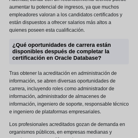
aumentar tu potencial de ingresos, ya que muchos
empleadores valoran a los candidatos certificados y
están dispuestos a ofrecer salarios más altos a
quienes poseen esta cualificación.
¿Qué oportunidades de carrera están
disponibles después de completar la
certificación en Oracle Database?
Tras obtener la acreditación en administración de
información, se abren diversas oportunidades de
carrera, incluyendo roles como administrador de
información, administrador de almacenes de
información, ingeniero de soporte, responsable técnico
e ingeniero de plataformas empresariales.
Los profesionales acreditados gozan de demanda en
organismos públicos, en empresas medianas y