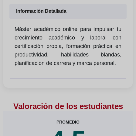
Información Detallada
Máster académico online para impulsar tu
crecimiento académico y laboral con
certificación propia, formación práctica en
productividad, habilidades blandas,
planificación de carrera y marca personal.
Valoración de los estudiantes
PROMEDIO