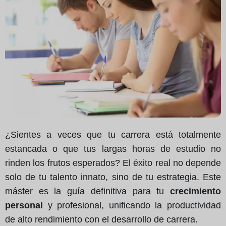
¿Sientes a veces que tu carrera está totalmente
estancada o que tus largas horas de estudio no
rinden los frutos esperados? El éxito real no depende
solo de tu talento innato, sino de tu estrategia. Este
máster es la guía definitiva para tu
crecimiento
personal
y profesional, unificando la productividad
de alto rendimiento con el desarrollo de carrera.