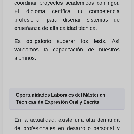
coordinar proyectos académicos con rigor.
El diploma certifica tu competencia
profesional para diseñar sistemas de
enseñanza de alta calidad técnica.
Es obligatorio superar los tests. Así
validamos la capacitación de nuestros
alumnos.
Oportunidades Laborales del Máster en
Técnicas de Expresión Oral y Escrita
En la actualidad, existe una alta demanda
de profesionales en desarrollo personal y