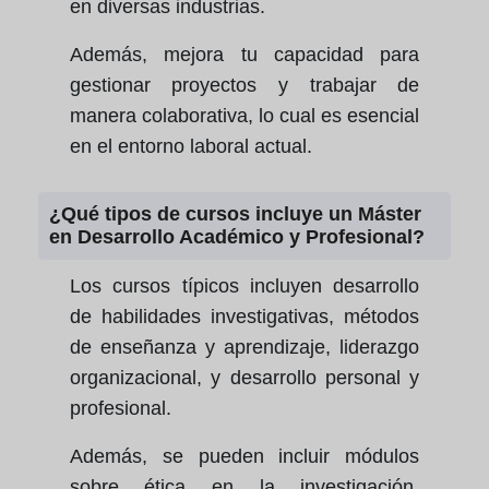
en diversas industrias.
Además, mejora tu capacidad para
gestionar proyectos y trabajar de
manera colaborativa, lo cual es esencial
en el entorno laboral actual.
¿Qué tipos de cursos incluye un Máster
en Desarrollo Académico y Profesional?
Los cursos típicos incluyen desarrollo
de habilidades investigativas, métodos
de enseñanza y aprendizaje, liderazgo
organizacional, y desarrollo personal y
profesional.
Además, se pueden incluir módulos
sobre ética en la investigación,