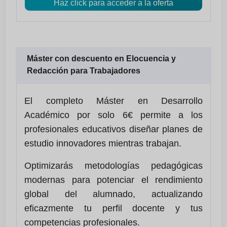
Haz click para acceder a la oferta
Máster con descuento en Elocuencia y
Redacción para Trabajadores
El completo Máster en Desarrollo
Académico por solo 6€ permite a los
profesionales educativos diseñar planes de
estudio innovadores mientras trabajan.
Optimizarás metodologías pedagógicas
modernas para potenciar el rendimiento
global del alumnado, actualizando
eficazmente tu perfil docente y tus
competencias profesionales.