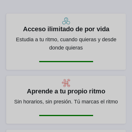
Acceso ilimitado de por vida
Estudia a tu ritmo, cuando quieras y desde
donde quieras
Aprende a tu propio ritmo
Sin horarios, sin presión. Tú marcas el ritmo