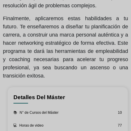
resolución ágil de problemas complejos.
Finalmente, aplicaremos estas habilidades a tu
futuro. Te enseñaremos a diseñar tu planificación de
carrera, a construir una marca personal auténtica y a
hacer networking estratégico de forma efectiva. Este
programa te dará las herramientas de empleabilidad
y coaching necesarias para acelerar tu progreso
profesional, ya sea buscando un ascenso o una
transición exitosa.
Detalles Del Máster
📚
N° de Cursos del Máster
10
💻
Horas de video
77