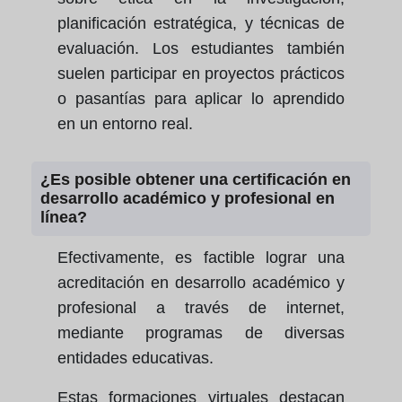
planificación estratégica, y técnicas de
evaluación. Los estudiantes también
suelen participar en proyectos prácticos
o pasantías para aplicar lo aprendido
en un entorno real.
¿Es posible obtener una certificación en
desarrollo académico y profesional en
línea?
Efectivamente, es factible lograr una
acreditación en desarrollo académico y
profesional a través de internet,
mediante programas de diversas
entidades educativas.
Estas formaciones virtuales destacan