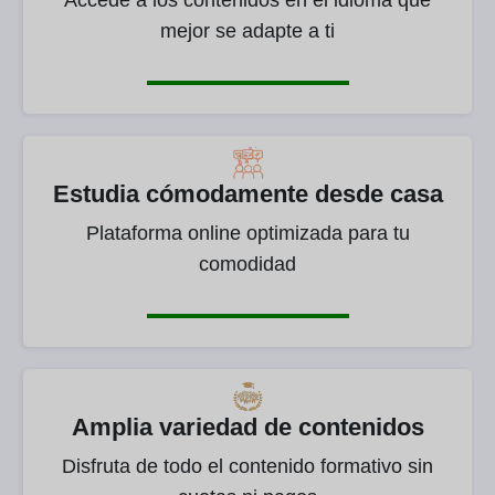
Accede a los contenidos en el idioma que
mejor se adapte a ti
Estudia cómodamente desde casa
Plataforma online optimizada para tu
comodidad
Amplia variedad de contenidos
Disfruta de todo el contenido formativo sin