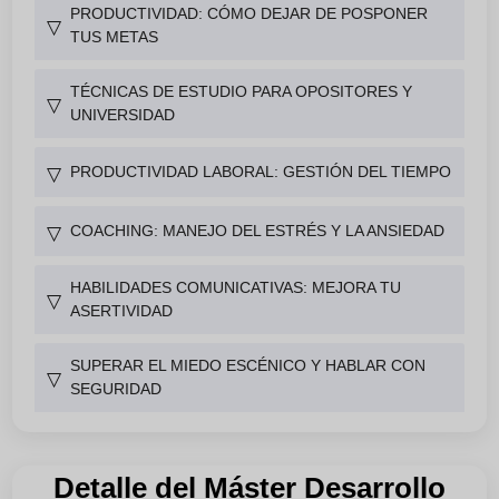
PRODUCTIVIDAD: CÓMO DEJAR DE POSPONER
▽
TUS METAS
TÉCNICAS DE ESTUDIO PARA OPOSITORES Y
▽
UNIVERSIDAD
PRODUCTIVIDAD LABORAL: GESTIÓN DEL TIEMPO
▽
COACHING: MANEJO DEL ESTRÉS Y LA ANSIEDAD
▽
HABILIDADES COMUNICATIVAS: MEJORA TU
▽
ASERTIVIDAD
SUPERAR EL MIEDO ESCÉNICO Y HABLAR CON
▽
SEGURIDAD
Detalle del Máster Desarrollo