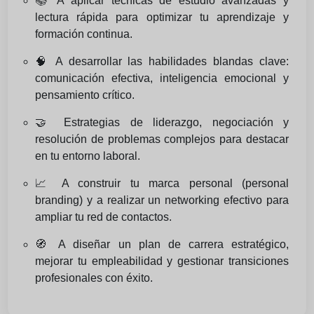
📚 A aplicar técnicas de estudio avanzadas y
lectura rápida para optimizar tu aprendizaje y
formación continua.
🧠 A desarrollar las habilidades blandas clave:
comunicación efectiva, inteligencia emocional y
pensamiento crítico.
🤝 Estrategias de liderazgo, negociación y
resolución de problemas complejos para destacar
en tu entorno laboral.
📈 A construir tu marca personal (personal
branding) y a realizar un networking efectivo para
ampliar tu red de contactos.
🧭 A diseñar un plan de carrera estratégico,
mejorar tu empleabilidad y gestionar transiciones
profesionales con éxito.