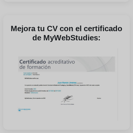
Mejora tu CV con el certificado
de MyWebStudies: