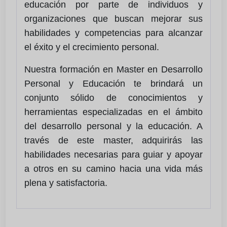
educación por parte de individuos y
organizaciones que buscan mejorar sus
habilidades y competencias para alcanzar
el éxito y el crecimiento personal.
Nuestra formación en Master en Desarrollo
Personal y Educación te brindará un
conjunto sólido de conocimientos y
herramientas especializadas en el ámbito
del desarrollo personal y la educación. A
través de este master, adquirirás las
habilidades necesarias para guiar y apoyar
a otros en su camino hacia una vida más
plena y satisfactoria.