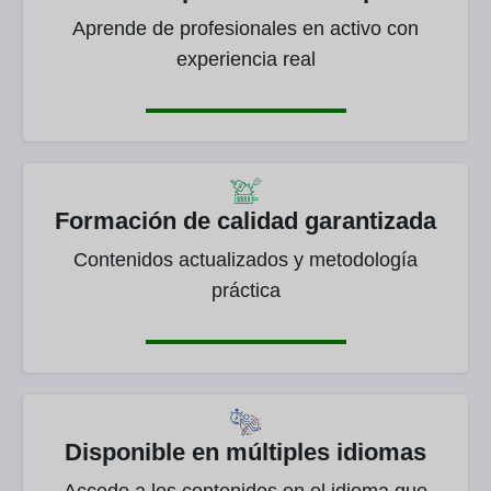
Aprende de profesionales en activo con
experiencia real
Formación de calidad garantizada
Contenidos actualizados y metodología
práctica
Disponible en múltiples idiomas