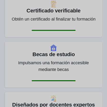
Certificado verificable
Obtén un certificado al finalizar tu formación
Becas de estudio
Impulsamos una formación accesible
mediante becas
Diseñados por docentes expertos