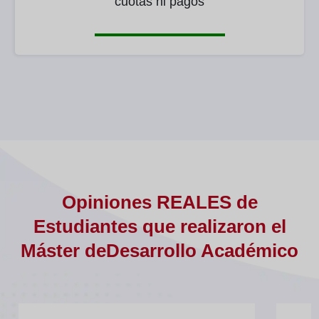
cuotas ni pagos
Opiniones REALES de
Estudiantes que realizaron el
Máster deDesarrollo Académico