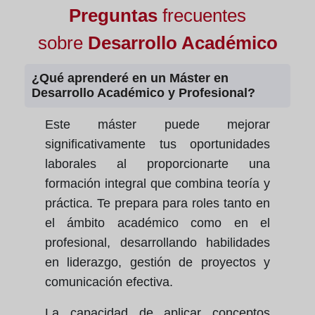
Preguntas
frecuentes
sobre
Desarrollo Académico
¿Qué aprenderé en un Máster en
Desarrollo Académico y Profesional?
Este máster puede mejorar
significativamente tus oportunidades
laborales al proporcionarte una
formación integral que combina teoría y
práctica. Te prepara para roles tanto en
el ámbito académico como en el
profesional, desarrollando habilidades
en liderazgo, gestión de proyectos y
comunicación efectiva.
La capacidad de aplicar conceptos