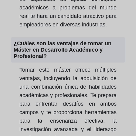
académicos a problemas del mundo
real te hará un candidato atractivo para
empleadores en diversas industrias.
¿Cuáles son las ventajas de tomar un
Máster en Desarrollo Académico y
Profesional?
Tomar este máster ofrece múltiples
ventajas, incluyendo la adquisición de
una combinación única de habilidades
académicas y profesionales. Te prepara
para enfrentar desafíos en ambos
campos y te proporciona herramientas
para la enseñanza efectiva, la
investigación avanzada y el liderazgo