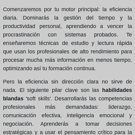
Comenzaremos por tu motor principal: la eficiencia
diaria. Dominarás la gestión del tiempo y la
productividad personal, aprendiendo a vencer la
procrastinación con sistemas probados. Te
enseñaremos técnicas de estudio y lectura rápida
que usan los profesionales de alto rendimiento para
procesar mucha más información en menos tiempo,
optimizando así tu formación continua.
Pero la eficiencia sin dirección clara no sirve de
nada. El siguiente pilar clave son las
habilidades
blandas
'soft skills'. Desarrollarás las competencias
profesionales más demandadas: liderazgo,
comunicación efectiva, inteligencia emocional y
negociación. Aprenderás a tomar decisiones
estratégicas y a usar el pensamiento crítico para la