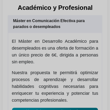
Académico y Profesional
Máster en Comunicación Efectiva para
parados o desempleados
El Máster en Desarrollo Académico para
desempleados es una oferta de formación a
un único precio de 6€, dirigida a personas
sin empleo.
Nuestra propuesta te permitirá optimizar
procesos de aprendizaje y desarrollar
habilidades cognitivas necesarias para
enriquecer tu experiencia y potenciar tus
competencias profesionales.