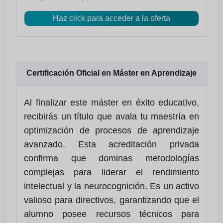
Haz click para acceder a la oferta
Certificación Oficial en Máster en Aprendizaje
Al finalizar este máster en éxito educativo,
recibirás un título que avala tu maestría en
optimización de procesos de aprendizaje
avanzado. Esta acreditación privada
confirma que dominas metodologías
complejas para liderar el rendimiento
intelectual y la neurocognición. Es un activo
valioso para directivos, garantizando que el
alumno posee recursos técnicos para