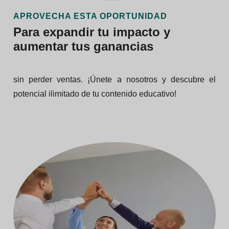
APROVECHA ESTA OPORTUNIDAD
Para expandir tu impacto y
aumentar tus ganancias
sin perder ventas. ¡Únete a nosotros y descubre el
potencial ilimitado de tu contenido educativo!