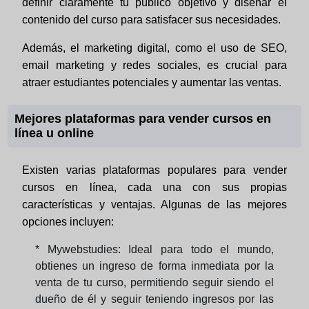
definir claramente tu público objetivo y diseñar el
contenido del curso para satisfacer sus necesidades.
Además, el marketing digital, como el uso de SEO,
email marketing y redes sociales, es crucial para
atraer estudiantes potenciales y aumentar las ventas.
Mejores plataformas para vender cursos en
línea u online
Existen varias plataformas populares para vender
cursos en línea, cada una con sus propias
características y ventajas. Algunas de las mejores
opciones incluyen:
* Mywebstudies: Ideal para todo el mundo,
obtienes un ingreso de forma inmediata por la
venta de tu curso, permitiendo seguir siendo el
dueño de él y seguir teniendo ingresos por las