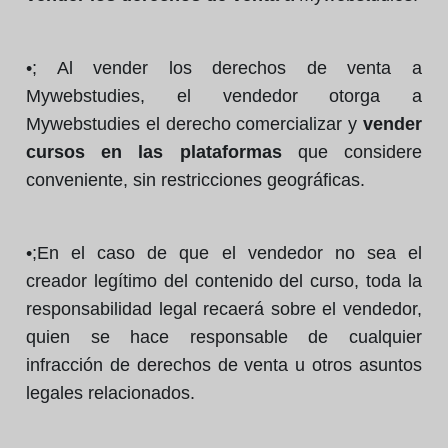
•; Al vender los derechos de venta a
Mywebstudies, el vendedor otorga a
Mywebstudies el derecho comercializar y
vender
cursos en las plataformas
que considere
conveniente, sin restricciones geográficas.
•;En el caso de que el vendedor no sea el
creador legítimo del contenido del curso, toda la
responsabilidad legal recaerá sobre el vendedor,
quien se hace responsable de cualquier
infracción de derechos de venta u otros asuntos
legales relacionados.