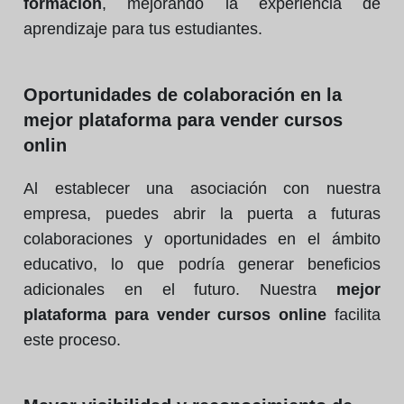
formación
, mejorando la experiencia de
aprendizaje para tus estudiantes.
Oportunidades de colaboración en la
mejor plataforma para vender cursos
onlin
Al establecer una asociación con nuestra
empresa, puedes abrir la puerta a futuras
colaboraciones y oportunidades en el ámbito
educativo, lo que podría generar beneficios
adicionales en el futuro. Nuestra
mejor
plataforma para vender cursos online
facilita
este proceso.