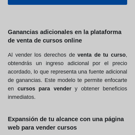
Ganancias adicionales en la plataforma
de venta de cursos online
Al vender los derechos de
venta de tu curso
,
obtendrás un ingreso adicional por el precio
acordado, lo que representa una fuente adicional
de ganancias. Este modelo te permite enfocarte
en
cursos para vender
y obtener beneficios
inmediatos.
Expansión de tu alcance con una página
web para vender cursos