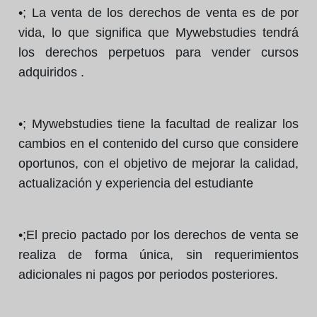
•; La venta de los derechos de venta es de por
vida, lo que significa que Mywebstudies tendrá
los derechos perpetuos para vender cursos
adquiridos .
•; Mywebstudies tiene la facultad de realizar los
cambios en el contenido del curso que considere
oportunos, con el objetivo de mejorar la calidad,
actualización y experiencia del estudiante
•;El precio pactado por los derechos de venta se
realiza de forma única, sin requerimientos
adicionales ni pagos por periodos posteriores.