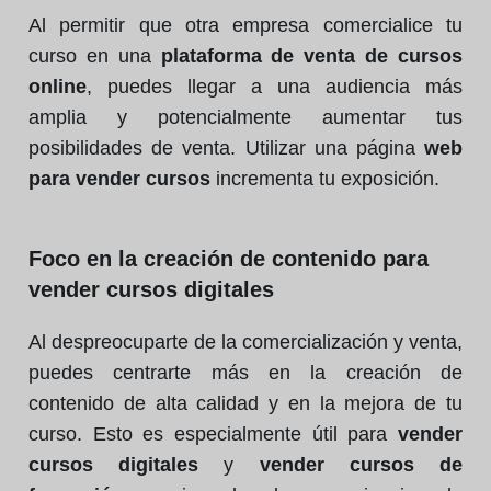
Al permitir que otra empresa comercialice tu
curso en una
plataforma de venta de cursos
online
, puedes llegar a una audiencia más
amplia y potencialmente aumentar tus
posibilidades de venta. Utilizar una página
web
para vender cursos
incrementa tu exposición.
Foco en la creación de contenido para
vender cursos digitales
Al despreocuparte de la comercialización y venta,
puedes centrarte más en la creación de
contenido de alta calidad y en la mejora de tu
curso. Esto es especialmente útil para
vender
cursos digitales
y
vender cursos de