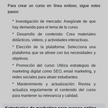
Para crear un curso en línea exitoso, sigue estos
pasos:
* Investigación de mercado: Asegúrate de que
hay demanda para el tema de tu curso.
* Desarrollo de contenido: Crea materiales
didácticos, videos, y actividades interactivas.
* Elección de la plataforma: Selecciona una
plataforma que se alinee con tus necesidades y
objetivos.
* Promoción del curso: Utiliza estrategias de
marketing digital como SEO, email marketing, y
redes sociales para atraer estudiantes.
* Mantenimiento y actualización: Revisa y
actualiza regularmente el contenido del curso
para mantener su relevancia y calidad.