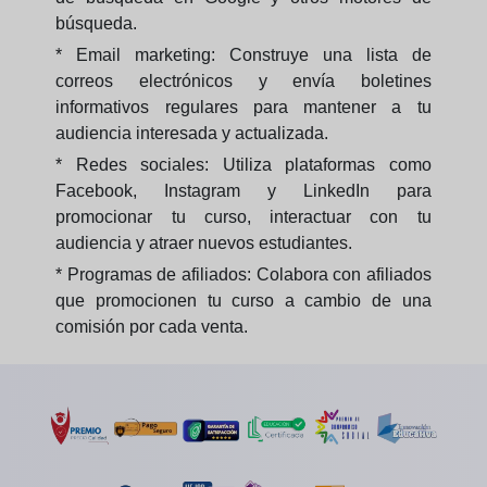
búsqueda.
* Email marketing: Construye una lista de
correos electrónicos y envía boletines
informativos regulares para mantener a tu
audiencia interesada y actualizada.
* Redes sociales: Utiliza plataformas como
Facebook, Instagram y LinkedIn para
promocionar tu curso, interactuar con tu
audiencia y atraer nuevos estudiantes.
* Programas de afiliados: Colabora con afiliados
que promocionen tu curso a cambio de una
comisión por cada venta.