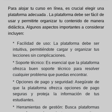
Para alojar tu curso en línea, es crucial elegir una
plataforma adecuada . La plataforma debe ser fácil de
usar y permitirte organizar tu contenido de manera
didáctica. Algunos aspectos importantes a considerar
incluyen:
* Facilidad de uso: La plataforma debe ser
intuitiva, permitiéndote cargar y organizar tus
lecciones sin complicaciones.
* Soporte técnico: Es esencial que la plataforma
ofrezca buen soporte técnico para resolver
cualquier problema que puedas encontrar.
* Opciones de pago y seguridad: Asegúrate de
que la plataforma ofrezca opciones de pago
seguras y proteja la información de tus
estudiantes.
* Herramientas de gestión: Busca plataformas