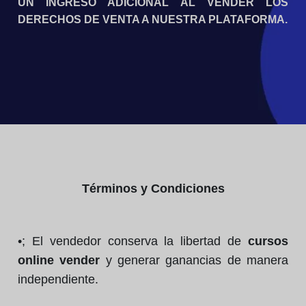
UN INGRESO ADICIONAL AL VENDER LOS
DERECHOS DE VENTA A NUESTRA PLATAFORMA.
Términos y Condiciones
•; El vendedor conserva la libertad de
cursos
online vender
y generar ganancias de manera
independiente.