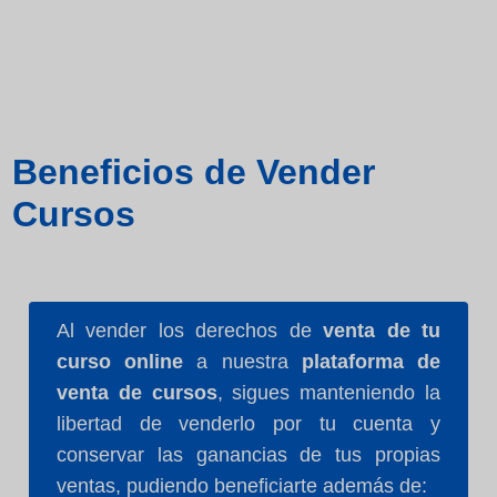
Beneficios de Vender
Cursos
Al vender los derechos de
venta de tu
curso online
a nuestra
plataforma de
venta de cursos
, sigues manteniendo la
libertad de venderlo por tu cuenta y
conservar las ganancias de tus propias
ventas, pudiendo beneficiarte además de: