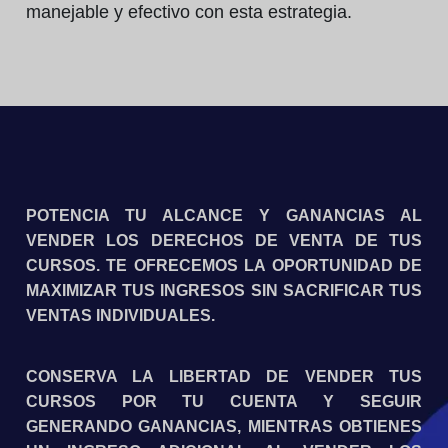
manejable y efectivo con esta estrategia.
POTENCIA TU ALCANCE Y GANANCIAS AL
VENDER LOS DERECHOS DE
VENTA DE TUS
CURSOS
. TE OFRECEMOS LA OPORTUNIDAD DE
MAXIMIZAR TUS INGRESOS SIN SACRIFICAR TUS
VENTAS INDIVIDUALES.
CONSERVA LA LIBERTAD DE
VENDER TUS
CURSOS POR TU CUENTA
Y SEGUIR
GENERANDO GANANCIAS, MIENTRAS OBTIENES