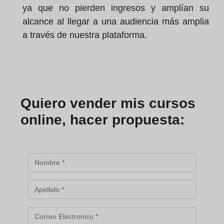
ya que no pierden ingresos y amplían su
alcance al llegar a una audiencia más amplia
a través de nuestra plataforma.
Quiero vender mis cursos
online, hacer propuesta: