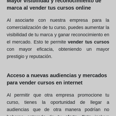
Mayor visibilidad y reconocimiento de
marca al vender tus cursos online
Al asociarte con nuestra empresa para la
comercialización de tu curso, puedes aumentar la
visibilidad de tu marca y ganar reconocimiento en
el mercado. Esto te permite
vender tus cursos
con mayor eficacia, obteniendo un mayor
prestigio y reputación.
Acceso a nuevas audiencias y mercados
para vender cursos en internet
Al permitir que otra empresa promocione tu
curso, tienes la oportunidad de llegar a
audiencias que de otra manera podrían no