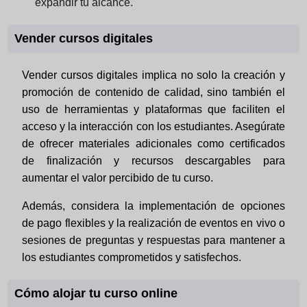
expandir tu alcance.
Vender cursos digitales
Vender cursos digitales implica no solo la creación y
promoción de contenido de calidad, sino también el
uso de herramientas y plataformas que faciliten el
acceso y la interacción con los estudiantes. Asegúrate
de ofrecer materiales adicionales como certificados
de finalización y recursos descargables para
aumentar el valor percibido de tu curso.
Además, considera la implementación de opciones
de pago flexibles y la realización de eventos en vivo o
sesiones de preguntas y respuestas para mantener a
los estudiantes comprometidos y satisfechos.
Cómo alojar tu curso online