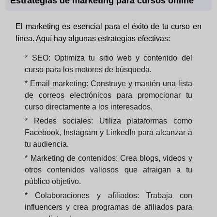
Estrategias de marketing para cursos online
El marketing es esencial para el éxito de tu curso en
línea. Aquí hay algunas estrategias efectivas:
* SEO: Optimiza tu sitio web y contenido del
curso para los motores de búsqueda.
* Email marketing: Construye y mantén una lista
de correos electrónicos para promocionar tu
curso directamente a los interesados.
* Redes sociales: Utiliza plataformas como
Facebook, Instagram y LinkedIn para alcanzar a
tu audiencia.
* Marketing de contenidos: Crea blogs, videos y
otros contenidos valiosos que atraigan a tu
público objetivo.
* Colaboraciones y afiliados: Trabaja con
influencers y crea programas de afiliados para