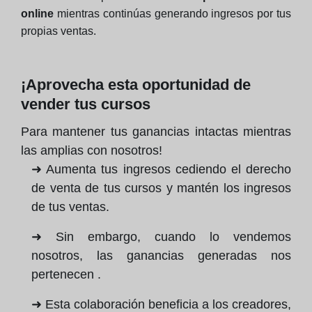
online
mientras continúas generando ingresos por tus
propias ventas.
¡Aprovecha esta oportunidad de
vender tus cursos
Para mantener tus ganancias intactas mientras
las amplias con nosotros!
➜ Aumenta tus ingresos cediendo el derecho
de venta de tus cursos y mantén los ingresos
de tus ventas.
➜ Sin embargo, cuando lo vendemos
nosotros, las ganancias generadas nos
pertenecen .
➜ Esta colaboración beneficia a los creadores,