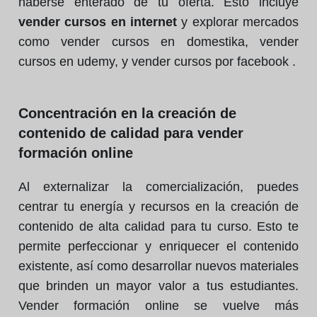
haberse enterado de tu oferta. Esto incluye
vender cursos en internet
y explorar mercados
como vender cursos en domestika, vender
cursos en udemy, y vender cursos por facebook .
Concentración en la creación de
contenido de calidad para vender
formación online
Al externalizar la comercialización, puedes
centrar tu energía y recursos en la creación de
contenido de alta calidad para tu curso. Esto te
permite perfeccionar y enriquecer el contenido
existente, así como desarrollar nuevos materiales
que brinden un mayor valor a tus estudiantes.
Vender formación online se vuelve más