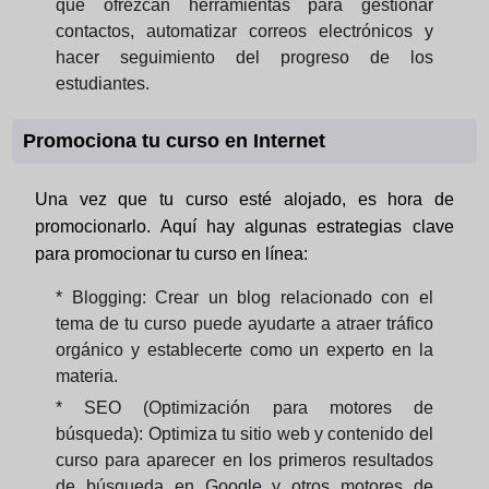
que ofrezcan herramientas para gestionar
contactos, automatizar correos electrónicos y
hacer seguimiento del progreso de los
estudiantes.
Promociona tu curso en Internet
Una vez que tu curso esté alojado, es hora de
promocionarlo. Aquí hay algunas estrategias clave
para promocionar tu curso en línea:
* Blogging: Crear un blog relacionado con el
tema de tu curso puede ayudarte a atraer tráfico
orgánico y establecerte como un experto en la
materia.
* SEO (Optimización para motores de
búsqueda): Optimiza tu sitio web y contenido del
curso para aparecer en los primeros resultados
de búsqueda en Google y otros motores de