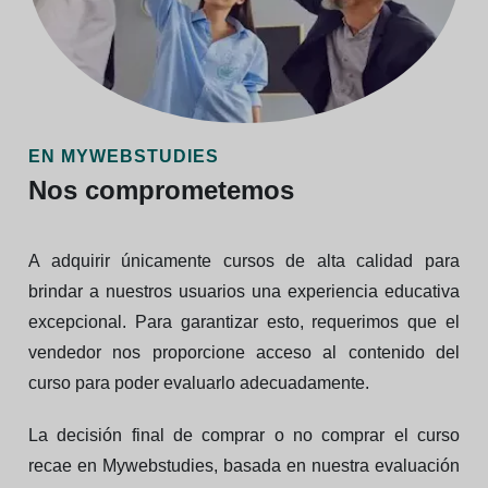
EN MYWEBSTUDIES
Nos comprometemos
A adquirir únicamente cursos de alta calidad para
brindar a nuestros usuarios una experiencia educativa
excepcional. Para garantizar esto, requerimos que el
vendedor nos proporcione acceso al contenido del
curso para poder evaluarlo adecuadamente.
La decisión final de comprar o no comprar el curso
recae en Mywebstudies, basada en nuestra evaluación