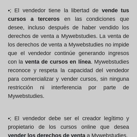
•; El vendedor tiene la libertad de
vende tus
cursos a terceros
en las condiciones que
desee, incluso después de haber vendido los
derechos de venta a Mywebstudies. La venta de
los derechos de venta a Mywebstudies no impide
que el vendedor continúe generando ingresos
con la
venta de cursos en línea
. Mywebstudies
reconoce y respeta la capacidad del vendedor
para comercializar y vender cursos, sin ninguna
restricción ni interferencia por parte de
Mywebstudies.
•; El vendedor debe ser el creador legítimo y
propietario de los cursos online que desea
vender los derechos de venta
a Mywebstudies.