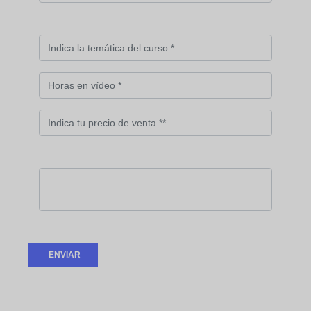
ENVIAR