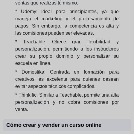
ventas que realizas tú mismo.
* Udemy: Ideal para principiantes, ya que
maneja el marketing y el procesamiento de
pagos. Sin embargo, la competencia es alta y
las comisiones pueden ser elevadas.
* Teachable: Ofrece gran flexibilidad y
personalización, permitiendo a los instructores
crear su propio dominio y personalizar su
escuela en línea.
* Domestika: Centrada en formación para
creativos, es excelente para quienes desean
evitar aspectos técnicos complicados.
* Thinkific: Similar a Teachable, permite una alta
personalización y no cobra comisiones por
venta.
Cómo crear y vender un curso online