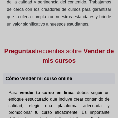
de la calidad y pertinencia del contenido. Trabajamos
de cerca con los creadores de cursos para garantizar
que la oferta cumpla con nuestros estándares y brinde
un valor significativo a nuestros estudiantes.
Preguntas
frecuentes sobre
Vender de
mis cursos
Cómo vender mi curso online
Para
vender tu curso en línea
, debes seguir un
enfoque estructurado que incluye crear contenido de
calidad, elegir una plataforma adecuada y
promocionar tu curso eficazmente. Es importante