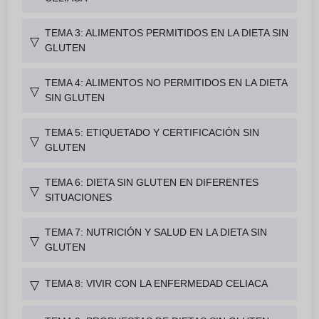
TEMA 3: ALIMENTOS PERMITIDOS EN LA DIETA SIN
▽
GLUTEN
TEMA 4: ALIMENTOS NO PERMITIDOS EN LA DIETA
▽
SIN GLUTEN
TEMA 5: ETIQUETADO Y CERTIFICACIÓN SIN
▽
GLUTEN
TEMA 6: DIETA SIN GLUTEN EN DIFERENTES
▽
SITUACIONES
TEMA 7: NUTRICIÓN Y SALUD EN LA DIETA SIN
▽
GLUTEN
TEMA 8: VIVIR CON LA ENFERMEDAD CELIACA
▽