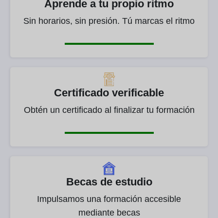
Aprende a tu propio ritmo
Sin horarios, sin presión. Tú marcas el ritmo
Certificado verificable
Obtén un certificado al finalizar tu formación
Becas de estudio
Impulsamos una formación accesible
mediante becas