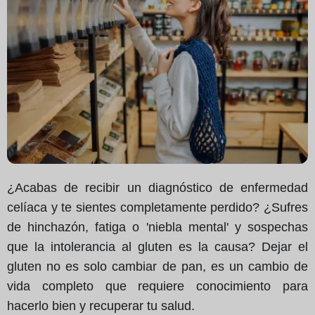
¿Acabas de recibir un diagnóstico de enfermedad
celíaca y te sientes completamente perdido? ¿Sufres
de hinchazón, fatiga o 'niebla mental' y sospechas
que la intolerancia al gluten es la causa? Dejar el
gluten no es solo cambiar de pan, es un cambio de
vida completo que requiere conocimiento para
hacerlo bien y recuperar tu salud.