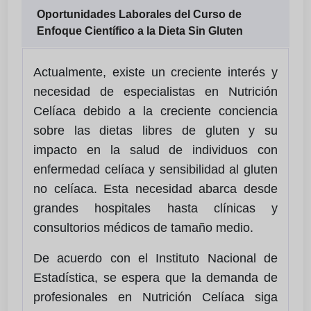
Oportunidades Laborales del Curso de
Enfoque Científico a la Dieta Sin Gluten
Actualmente, existe un creciente interés y
necesidad de especialistas en Nutrición
Celíaca debido a la creciente conciencia
sobre las dietas libres de gluten y su
impacto en la salud de individuos con
enfermedad celíaca y sensibilidad al gluten
no celíaca. Esta necesidad abarca desde
grandes hospitales hasta clínicas y
consultorios médicos de tamaño medio.
De acuerdo con el Instituto Nacional de
Estadística, se espera que la demanda de
profesionales en Nutrición Celíaca siga