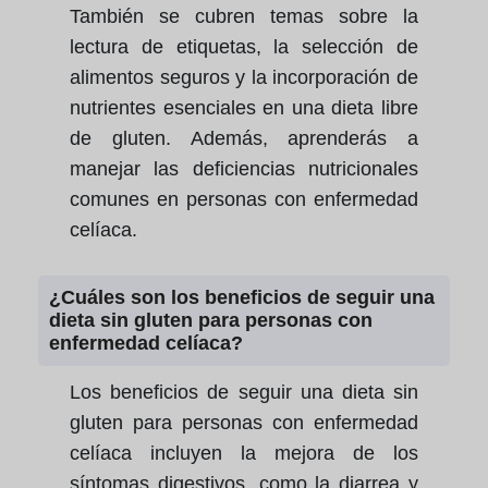
También se cubren temas sobre la
lectura de etiquetas, la selección de
alimentos seguros y la incorporación de
nutrientes esenciales en una dieta libre
de gluten. Además, aprenderás a
manejar las deficiencias nutricionales
comunes en personas con enfermedad
celíaca.
¿Cuáles son los beneficios de seguir una
dieta sin gluten para personas con
enfermedad celíaca?
Los beneficios de seguir una dieta sin
gluten para personas con enfermedad
celíaca incluyen la mejora de los
síntomas digestivos, como la diarrea y