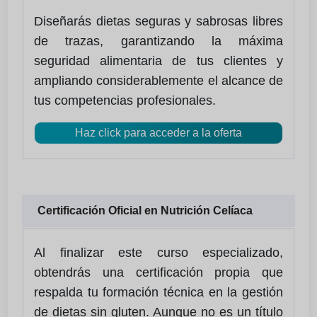
Diseñarás dietas seguras y sabrosas libres
de trazas, garantizando la máxima
seguridad alimentaria de tus clientes y
ampliando considerablemente el alcance de
tus competencias profesionales.
Haz click para acceder a la oferta
Certificación Oficial en Nutrición Celíaca
Al finalizar este curso especializado,
obtendrás una certificación propia que
respalda tu formación técnica en la gestión
de dietas sin gluten. Aunque no es un título