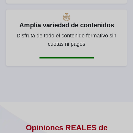
Amplia variedad de contenidos
Disfruta de todo el contenido formativo sin
cuotas ni pagos
Opiniones REALES de