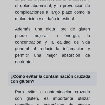
el dolor abdominal, y la prevención de
complicaciones a largo plazo como la
malnutrición y el daño intestinal.
Además, una dieta libre de gluten
puede mejorar la energía, la
concentración y la calidad de vida
general al reducir la inflamación y
permitir una mejor absorción de
nutrientes.
¿Cómo evitar la contaminación cruzada
con gluten?
Para evitar la contaminación cruzada
con gluten, es importante utilizar