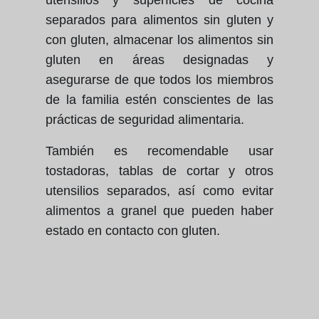
utensilios y superficies de cocina
separados para alimentos sin gluten y
con gluten, almacenar los alimentos sin
gluten en áreas designadas y
asegurarse de que todos los miembros
de la familia estén conscientes de las
prácticas de seguridad alimentaria.
También es recomendable usar
tostadoras, tablas de cortar y otros
utensilios separados, así como evitar
alimentos a granel que pueden haber
estado en contacto con gluten.