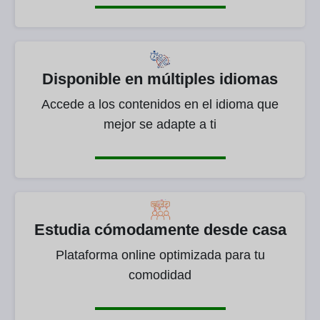
Disponible en múltiples idiomas
Accede a los contenidos en el idioma que
mejor se adapte a ti
Estudia cómodamente desde casa
Plataforma online optimizada para tu
comodidad