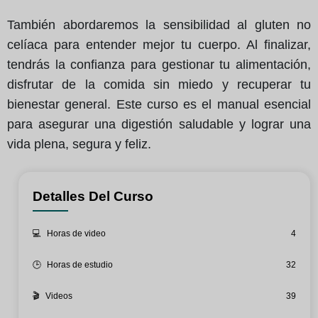
También abordaremos la sensibilidad al gluten no
celíaca para entender mejor tu cuerpo. Al finalizar,
tendrás la confianza para gestionar tu alimentación,
disfrutar de la comida sin miedo y recuperar tu
bienestar general. Este curso es el manual esencial
para asegurar una digestión saludable y lograr una
vida plena, segura y feliz.
Detalles Del Curso
💻
Horas de video
4
🕒
Horas de estudio
32
🎬
Videos
39