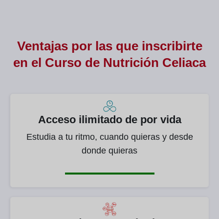
Ventajas por las que inscribirte
en el Curso de
Nutrición Celiaca
Acceso ilimitado de por vida
Estudia a tu ritmo, cuando quieras y desde
donde quieras