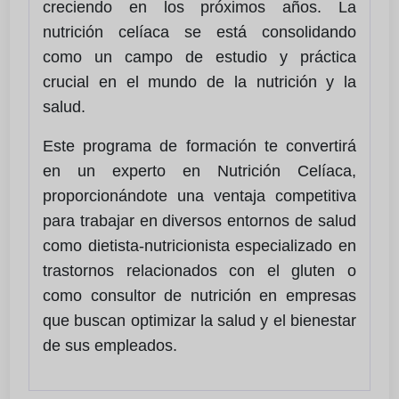
creciendo en los próximos años. La
nutrición celíaca se está consolidando
como un campo de estudio y práctica
crucial en el mundo de la nutrición y la
salud.
Este programa de formación te convertirá
en un experto en Nutrición Celíaca,
proporcionándote una ventaja competitiva
para trabajar en diversos entornos de salud
como dietista-nutricionista especializado en
trastornos relacionados con el gluten o
como consultor de nutrición en empresas
que buscan optimizar la salud y el bienestar
de sus empleados.