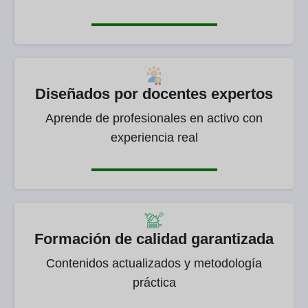
Diseñados por docentes expertos
Aprende de profesionales en activo con
experiencia real
Formación de calidad garantizada
Contenidos actualizados y metodología
práctica