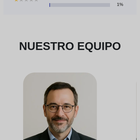
1%
NUESTRO EQUIPO