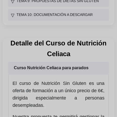
TEMA 9: PROPUESTAS DE DIETAS SIN GLUTEN
▽
TEMA 10: DOCUMENTACIÓN A DESCARGAR
▽
Detalle del Curso de Nutrición
Celiaca
Curso Nutrición Celiaca para parados
El curso de Nutrición Sin Gluten es una
oferta de formación a un único precio de 6€,
dirigida especialmente a personas
desempleadas.
Nuestra propuesta te permitirá gestionar la