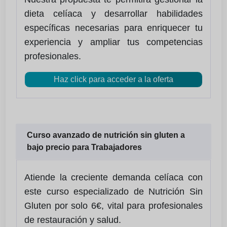
dieta celíaca y desarrollar habilidades
específicas necesarias para enriquecer tu
experiencia y ampliar tus competencias
profesionales.
Haz click para acceder a la oferta
Curso avanzado de nutrición sin gluten a
bajo precio para Trabajadores
Atiende la creciente demanda celíaca con
este curso especializado de Nutrición Sin
Gluten por solo 6€, vital para profesionales
de restauración y salud.