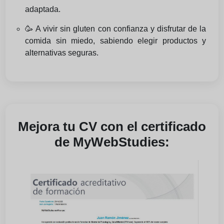
adaptada.
🥳 A vivir sin gluten con confianza y disfrutar de la
comida sin miedo, sabiendo elegir productos y
alternativas seguras.
Mejora tu CV con el certificado
de MyWebStudies: