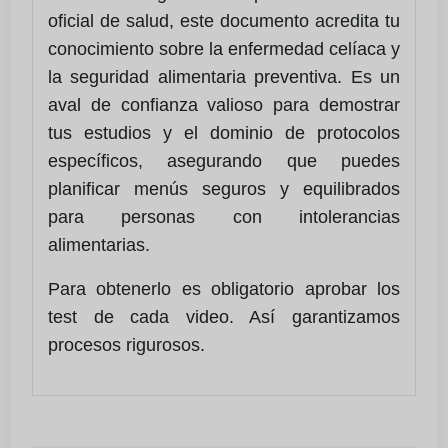
oficial de salud, este documento acredita tu
conocimiento sobre la enfermedad celíaca y
la seguridad alimentaria preventiva. Es un
aval de confianza valioso para demostrar
tus estudios y el dominio de protocolos
específicos, asegurando que puedes
planificar menús seguros y equilibrados
para personas con intolerancias
alimentarias.
Para obtenerlo es obligatorio aprobar los
test de cada video. Así garantizamos
procesos rigurosos.