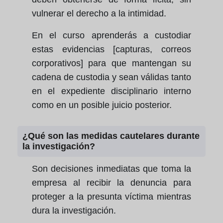
vulnerar el derecho a la intimidad.
En el curso aprenderás a custodiar
estas evidencias [capturas, correos
corporativos] para que mantengan su
cadena de custodia y sean válidas tanto
en el expediente disciplinario interno
como en un posible juicio posterior.
¿Qué son las medidas cautelares durante
la investigación?
Son decisiones inmediatas que toma la
empresa al recibir la denuncia para
proteger a la presunta víctima mientras
dura la investigación.