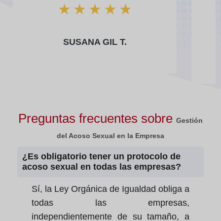
★
★
★
★
★
SUSANA GIL T.
Preguntas frecuentes sobre
Gestión
del Acoso Sexual en la Empresa
¿Es obligatorio tener un protocolo de
acoso sexual en todas las empresas?
Sí, la Ley Orgánica de Igualdad obliga a
todas las empresas,
independientemente de su tamaño, a