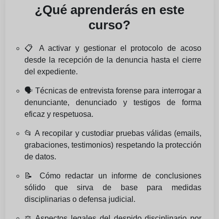
¿Qué aprenderás en este
curso?
📋 A activar y gestionar el protocolo de acoso
desde la recepción de la denuncia hasta el cierre
del expediente.
🗣️ Técnicas de entrevista forense para interrogar a
denunciante, denunciado y testigos de forma
eficaz y respetuosa.
📂 A recopilar y custodiar pruebas válidas (emails,
grabaciones, testimonios) respetando la protección
de datos.
📝 Cómo redactar un informe de conclusiones
sólido que sirva de base para medidas
disciplinarias o defensa judicial.
⚖️ Aspectos legales del despido disciplinario por