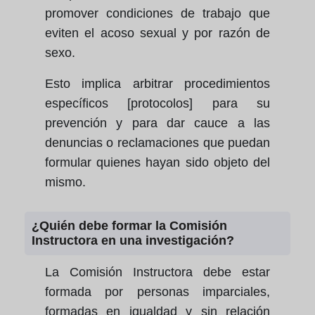
promover condiciones de trabajo que
eviten el acoso sexual y por razón de
sexo.
Esto implica arbitrar procedimientos
específicos [protocolos] para su
prevención y para dar cauce a las
denuncias o reclamaciones que puedan
formular quienes hayan sido objeto del
mismo.
¿Quién debe formar la Comisión
Instructora en una investigación?
La Comisión Instructora debe estar
formada por personas imparciales,
formadas en igualdad y sin relación