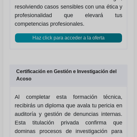
resolviendo casos sensibles con una ética y
profesionalidad que elevará tus
competencias profesionales.
Haz click para acceder a la oferta
Certificación en Gestión e Investigación del
Acoso
Al completar esta formación técnica,
recibirás un diploma que avala tu pericia en
auditoría y gestión de denuncias internas.
Esta titulación privada confirma que
dominas procesos de investigación para