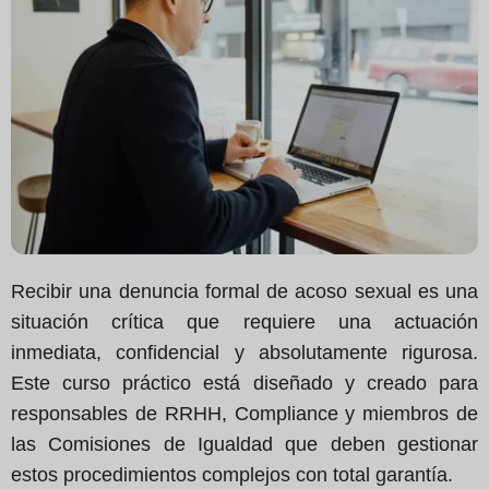
Recibir una denuncia formal de acoso sexual es una
situación crítica que requiere una actuación
inmediata, confidencial y absolutamente rigurosa.
Este curso práctico está diseñado y creado para
responsables de RRHH, Compliance y miembros de
las Comisiones de Igualdad que deben gestionar
estos procedimientos complejos con total garantía.