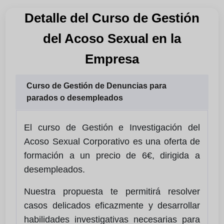
Detalle del Curso de Gestión
del Acoso Sexual en la
Empresa
Curso de Gestión de Denuncias para
parados o desempleados
El curso de Gestión e Investigación del
Acoso Sexual Corporativo es una oferta de
formación a un precio de 6€, dirigida a
desempleados.
Nuestra propuesta te permitirá resolver
casos delicados eficazmente y desarrollar
habilidades investigativas necesarias para