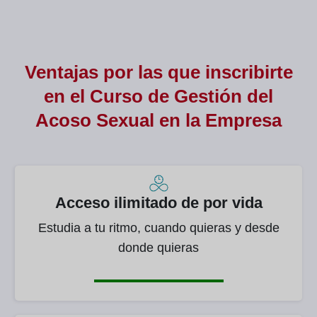
Ventajas por las que inscribirte
en el Curso de
Gestión del
Acoso Sexual en la Empresa
Acceso ilimitado de por vida
Estudia a tu ritmo, cuando quieras y desde
donde quieras