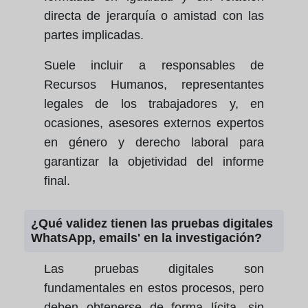
directa de jerarquía o amistad con las
partes implicadas.
Suele incluir a responsables de
Recursos Humanos, representantes
legales de los trabajadores y, en
ocasiones, asesores externos expertos
en género y derecho laboral para
garantizar la objetividad del informe
final.
¿Qué validez tienen las pruebas digitales
WhatsApp, emails' en la investigación?
Las pruebas digitales son
fundamentales en estos procesos, pero
deben obtenerse de forma lícita, sin