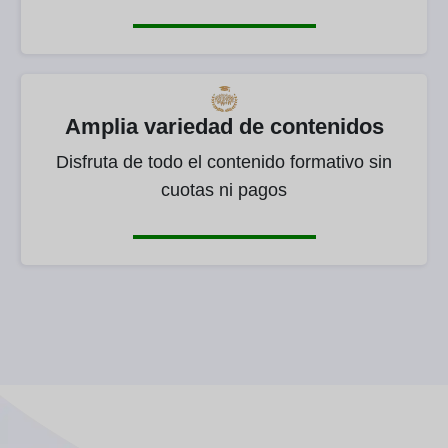
Amplia variedad de contenidos
Disfruta de todo el contenido formativo sin
cuotas ni pagos