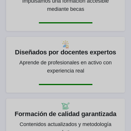
Impulsamos una formación accesible
mediante becas
Diseñados por docentes expertos
Aprende de profesionales en activo con
experiencia real
Formación de calidad garantizada
Contenidos actualizados y metodología