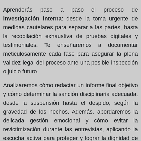
Aprenderás paso a paso el proceso de
investigación interna
: desde la toma urgente de
medidas cautelares para separar a las partes, hasta
la recopilación exhaustiva de pruebas digitales y
testimoniales. Te enseñaremos a documentar
meticulosamente cada fase para asegurar la plena
validez legal del proceso ante una posible inspección
o juicio futuro.
Analizaremos cómo redactar un informe final objetivo
y cómo determinar la sanción disciplinaria adecuada,
desde la suspensión hasta el despido, según la
gravedad de los hechos. Además, abordaremos la
delicada gestión emocional y cómo evitar la
revictimización durante las entrevistas, aplicando la
escucha activa para proteger y lograr la dignidad de