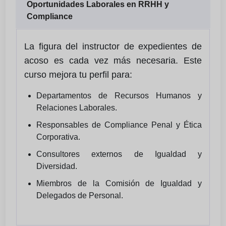
Oportunidades Laborales en RRHH y
Compliance
La figura del instructor de expedientes de
acoso es cada vez más necesaria. Este
curso mejora tu perfil para:
Departamentos de Recursos Humanos y
Relaciones Laborales.
Responsables de Compliance Penal y Ética
Corporativa.
Consultores externos de Igualdad y
Diversidad.
Miembros de la Comisión de Igualdad y
Delegados de Personal.