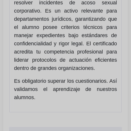
resolver incidentes de acoso sexual
corporativo. Es un activo relevante para
departamentos jurídicos, garantizando que
el alumno posee criterios técnicos para
manejar expedientes bajo estándares de
confidencialidad y rigor legal. El certificado
acredita tu competencia profesional para
liderar protocolos de actuación eficientes
dentro de grandes organizaciones.
Es obligatorio superar los cuestionarios. Así
validamos el aprendizaje de nuestros
alumnos.