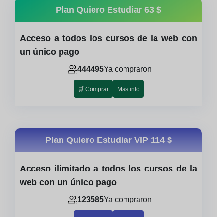
Plan Quiero Estudiar
63 $
Acceso a todos los cursos de la web con
un único pago
444495
Ya compraron
🛒 Comprar
Más info
Plan Quiero Estudiar VIP
114 $
Acceso ilimitado a todos los cursos de la
web con un único pago
123585
Ya compraron