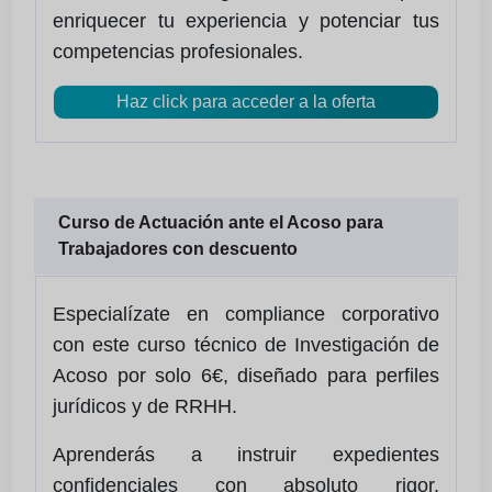
enriquecer tu experiencia y potenciar tus
competencias profesionales.
Haz click para acceder a la oferta
Curso de Actuación ante el Acoso para
Trabajadores con descuento
Especialízate en compliance corporativo
con este curso técnico de Investigación de
Acoso por solo 6€, diseñado para perfiles
jurídicos y de RRHH.
Aprenderás a instruir expedientes
confidenciales con absoluto rigor,