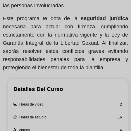
las personas involucradas.
Este programa te dota de la
seguridad jurídica
necesaria para actuar con firmeza, cumpliendo
estrictamente con la normativa vigente y la Ley de
Garantía Integral de la Libertad Sexual. Al finalizar,
sabrás resolver estos conflictos graves evitando
responsabilidades penales para la empresa y
protegiendo el bienestar de toda la plantilla.
Detalles Del Curso
💻
Horas de video
2
🕒
Horas de estudio
16
🎬
Videos
14