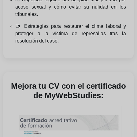
acoso sexual y cómo evitar su nulidad en los
tribunales.
🤝 Estrategias para restaurar el clima laboral y
proteger a la víctima de represalias tras la
resolución del caso.
Mejora tu CV con el certificado
de MyWebStudies: