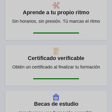
Aprende a tu propio ritmo
Sin horarios, sin presión. Tú marcas el ritmo
Certificado verificable
Obtén un certificado al finalizar tu formación
Becas de estudio