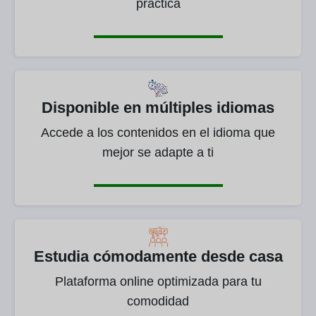
práctica
Disponible en múltiples idiomas
Accede a los contenidos en el idioma que
mejor se adapte a ti
Estudia cómodamente desde casa
Plataforma online optimizada para tu
comodidad