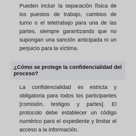
Pueden incluir la separación física de
los puestos de trabajo, cambios de
turno o el teletrabajo para una de las
partes, siempre garantizando que no
supongan una sanción anticipada ni un
perjuicio para la víctima.
¿Cómo se protege la confidencialidad del
proceso?
La confidencialidad es estricta y
obligatoria para todos los participantes
[comisión, testigos y partes]. El
protocolo debe establecer un código
numérico para el expediente y limitar el
acceso a la información.