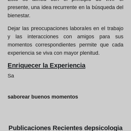
presente, una idea recurrente en la búsqueda del
bienestar.
Dejar las preocupaciones laborales en el trabajo
y las interacciones con amigos para sus
momentos correspondientes permite que cada
experiencia se viva con mayor plenitud.
Enriquecer la Experiencia
Sa
saborear buenos momentos
Publicaciones
Recientes de
psicologia