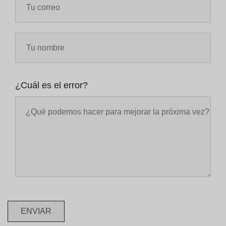
¿Cuál es el error?
ENVIAR