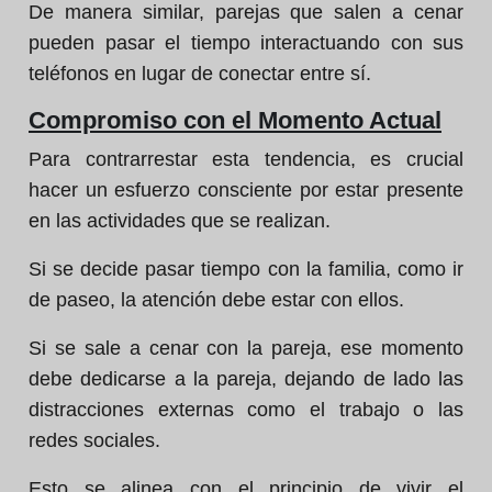
De manera similar, parejas que salen a cenar
pueden pasar el tiempo interactuando con sus
teléfonos en lugar de conectar entre sí.
Compromiso con el Momento Actual
Para contrarrestar esta tendencia, es crucial
hacer un esfuerzo consciente por estar presente
en las actividades que se realizan.
Si se decide pasar tiempo con la familia, como ir
de paseo, la atención debe estar con ellos.
Si se sale a cenar con la pareja, ese momento
debe dedicarse a la pareja, dejando de lado las
distracciones externas como el trabajo o las
redes sociales.
Esto se alinea con el principio de vivir el