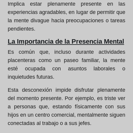
Implica estar plenamente presente en las
experiencias agradables, en lugar de permitir que
la mente divague hacia preocupaciones o tareas
pendientes.
La Importancia de la Presencia Mental
Es común que, incluso durante actividades
placenteras como un paseo familiar, la mente
esté ocupada con asuntos laborales o
inquietudes futuras.
Esta desconexión impide disfrutar plenamente
del momento presente. Por ejemplo, es triste ver
a personas que, estando físicamente con sus
hijos en un centro comercial, mentalmente siguen
conectadas al trabajo o a sus jefes.