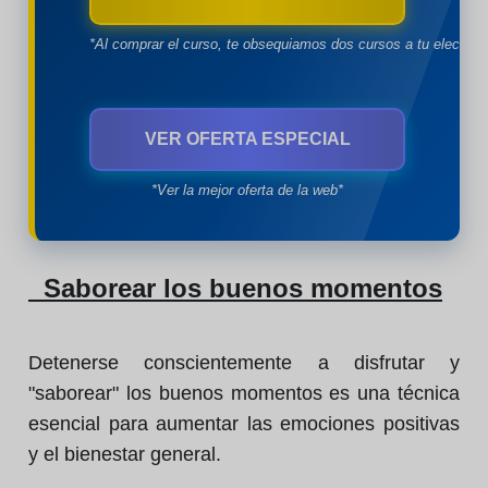
*Al comprar el curso, te obsequiamos dos cursos a tu eleccion
VER OFERTA ESPECIAL
*Ver la mejor oferta de la web*
Saborear los buenos momentos
Detenerse conscientemente a disfrutar y
"saborear" los buenos momentos es una técnica
esencial para aumentar las emociones positivas
y el bienestar general.