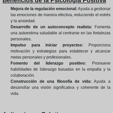
Beneficios de la Psicología Positiva
Mejora de la regulación emocional:
Ayuda a gestionar
las emociones de manera efectiva, reduciendo el estrés
y la ansiedad.
Desarrollo de un autoconcepto realista:
Fomenta
una autoestima saludable al centrarse en las fortalezas
personales.
Impulso para iniciar proyectos:
Proporciona
motivación y estrategias para establecer y alcanzar
metas personales y profesionales.
Fomento del liderazgo positivo:
Promueve
habilidades de liderazgo basadas en la empatía y la
colaboración.
Construcción de una filosofía de vida:
Ayuda a
desarrollar una visión significativa y coherente de la
vida.