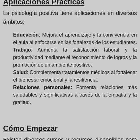
Aplicaciones Prácticas
La psicología positiva tiene aplicaciones en diversos
ámbitos:
Educación:
Mejora el aprendizaje y la convivencia en
el aula al enfocarse en las fortalezas de los estudiantes.
Trabajo:
Aumenta la satisfacción laboral y la
productividad mediante el reconocimiento de logros y la
promoción de un ambiente positivo.
Salud:
Complementa tratamientos médicos al fortalecer
el bienestar emocional y la resiliencia.
Relaciones personales:
Fomenta relaciones más
saludables y significativas a través de la empatía y la
gratitud.
Cómo Empezar
Existen diversos cursos y recursos disponibles para