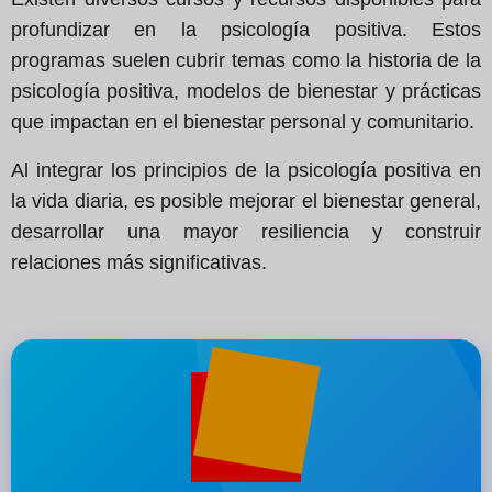
profundizar en la psicología positiva. Estos
programas suelen cubrir temas como la historia de la
psicología positiva, modelos de bienestar y prácticas
que impactan en el bienestar personal y comunitario.
Al integrar los principios de la psicología positiva en
la vida diaria, es posible mejorar el bienestar general,
desarrollar una mayor resiliencia y construir
relaciones más significativas.