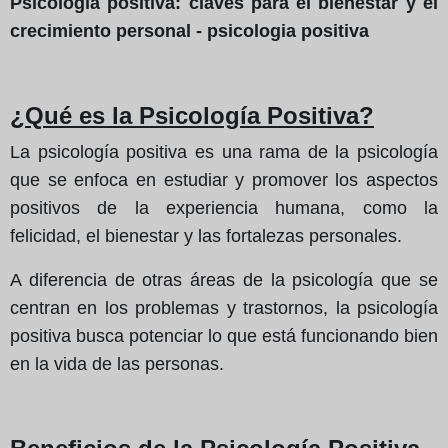
Psicología positiva: claves para el bienestar y el
crecimiento personal - psicologia positiva
¿Qué es la Psicología Positiva?
La psicología positiva es una rama de la psicología
que se enfoca en estudiar y promover los aspectos
positivos de la experiencia humana, como la
felicidad, el bienestar y las fortalezas personales.
A diferencia de otras áreas de la psicología que se
centran en los problemas y trastornos, la psicología
positiva busca potenciar lo que está funcionando bien
en la vida de las personas.