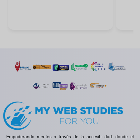
Empoderando mentes a través de la accesibilidad: donde el