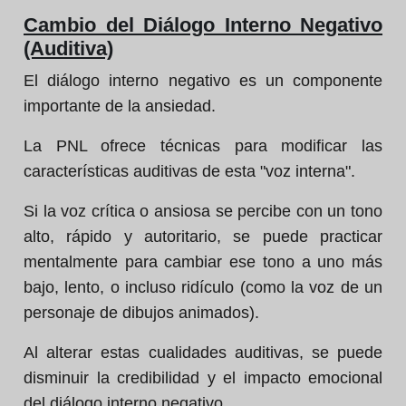
Cambio del Diálogo Interno Negativo
(Auditiva)
El diálogo interno negativo es un componente
importante de la ansiedad.
La PNL ofrece técnicas para modificar las
características auditivas de esta "voz interna".
Si la voz crítica o ansiosa se percibe con un tono
alto, rápido y autoritario, se puede practicar
mentalmente para cambiar ese tono a uno más
bajo, lento, o incluso ridículo (como la voz de un
personaje de dibujos animados).
Al alterar estas cualidades auditivas, se puede
disminuir la credibilidad y el impacto emocional
del diálogo interno negativo.