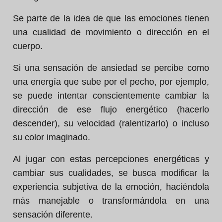
Se parte de la idea de que las emociones tienen
una cualidad de movimiento o dirección en el
cuerpo.
Si una sensación de ansiedad se percibe como
una energía que sube por el pecho, por ejemplo,
se puede intentar conscientemente cambiar la
dirección de ese flujo energético (hacerlo
descender), su velocidad (ralentizarlo) o incluso
su color imaginado.
Al jugar con estas percepciones energéticas y
cambiar sus cualidades, se busca modificar la
experiencia subjetiva de la emoción, haciéndola
más manejable o transformándola en una
sensación diferente.