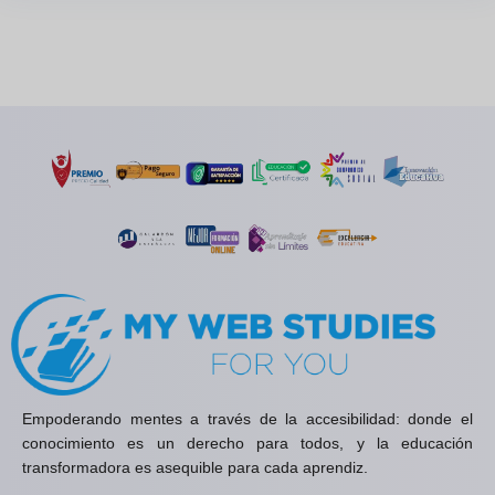
Empoderando mentes a través de la accesibilidad: donde el
conocimiento es un derecho para todos, y la educación
transformadora es asequible para cada aprendiz.