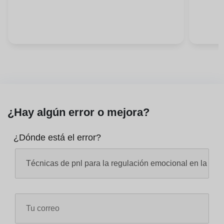
¿Hay algún error o mejora?
¿Dónde está el error?