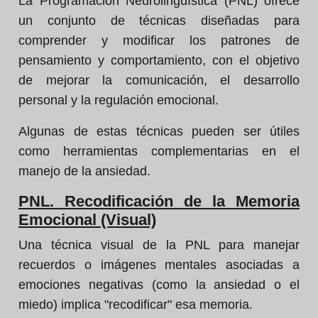
La Programación Neurolingüística (PNL) ofrece
un conjunto de técnicas diseñadas para
comprender y modificar los patrones de
pensamiento y comportamiento, con el objetivo
de mejorar la comunicación, el desarrollo
personal y la regulación emocional.
Algunas de estas técnicas pueden ser útiles
como herramientas complementarias en el
manejo de la ansiedad.
PNL. Recodificación de la Memoria
Emocional (Visual)
Una técnica visual de la PNL para manejar
recuerdos o imágenes mentales asociadas a
emociones negativas (como la ansiedad o el
miedo) implica "recodificar" esa memoria.