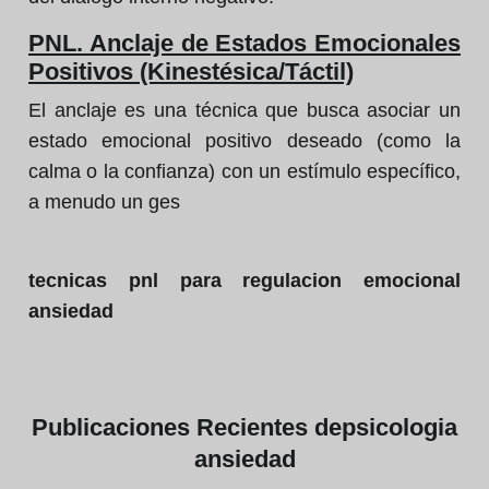
PNL. Anclaje de Estados Emocionales
Positivos (Kinestésica/Táctil)
El anclaje es una técnica que busca asociar un
estado emocional positivo deseado (como la
calma o la confianza) con un estímulo específico,
a menudo un ges
tecnicas pnl para regulacion emocional
ansiedad
Publicaciones
Recientes de
psicologia
ansiedad