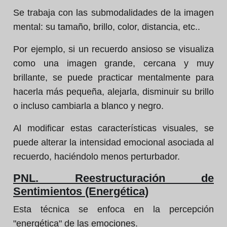
Se trabaja con las submodalidades de la imagen
mental: su tamaño, brillo, color, distancia, etc..
Por ejemplo, si un recuerdo ansioso se visualiza
como una imagen grande, cercana y muy
brillante, se puede practicar mentalmente para
hacerla más pequeña, alejarla, disminuir su brillo
o incluso cambiarla a blanco y negro.
Al modificar estas características visuales, se
puede alterar la intensidad emocional asociada al
recuerdo, haciéndolo menos perturbador.
PNL. Reestructuración de
Sentimientos (Energética)
Esta técnica se enfoca en la percepción
"energética" de las emociones.