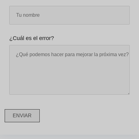
¿Cuál es el error?
ENVIAR