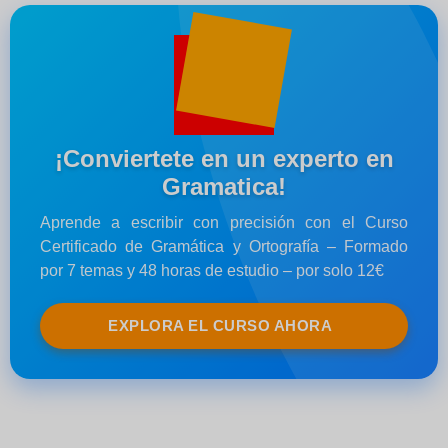
¡Conviertete en un experto en
Gramatica!
Aprende a escribir con precisión con el Curso
Certificado de Gramática y Ortografía – Formado
por 7 temas y 48 horas de estudio – por solo 12€
EXPLORA EL CURSO AHORA