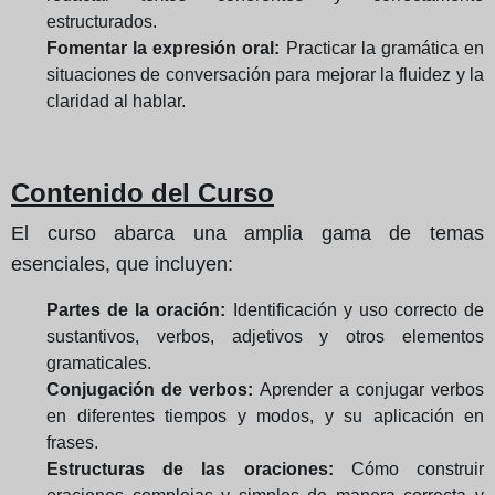
estructurados.
Fomentar la expresión oral:
Practicar la gramática en
situaciones de conversación para mejorar la fluidez y la
claridad al hablar.
Contenido del Curso
El curso abarca una amplia gama de temas
esenciales, que incluyen:
Partes de la oración:
Identificación y uso correcto de
sustantivos, verbos, adjetivos y otros elementos
gramaticales.
Conjugación de verbos:
Aprender a conjugar verbos
en diferentes tiempos y modos, y su aplicación en
frases.
Estructuras de las oraciones:
Cómo construir