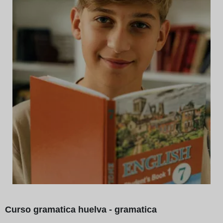
Curso gramatica huelva - gramatica