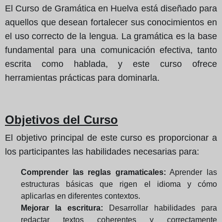
El Curso de Gramática en Huelva está diseñado para
aquellos que desean fortalecer sus conocimientos en
el uso correcto de la lengua. La gramática es la base
fundamental para una comunicación efectiva, tanto
escrita como hablada, y este curso ofrece
herramientas prácticas para dominarla.
Objetivos del Curso
El objetivo principal de este curso es proporcionar a
los participantes las habilidades necesarias para:
Comprender las reglas gramaticales:
Aprender las
estructuras básicas que rigen el idioma y cómo
aplicarlas en diferentes contextos.
Mejorar la escritura:
Desarrollar habilidades para
redactar textos coherentes y correctamente