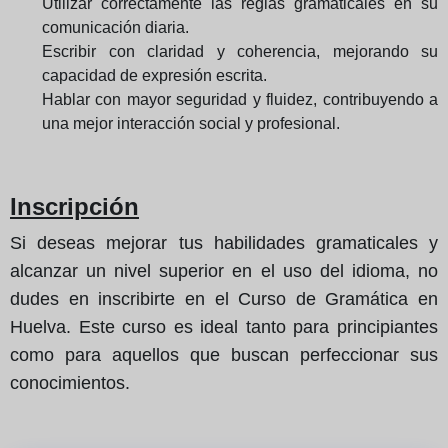
Utilizar correctamente las reglas gramaticales en su
comunicación diaria.
Escribir con claridad y coherencia, mejorando su
capacidad de expresión escrita.
Hablar con mayor seguridad y fluidez, contribuyendo a
una mejor interacción social y profesional.
Inscripción
Si deseas mejorar tus habilidades gramaticales y
alcanzar un nivel superior en el uso del idioma, no
dudes en inscribirte en el Curso de Gramática en
Huelva. Este curso es ideal tanto para principiantes
como para aquellos que buscan perfeccionar sus
conocimientos.