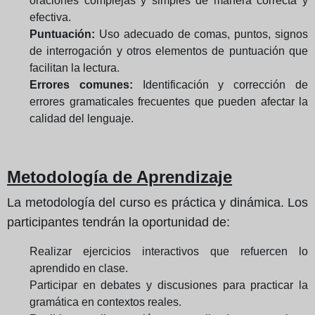
oraciones complejas y simples de manera correcta y
efectiva.
Puntuación:
Uso adecuado de comas, puntos, signos
de interrogación y otros elementos de puntuación que
facilitan la lectura.
Errores comunes:
Identificación y corrección de
errores gramaticales frecuentes que pueden afectar la
calidad del lenguaje.
Metodología de Aprendizaje
La metodología del curso es práctica y dinámica. Los
participantes tendrán la oportunidad de:
Realizar ejercicios interactivos que refuercen lo
aprendido en clase.
Participar en debates y discusiones para practicar la
gramática en contextos reales.