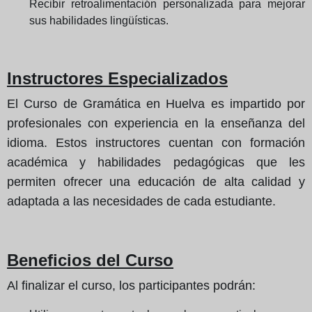
Recibir retroalimentación personalizada para mejorar
sus habilidades lingüísticas.
Instructores Especializados
El Curso de Gramática en Huelva es impartido por
profesionales con experiencia en la enseñanza del
idioma. Estos instructores cuentan con formación
académica y habilidades pedagógicas que les
permiten ofrecer una educación de alta calidad y
adaptada a las necesidades de cada estudiante.
Beneficios del Curso
Al finalizar el curso, los participantes podrán: