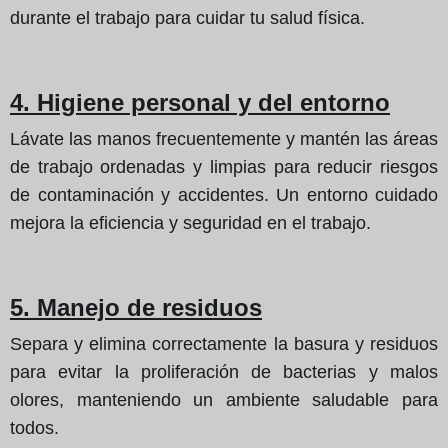
durante el trabajo para cuidar tu salud física.
4. Higiene personal y del entorno
Lávate las manos frecuentemente y mantén las áreas
de trabajo ordenadas y limpias para reducir riesgos
de contaminación y accidentes. Un entorno cuidado
mejora la eficiencia y seguridad en el trabajo.
5. Manejo de residuos
Separa y elimina correctamente la basura y residuos
para evitar la proliferación de bacterias y malos
olores, manteniendo un ambiente saludable para
todos.