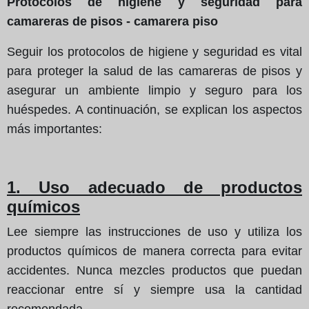
Protocolos de higiene y seguridad para
camareras de pisos - camarera piso
Seguir los protocolos de higiene y seguridad es vital
para proteger la salud de las camareras de pisos y
asegurar un ambiente limpio y seguro para los
huéspedes. A continuación, se explican los aspectos
más importantes:
1. Uso adecuado de productos
químicos
Lee siempre las instrucciones de uso y utiliza los
productos químicos de manera correcta para evitar
accidentes. Nunca mezcles productos que puedan
reaccionar entre sí y siempre usa la cantidad
recomendada.