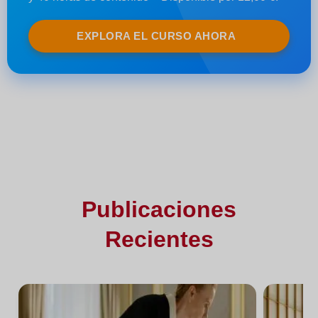
EXPLORA EL CURSO AHORA
Publicaciones
Recientes