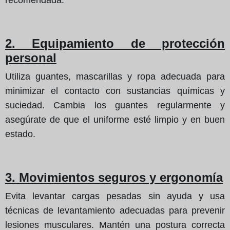
2. Equipamiento de protección
personal
Utiliza guantes, mascarillas y ropa adecuada para
minimizar el contacto con sustancias químicas y
suciedad. Cambia los guantes regularmente y
asegúrate de que el uniforme esté limpio y en buen
estado.
3. Movimientos seguros y ergonomía
Evita levantar cargas pesadas sin ayuda y usa
técnicas de levantamiento adecuadas para prevenir
lesiones musculares. Mantén una postura correcta