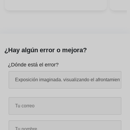
¿Hay algún error o mejora?
¿Dónde está el error?