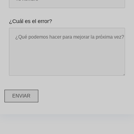
¿Cuál es el error?
ENVIAR