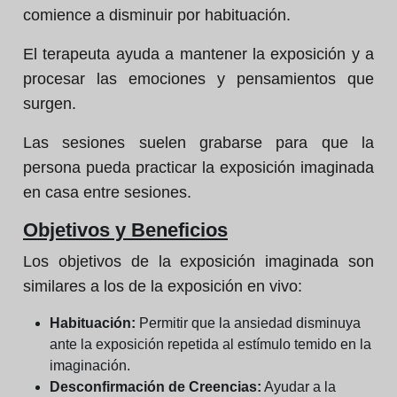
comience a disminuir por habituación.
El terapeuta ayuda a mantener la exposición y a
procesar las emociones y pensamientos que
surgen.
Las sesiones suelen grabarse para que la
persona pueda practicar la exposición imaginada
en casa entre sesiones.
Objetivos y Beneficios
Los objetivos de la exposición imaginada son
similares a los de la exposición en vivo:
Habituación:
Permitir que la ansiedad disminuya
ante la exposición repetida al estímulo temido en la
imaginación.
Desconfirmación de Creencias:
Ayudar a la