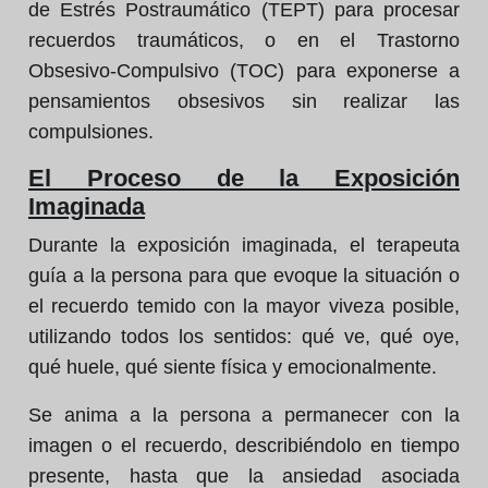
de Estrés Postraumático (TEPT) para procesar
recuerdos traumáticos, o en el Trastorno
Obsesivo-Compulsivo (TOC) para exponerse a
pensamientos obsesivos sin realizar las
compulsiones.
El Proceso de la Exposición
Imaginada
Durante la exposición imaginada, el terapeuta
guía a la persona para que evoque la situación o
el recuerdo temido con la mayor viveza posible,
utilizando todos los sentidos: qué ve, qué oye,
qué huele, qué siente física y emocionalmente.
Se anima a la persona a permanecer con la
imagen o el recuerdo, describiéndolo en tiempo
presente, hasta que la ansiedad asociada