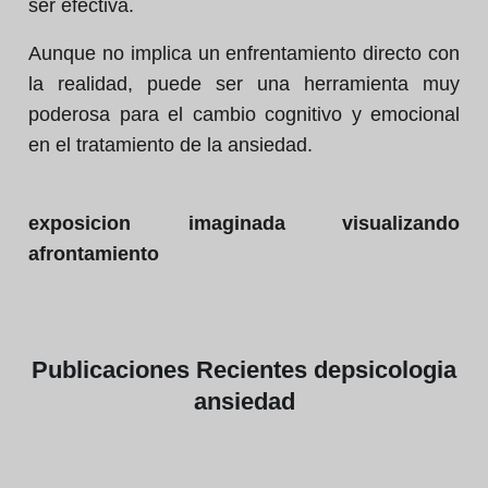
ser efectiva.
Aunque no implica un enfrentamiento directo con
la realidad, puede ser una herramienta muy
poderosa para el cambio cognitivo y emocional
en el tratamiento de la ansiedad.
exposicion imaginada visualizando
afrontamiento
Publicaciones
Recientes de
psicologia
ansiedad