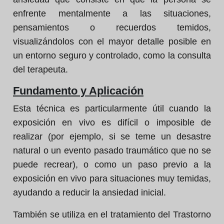
enfrente mentalmente a las situaciones,
pensamientos o recuerdos temidos,
visualizándolos con el mayor detalle posible en
un entorno seguro y controlado, como la consulta
del terapeuta.
Fundamento y Aplicación
Esta técnica es particularmente útil cuando la
exposición en vivo es difícil o imposible de
realizar (por ejemplo, si se teme un desastre
natural o un evento pasado traumático que no se
puede recrear), o como un paso previo a la
exposición en vivo para situaciones muy temidas,
ayudando a reducir la ansiedad inicial.
También se utiliza en el tratamiento del Trastorno