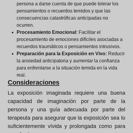
persona a darse cuenta de que puede tolerar los
pensamientos o recuerdos temidos y que las
consecuencias catastróficas anticipadas no
ocurren.
Procesamiento Emocional:
Facilitar el
procesamiento de emociones difíciles asociadas a
recuerdos traumáticos o pensamientos intrusivos.
Preparación para la Exposición en Vivo:
Reducir
la ansiedad anticipatoria y aumentar la confianza
para enfrentarse a la situación temida en la vida
real.
Consideraciones
La exposición imaginada requiere una buena
capacidad de imaginación por parte de la
persona y una guía adecuada por parte del
terapeuta para asegurar que la exposición sea lo
suficientemente vívida y prolongada como para