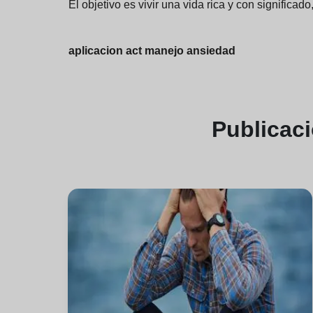
El objetivo es vivir una vida rica y con significad
aplicacion act manejo ansiedad
Publicac