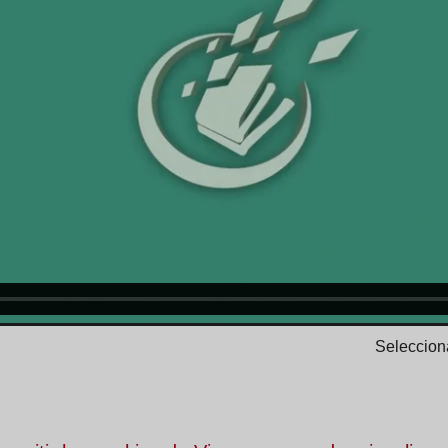
Selecciona