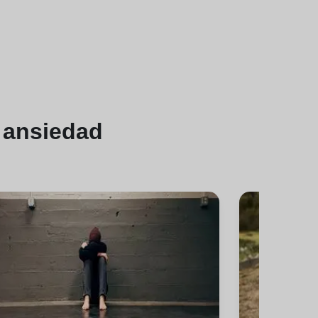
 ansiedad