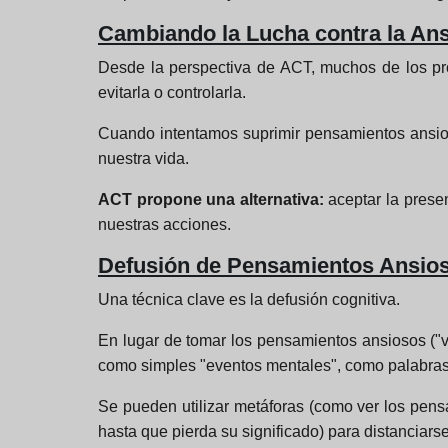
Cambiando la Lucha contra la An
Desde la perspectiva de ACT, muchos de los pr
evitarla o controlarla.
Cuando intentamos suprimir pensamientos ansios
nuestra vida.
ACT propone una alternativa:
aceptar la prese
nuestras acciones.
Defusión de Pensamientos Ansio
Una técnica clave es la defusión cognitiva.
En lugar de tomar los pensamientos ansiosos ("vo
como simples "eventos mentales", como palabra
Se pueden utilizar metáforas (como ver los pens
hasta que pierda su significado) para distanciar