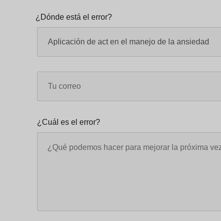
¿Dónde está el error?
¿Cuál es el error?