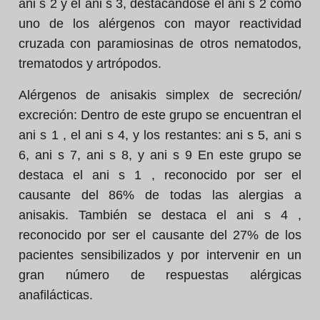
ani s 2 y el ani s 3, destacándose el ani s 2 como
uno de los alérgenos con mayor reactividad
cruzada con paramiosinas de otros nematodos,
trematodos y artrópodos.
Alérgenos de anisakis simplex de secreción/
excreción:
Dentro de este grupo se encuentran el
ani s 1 , el ani s 4, y los restantes: ani s 5, ani s
6, ani s 7, ani s 8, y ani s 9 En este grupo se
destaca el ani s 1 , reconocido por ser el
causante del 86% de todas las alergias a
anisakis. También se destaca el ani s 4 ,
reconocido por ser el causante del 27% de los
pacientes sensibilizados y por intervenir en un
gran número de respuestas alérgicas
anafilácticas.