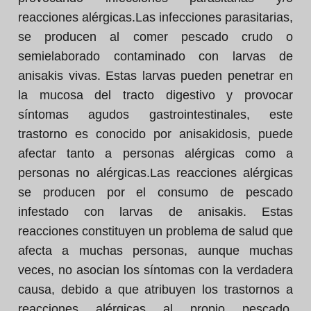
reacciones alérgicas.Las infecciones parasitarias,
se producen al comer pescado crudo o
semielaborado contaminado con larvas de
anisakis vivas. Estas larvas pueden penetrar en
la mucosa del tracto digestivo y provocar
síntomas agudos gastrointestinales, este
trastorno es conocido por anisakidosis, puede
afectar tanto a personas alérgicas como a
personas no alérgicas.Las reacciones alérgicas
se producen por el consumo de pescado
infestado con larvas de anisakis. Estas
reacciones constituyen un problema de salud que
afecta a muchas personas, aunque muchas
veces, no asocian los síntomas con la verdadera
causa, debido a que atribuyen los trastornos a
reacciones alérgicas al propio pescado.