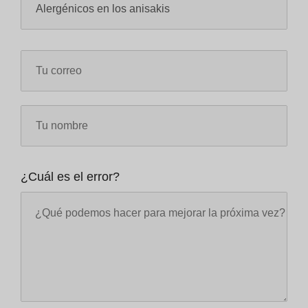
¿Cuál es el error?