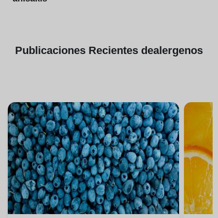
Publicaciones
Recientes de
alergenos