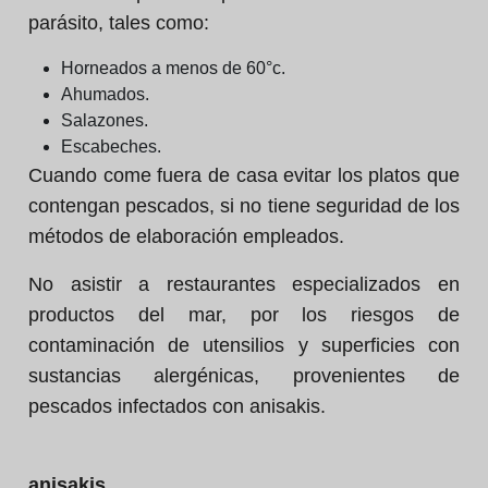
parásito, tales como:
Horneados a menos de 60°c.
Ahumados.
Salazones.
Escabeches.
Cuando come fuera de casa evitar los platos que
contengan pescados, si no tiene seguridad de los
métodos de elaboración empleados.
No asistir a restaurantes especializados en
productos del mar, por los riesgos de
contaminación de utensilios y superficies con
sustancias alergénicas, provenientes de
pescados infectados con anisakis.
anisakis