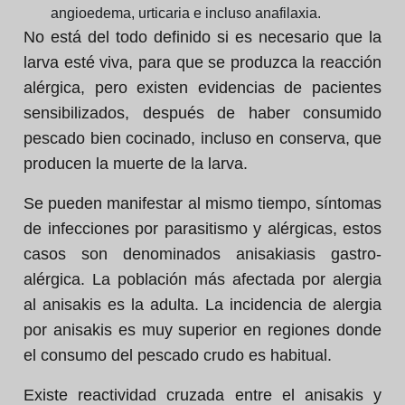
angioedema, urticaria e incluso anafilaxia.
No está del todo definido si es necesario que la
larva esté viva, para que se produzca la reacción
alérgica, pero existen evidencias de pacientes
sensibilizados, después de haber consumido
pescado bien cocinado, incluso en conserva, que
producen la muerte de la larva.
Se pueden manifestar al mismo tiempo, síntomas
de infecciones por parasitismo y alérgicas, estos
casos son denominados anisakiasis gastro-
alérgica. La población más afectada por alergia
al anisakis es la adulta. La incidencia de alergia
por anisakis es muy superior en regiones donde
el consumo del pescado crudo es habitual.
Existe reactividad cruzada entre el anisakis y