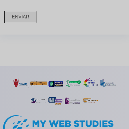
ENVIAR