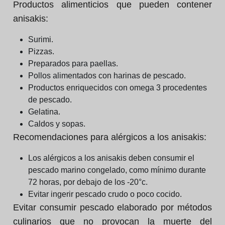
Productos alimenticios que pueden contener
anisakis:
Surimi.
Pizzas.
Preparados para paellas.
Pollos alimentados con harinas de pescado.
Productos enriquecidos con omega 3 procedentes
de pescado.
Gelatina.
Caldos y sopas.
Recomendaciones para alérgicos a los anisakis:
Los alérgicos a los anisakis deben consumir el
pescado marino congelado, como mínimo durante
72 horas, por debajo de los -20°c.
Evitar ingerir pescado crudo o poco cocido.
Evitar consumir pescado elaborado por métodos
culinarios que no provocan la muerte del