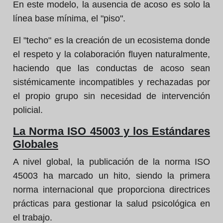
En este modelo, la ausencia de acoso es solo la
línea base mínima, el "piso".
El "techo" es la creación de un ecosistema donde
el respeto y la colaboración fluyen naturalmente,
haciendo que las conductas de acoso sean
sistémicamente incompatibles y rechazadas por
el propio grupo sin necesidad de intervención
policial.
La Norma ISO 45003 y los Estándares
Globales
A nivel global, la publicación de la norma ISO
45003 ha marcado un hito, siendo la primera
norma internacional que proporciona directrices
prácticas para gestionar la salud psicológica en
el trabajo.