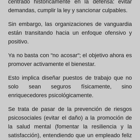
centrado históricamente en la defensa: evitar
demandas, cumplir la ley y sancionar culpables.
Sin embargo, las organizaciones de vanguardia
están transitando hacia un enfoque ofensivo y
positivo.
Ya no basta con "no acosar"; el objetivo ahora es
promover activamente el bienestar.
Esto implica diseñar puestos de trabajo que no
solo sean seguros físicamente, sino
enriquecedores psicológicamente.
Se trata de pasar de la prevención de riesgos
psicosociales (evitar el daño) a la promoción de
la salud mental (fomentar la resiliencia y la
satisfacción), entendiendo que un empleado feliz