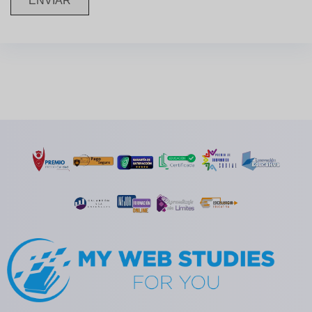
ENVIAR