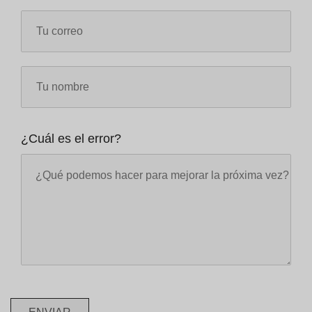
¿Cuál es el error?