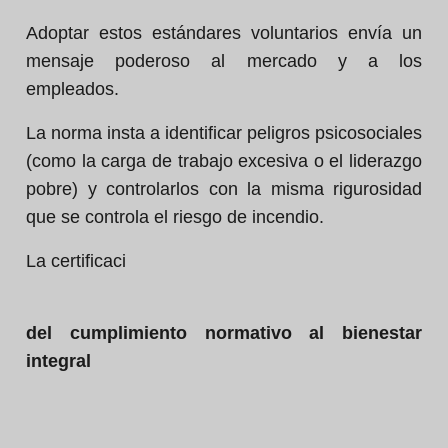
Adoptar estos estándares voluntarios envía un
mensaje poderoso al mercado y a los
empleados.
La norma insta a identificar peligros psicosociales
(como la carga de trabajo excesiva o el liderazgo
pobre) y controlarlos con la misma rigurosidad
que se controla el riesgo de incendio.
La certificaci
del cumplimiento normativo al bienestar
integral