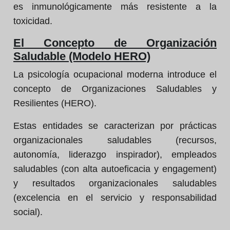
es inmunológicamente más resistente a la
toxicidad.
El Concepto de Organización
Saludable (Modelo HERO)
La psicología ocupacional moderna introduce el
concepto de Organizaciones Saludables y
Resilientes (HERO).
Estas entidades se caracterizan por prácticas
organizacionales saludables (recursos,
autonomía, liderazgo inspirador), empleados
saludables (con alta autoeficacia y engagement)
y resultados organizacionales saludables
(excelencia en el servicio y responsabilidad
social).