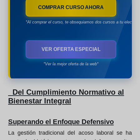
COMPRAR CURSO AHORA
*Al comprar el curso, te obsequiamos dos cursos a tu eleccion
VER OFERTA ESPECIAL
*Ver la mejor oferta de la web*
Del Cumplimiento Normativo al
Bienestar Integral
Superando el Enfoque Defensivo
La gestión tradicional del acoso laboral se ha