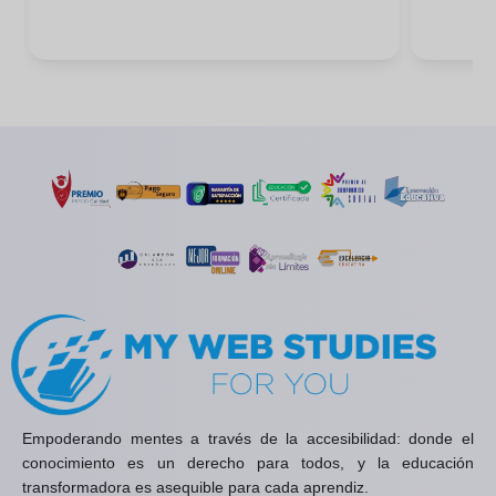
Empoderando mentes a través de la accesibilidad: donde el
conocimiento es un derecho para todos, y la educación
transformadora es asequible para cada aprendiz.