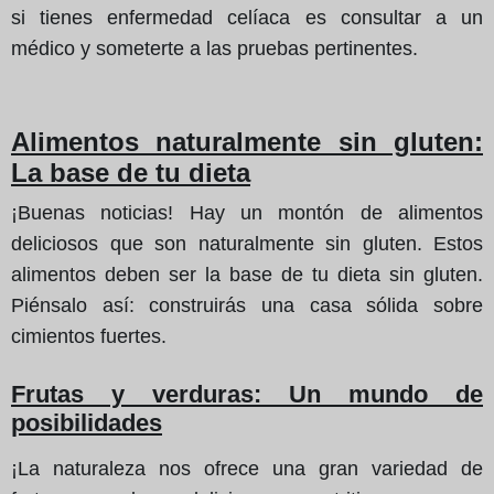
si tienes enfermedad celíaca es consultar a un
médico y someterte a las pruebas pertinentes.
Alimentos naturalmente sin gluten:
La base de tu dieta
¡Buenas noticias! Hay un montón de alimentos
deliciosos que son naturalmente sin gluten. Estos
alimentos deben ser la base de tu dieta sin gluten.
Piénsalo así: construirás una casa sólida sobre
cimientos fuertes.
Frutas y verduras: Un mundo de
posibilidades
¡La naturaleza nos ofrece una gran variedad de