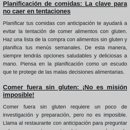
Planificación de comidas: La clave para
no caer en tentaciones
Planificar tus comidas con anticipación te ayudará a
evitar la tentación de comer alimentos con gluten.
Haz una lista de la compra con alimentos sin gluten y
planifica tus menús semanales. De esta manera,
siempre tendrás opciones saludables y deliciosas a
mano. Piensa en la planificación como un escudo
que te protege de las malas decisiones alimentarias.
Comer fuera sin gluten: ¡No es misión
imposible!
Comer fuera sin gluten requiere un poco de
investigación y preparación, pero no es imposible.
Llama al restaurante con anticipación para preguntar