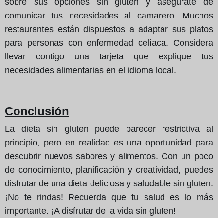
sobre sus opciones sin gluten y asegúrate de
comunicar tus necesidades al camarero. Muchos
restaurantes están dispuestos a adaptar sus platos
para personas con enfermedad celíaca. Considera
llevar contigo una tarjeta que explique tus
necesidades alimentarias en el idioma local.
Conclusión
La dieta sin gluten puede parecer restrictiva al
principio, pero en realidad es una oportunidad para
descubrir nuevos sabores y alimentos. Con un poco
de conocimiento, planificación y creatividad, puedes
disfrutar de una dieta deliciosa y saludable sin gluten.
¡No te rindas! Recuerda que tu salud es lo más
importante. ¡A disfrutar de la vida sin gluten!