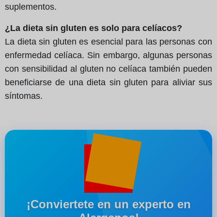
suplementos.
¿La dieta sin gluten es solo para celíacos?
La dieta sin gluten es esencial para las personas con
enfermedad celíaca. Sin embargo, algunas personas
con sensibilidad al gluten no celíaca también pueden
beneficiarse de una dieta sin gluten para aliviar sus
síntomas.
¡Conviertete en un experto en