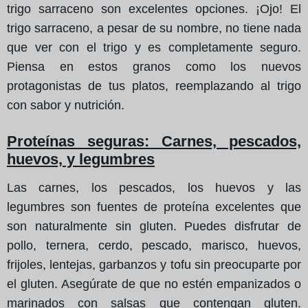
trigo sarraceno son excelentes opciones. ¡Ojo! El
trigo sarraceno, a pesar de su nombre, no tiene nada
que ver con el trigo y es completamente seguro.
Piensa en estos granos como los nuevos
protagonistas de tus platos, reemplazando al trigo
con sabor y nutrición.
Proteínas seguras: Carnes, pescados,
huevos, y legumbres
Las carnes, los pescados, los huevos y las
legumbres son fuentes de proteína excelentes que
son naturalmente sin gluten. Puedes disfrutar de
pollo, ternera, cerdo, pescado, marisco, huevos,
frijoles, lentejas, garbanzos y tofu sin preocuparte por
el gluten. Asegúrate de que no estén empanizados o
marinados con salsas que contengan gluten.