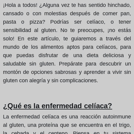
¡Hola a todos! ¿Alguna vez te has sentido hinchado,
cansado o con molestias después de comer pan,
pasta o pizza? Podrías ser celíaco, o tener
sensibilidad al gluten. No te preocupes, ¡no estás
solo! En este artículo, te guiaremos a través del
mundo de los alimentos aptos para celíacos, para
que puedas disfrutar de una dieta deliciosa y
saludable sin gluten. Prepárate para descubrir un
montón de opciones sabrosas y aprender a vivir sin
gluten con alegría y sin complicaciones.
¿Qué es la enfermedad celíaca?
La enfermedad celíaca es una reacción autoinmune
al gluten, una proteína que se encuentra en el trigo,
la cebada y el centeno. Piensa en tu sistema