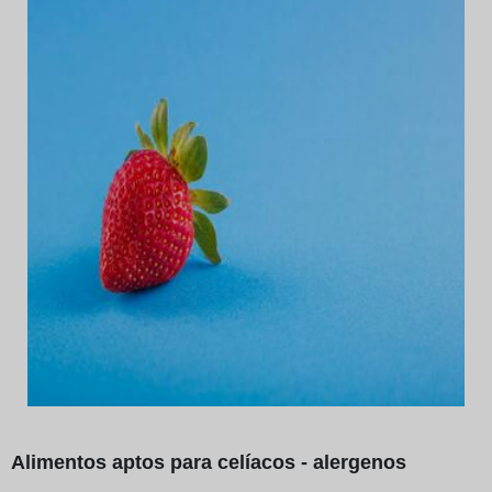
Alimentos aptos para celíacos - alergenos