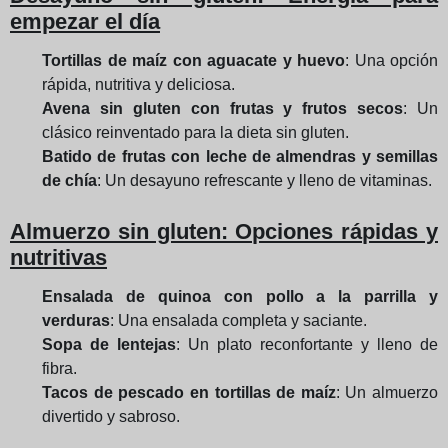
empezar el día
Tortillas de maíz con aguacate y huevo
: Una opción
rápida, nutritiva y deliciosa.
Avena sin gluten con frutas y frutos secos
: Un
clásico reinventado para la dieta sin gluten.
Batido de frutas con leche de almendras y semillas
de chía
: Un desayuno refrescante y lleno de vitaminas.
Almuerzo sin gluten: Opciones rápidas y
nutritivas
Ensalada de quinoa con pollo a la parrilla y
verduras
: Una ensalada completa y saciante.
Sopa de lentejas
: Un plato reconfortante y lleno de
fibra.
Tacos de pescado en tortillas de maíz
: Un almuerzo
divertido y sabroso.