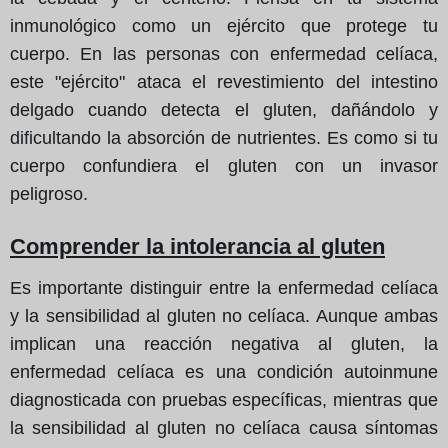
inmunológico como un ejército que protege tu
cuerpo. En las personas con enfermedad celíaca,
este "ejército" ataca el revestimiento del intestino
delgado cuando detecta el gluten, dañándolo y
dificultando la absorción de nutrientes. Es como si tu
cuerpo confundiera el gluten con un invasor
peligroso.
Comprender la intolerancia al gluten
Es importante distinguir entre la enfermedad celíaca
y la sensibilidad al gluten no celíaca. Aunque ambas
implican una reacción negativa al gluten, la
enfermedad celíaca es una condición autoinmune
diagnosticada con pruebas específicas, mientras que
la sensibilidad al gluten no celíaca causa síntomas