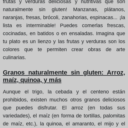
frutas y verduras deliciosas y nutritivas que son
naturalmente sin gluten! Manzanas, plátanos,
naranjas, fresas, brócoli, zanahorias, espinacas... ¡la
lista es interminable! Puedes comerlas frescas,
cocinadas, en batidos o en ensaladas. Imagina que
tu plato es un lienzo y las frutas y verduras son los
colores que te permiten crear obras de arte
culinarias.
Granos naturalmente sin gluten: Arroz,
maíz, quinoa, y más
Aunque el trigo, la cebada y el centeno están
prohibidos, existen muchos otros granos deliciosos
que puedes disfrutar. El arroz (en todas sus
variedades), el maíz (en forma de tortillas, palomitas
de maíz, etc.), la quinoa, el amaranto, el mijo y el