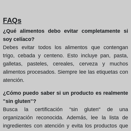
FAQs
¿Qué alimentos debo evitar completamente si
soy celíaco?
Debes evitar todos los alimentos que contengan
trigo, cebada y centeno. Esto incluye pan, pasta,
galletas, pasteles, cereales, cerveza y muchos
alimentos procesados. Siempre lee las etiquetas con
atención.
¿Cómo puedo saber si un producto es realmente
"sin gluten"?
Busca la certificación "sin gluten" de una
organización reconocida. Además, lee la lista de
ingredientes con atención y evita los productos que