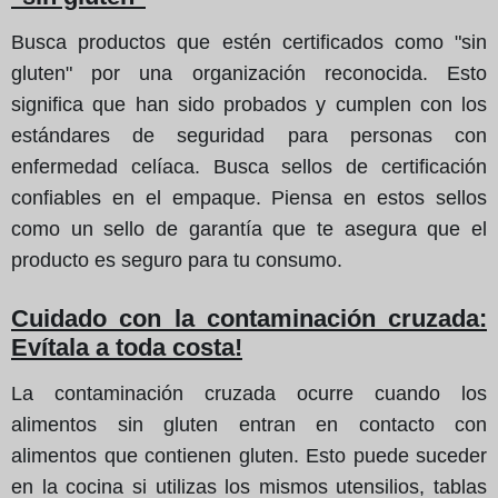
Busca productos que estén certificados como "sin
gluten" por una organización reconocida. Esto
significa que han sido probados y cumplen con los
estándares de seguridad para personas con
enfermedad celíaca. Busca sellos de certificación
confiables en el empaque. Piensa en estos sellos
como un sello de garantía que te asegura que el
producto es seguro para tu consumo.
Cuidado con la contaminación cruzada:
Evítala a toda costa!
La contaminación cruzada ocurre cuando los
alimentos sin gluten entran en contacto con
alimentos que contienen gluten. Esto puede suceder
en la cocina si utilizas los mismos utensilios, tablas