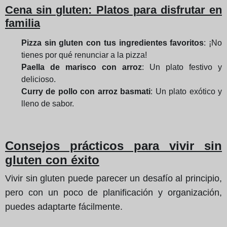
Cena sin gluten: Platos para disfrutar en
familia
Pizza sin gluten con tus ingredientes favoritos
: ¡No
tienes por qué renunciar a la pizza!
Paella de marisco con arroz
: Un plato festivo y
delicioso.
Curry de pollo con arroz basmati
: Un plato exótico y
lleno de sabor.
Consejos prácticos para vivir sin
gluten con éxito
Vivir sin gluten puede parecer un desafío al principio,
pero con un poco de planificación y organización,
puedes adaptarte fácilmente.