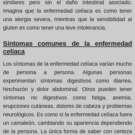
similares pero sin el daño intestinal asociado.
Imagina que la enfermedad celíaca es como tener
una alergia severa, mientras que la sensibilidad al
gluten es como tener una leve intolerancia.
Síntomas comunes de la enfermedad
celíaca
Los síntomas de la enfermedad celíaca varían mucho
de persona a persona. Algunas personas
experimentan síntomas digestivos como diarrea,
hinchazón y dolor abdominal. Otros pueden tener
síntomas no digestivos como fatiga, anemia,
erupciones cutáneas, dolores de cabeza y problemas
neurológicos. Es como si la enfermedad celíaca fuera
un camaleón, cambiando su apariencia dependiendo
de la persona. La única forma de saber con certeza