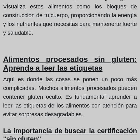
Visualiza estos alimentos como los bloques de
construcción de tu cuerpo, proporcionando la energía
y los nutrientes que necesitas para mantenerte fuerte
y saludable.
Alimentos procesados sin gluten:
Aprende a leer las etiquetas
Aquí es donde las cosas se ponen un poco más
complicadas. Muchos alimentos procesados pueden
contener gluten oculto. Es fundamental aprender a
leer las etiquetas de los alimentos con atención para
evitar sorpresas desagradables.
La importancia de buscar la certificación
"sin gluten"