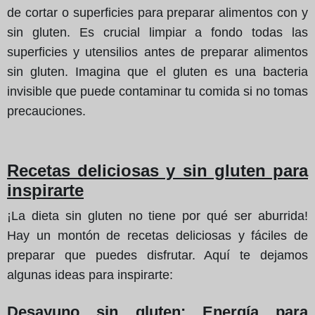
de cortar o superficies para preparar alimentos con y
sin gluten. Es crucial limpiar a fondo todas las
superficies y utensilios antes de preparar alimentos
sin gluten. Imagina que el gluten es una bacteria
invisible que puede contaminar tu comida si no tomas
precauciones.
Recetas deliciosas y sin gluten para
inspirarte
¡La dieta sin gluten no tiene por qué ser aburrida!
Hay un montón de recetas deliciosas y fáciles de
preparar que puedes disfrutar. Aquí te dejamos
algunas ideas para inspirarte:
Desayuno sin gluten: Energía para