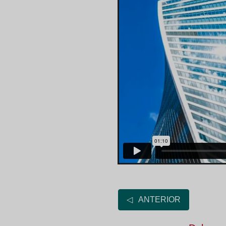
◁ ANTERIOR