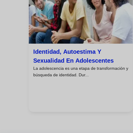
Identidad, Autoestima Y
Sexualidad En Adolescentes
La adolescencia es una etapa de transformación y
búsqueda de identidad. Dur...