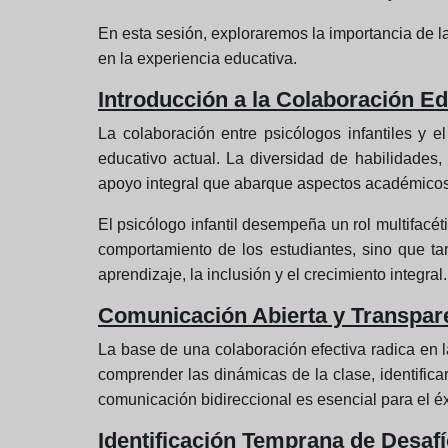
En esta sesión, exploraremos la importancia de l
en la experiencia educativa.
Introducción a la Colaboración Ed
La colaboración entre psicólogos infantiles y 
educativo actual. La diversidad de habilidades
apoyo integral que abarque aspectos académicos
El psicólogo infantil desempeña un rol multifacé
comportamiento de los estudiantes, sino que ta
aprendizaje, la inclusión y el crecimiento integral.
Comunicación Abierta y Transpar
La base de una colaboración efectiva radica en 
comprender las dinámicas de la clase, identifica
comunicación bidireccional es esencial para el éx
Identificación Temprana de Desaf