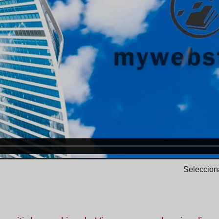
Selecciona