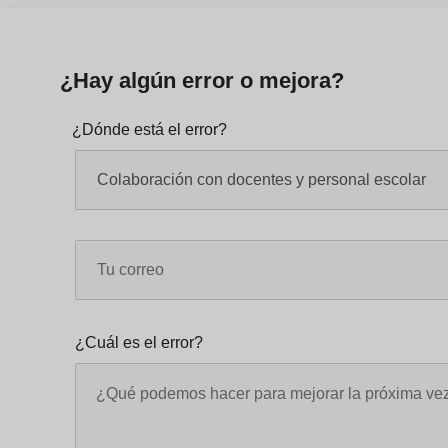
¿Hay algún error o mejora?
¿Dónde está el error?
¿Cuál es el error?