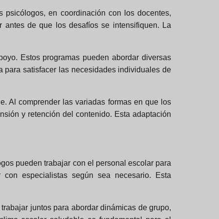
s psicólogos, en coordinación con los docentes,
antes de que los desafíos se intensifiquen. La
 apoyo. Estos programas pueden abordar diversas
 para satisfacer las necesidades individuales de
e. Al comprender las variadas formas en que los
sión y retención del contenido. Esta adaptación
logos pueden trabajar con el personal escolar para
r con especialistas según sea necesario. Esta
n trabajar juntos para abordar dinámicas de grupo,