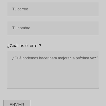
¿Cuál es el error?
ENVIAR