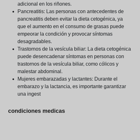
adicional en los riñones.
Pancreatitis:
Las personas con antecedentes de
pancreatitis deben evitar la dieta cetogénica, ya
que el aumento en el consumo de grasas puede
empeorar la condición y provocar síntomas
desagradables.
Trastornos de la vesícula biliar:
La dieta cetogénica
puede desencadenar síntomas en personas con
trastornos de la vesícula biliar, como cólicos y
malestar abdominal.
Mujeres embarazadas y lactantes:
Durante el
embarazo y la lactancia, es importante garantizar
una ingest
condiciones medicas