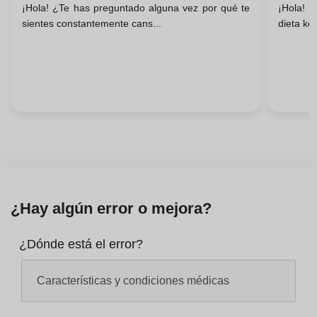
¡Hola! ¿Te has preguntado alguna vez por qué te
¡Hola! ¿
sientes constantemente cans...
dieta ket
¿Hay algún error o mejora?
¿Dónde está el error?