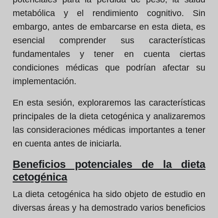
metabólica y el rendimiento cognitivo. Sin
embargo, antes de embarcarse en esta dieta, es
esencial comprender sus características
fundamentales y tener en cuenta ciertas
condiciones médicas que podrían afectar su
implementación.
En esta sesión, exploraremos las características
principales de la dieta cetogénica y analizaremos
las consideraciones médicas importantes a tener
en cuenta antes de iniciarla.
Beneficios potenciales de la dieta
cetogénica
La dieta cetogénica ha sido objeto de estudio en
diversas áreas y ha demostrado varios beneficios