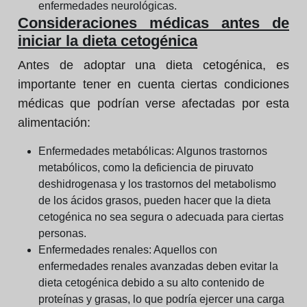
enfermedades neurológicas.
Consideraciones médicas antes de
iniciar la dieta cetogénica
Antes de adoptar una dieta cetogénica, es
importante tener en cuenta ciertas condiciones
médicas que podrían verse afectadas por esta
alimentación:
Enfermedades metabólicas:
Algunos trastornos
metabólicos, como la deficiencia de piruvato
deshidrogenasa y los trastornos del metabolismo
de los ácidos grasos, pueden hacer que la dieta
cetogénica no sea segura o adecuada para ciertas
personas.
Enfermedades renales:
Aquellos con
enfermedades renales avanzadas deben evitar la
dieta cetogénica debido a su alto contenido de
proteínas y grasas, lo que podría ejercer una carga