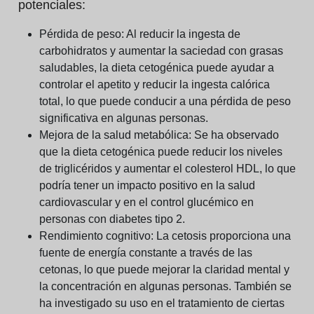
potenciales:
Pérdida de peso:
Al reducir la ingesta de
carbohidratos y aumentar la saciedad con grasas
saludables, la dieta cetogénica puede ayudar a
controlar el apetito y reducir la ingesta calórica
total, lo que puede conducir a una pérdida de peso
significativa en algunas personas.
Mejora de la salud metabólica:
Se ha observado
que la dieta cetogénica puede reducir los niveles
de triglicéridos y aumentar el colesterol HDL, lo que
podría tener un impacto positivo en la salud
cardiovascular y en el control glucémico en
personas con diabetes tipo 2.
Rendimiento cognitivo:
La cetosis proporciona una
fuente de energía constante a través de las
cetonas, lo que puede mejorar la claridad mental y
la concentración en algunas personas. También se
ha investigado su uso en el tratamiento de ciertas