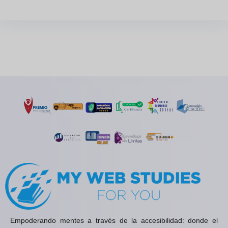
Empoderando mentes a través de la accesibilidad: donde el