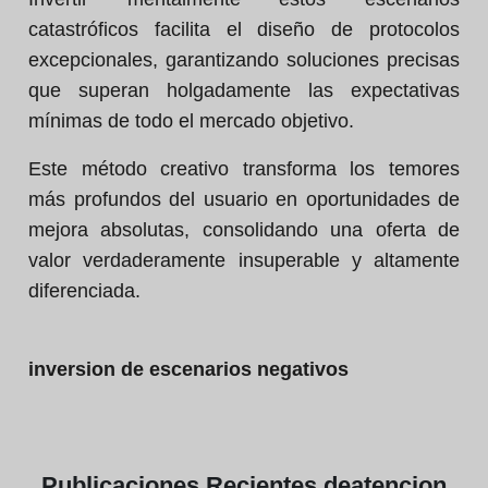
catastróficos facilita el diseño de protocolos
excepcionales, garantizando soluciones precisas
que superan holgadamente las expectativas
mínimas de todo el mercado objetivo.
Este método creativo transforma los temores
más profundos del usuario en oportunidades de
mejora absolutas, consolidando una oferta de
valor verdaderamente insuperable y altamente
diferenciada.
inversion de escenarios negativos
Publicaciones
Recientes de
atencion