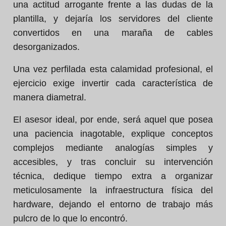
una actitud arrogante frente a las dudas de la
plantilla, y dejaría los servidores del cliente
convertidos en una maraña de cables
desorganizados.
Una vez perfilada esta calamidad profesional, el
ejercicio exige invertir cada característica de
manera diametral.
El asesor ideal, por ende, será aquel que posea
una paciencia inagotable, explique conceptos
complejos mediante analogías simples y
accesibles, y tras concluir su intervención
técnica, dedique tiempo extra a organizar
meticulosamente la infraestructura física del
hardware, dejando el entorno de trabajo más
pulcro de lo que lo encontró.