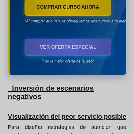
COMPRAR CURSO AHORA
*Al comprar el curso, te obsequiamos dos cursos a tu eleccion
VER OFERTA ESPECIAL
*Ver la mejor oferta de la web*
Inversión de escenarios
negativos
Visualización del peor servicio posible
Para diseñar estrategias de atención que