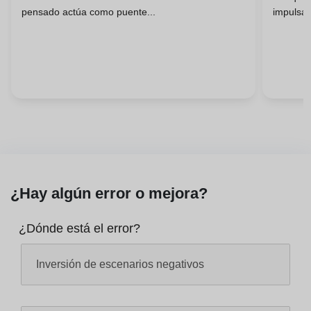
pensado actúa como puente...
impulsa 
¿Hay algún error o mejora?
¿Dónde está el error?