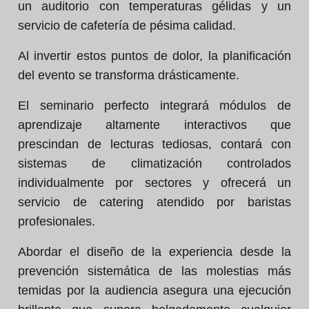
un auditorio con temperaturas gélidas y un
servicio de cafetería de pésima calidad.
Al invertir estos puntos de dolor, la planificación
del evento se transforma drásticamente.
El seminario perfecto integrará módulos de
aprendizaje altamente interactivos que
prescindan de lecturas tediosas, contará con
sistemas de climatización controlados
individualmente por sectores y ofrecerá un
servicio de catering atendido por baristas
profesionales.
Abordar el diseño de la experiencia desde la
prevención sistemática de las molestias más
temidas por la audiencia asegura una ejecución