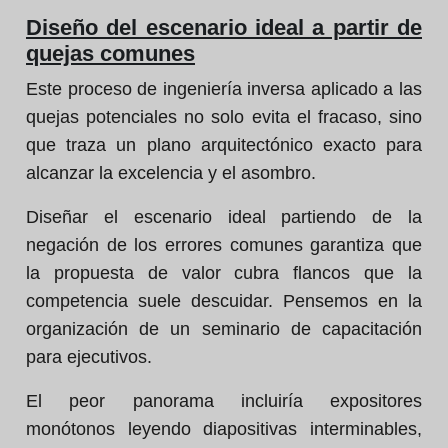
Diseño del escenario ideal a partir de
quejas comunes
Este proceso de ingeniería inversa aplicado a las
quejas potenciales no solo evita el fracaso, sino
que traza un plano arquitectónico exacto para
alcanzar la excelencia y el asombro.
Diseñar el escenario ideal partiendo de la
negación de los errores comunes garantiza que
la propuesta de valor cubra flancos que la
competencia suele descuidar. Pensemos en la
organización de un seminario de capacitación
para ejecutivos.
El peor panorama incluiría expositores
monótonos leyendo diapositivas interminables,