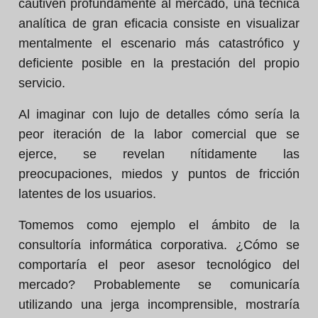
cautiven profundamente al mercado, una técnica
analítica de gran eficacia consiste en visualizar
mentalmente el escenario más catastrófico y
deficiente posible en la prestación del propio
servicio.
Al imaginar con lujo de detalles cómo sería la
peor iteración de la labor comercial que se
ejerce, se revelan nítidamente las
preocupaciones, miedos y puntos de fricción
latentes de los usuarios.
Tomemos como ejemplo el ámbito de la
consultoría informática corporativa. ¿Cómo se
comportaría el peor asesor tecnológico del
mercado? Probablemente se comunicaría
utilizando una jerga incomprensible, mostraría