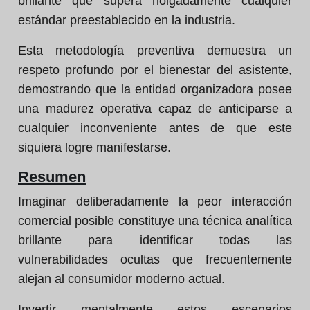
brillante que supera holgadamente cualquier
estándar preestablecido en la industria.
Esta metodología preventiva demuestra un
respeto profundo por el bienestar del asistente,
demostrando que la entidad organizadora posee
una madurez operativa capaz de anticiparse a
cualquier inconveniente antes de que este
siquiera logre manifestarse.
Resumen
Imaginar deliberadamente la peor interacción
comercial posible constituye una técnica analítica
brillante para identificar todas las
vulnerabilidades ocultas que frecuentemente
alejan al consumidor moderno actual.
Invertir mentalmente estos escenarios