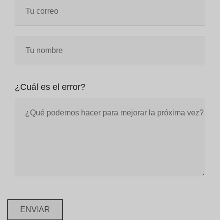
¿Cuál es el error?
ENVIAR