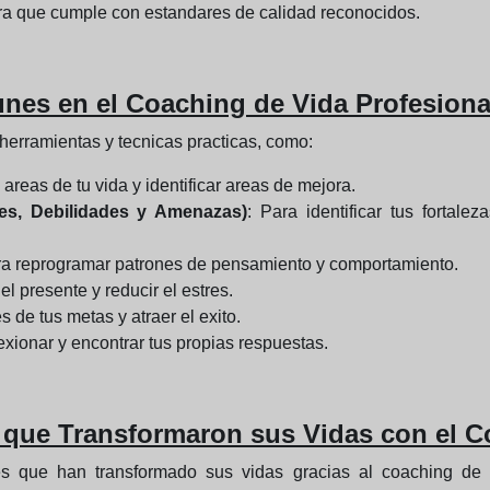
ura que cumple con estandares de calidad reconocidos.
nes en el Coaching de Vida Profesiona
herramientas y tecnicas practicas, como:
 areas de tu vida y identificar areas de mejora.
des, Debilidades y Amenazas)
: Para identificar tus fortal
ra reprogramar patrones de pensamiento y comportamiento.
l presente y reducir el estres.
 de tus metas y atraer el exito.
lexionar y encontrar tus propias respuestas.
s que Transformaron sus Vidas con el 
les que han transformado sus vidas gracias al coaching de