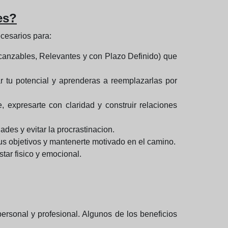
es?
cesarios para:
canzables, Relevantes y con Plazo Definido) que
r tu potencial y aprenderas a reemplazarlas por
 expresarte con claridad y construir relaciones
ades y evitar la procrastinacion.
us objetivos y mantenerte motivado en el camino.
star fisico y emocional.
personal y profesional. Algunos de los beneficios