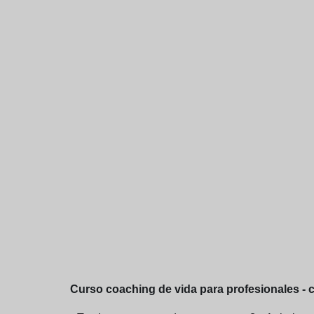
Curso coaching de vida para profesionales - 