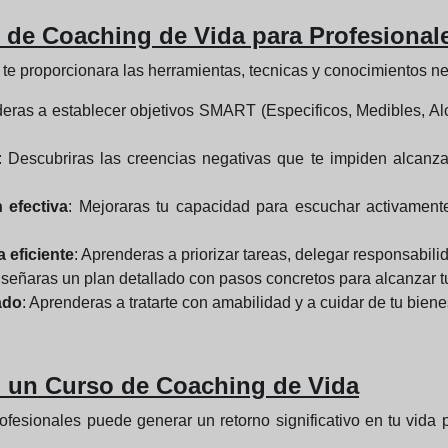
de Coaching de Vida para Profesional
te proporcionara las herramientas, tecnicas y conocimientos ne
deras a establecer objetivos SMART (Especificos, Medibles, Al
: Descubriras las creencias negativas que te impiden alcanza
 efectiva
: Mejoraras tu capacidad para escuchar activamente,
 eficiente
: Aprenderas a priorizar tareas, delegar responsabilid
iseñaras un plan detallado con pasos concretos para alcanzar t
ado
: Aprenderas a tratarte con amabilidad y a cuidar de tu biene
en un Curso de Coaching de Vida
ofesionales puede generar un retorno significativo en tu vida 