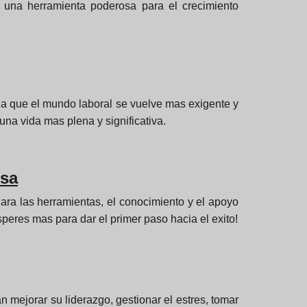
 una herramienta poderosa para el crecimiento
da que el mundo laboral se vuelve mas exigente y
na vida mas plena y significativa.
osa
ara las herramientas, el conocimiento y el apoyo
speres mas para dar el primer paso hacia el exito!
 mejorar su liderazgo, gestionar el estres, tomar