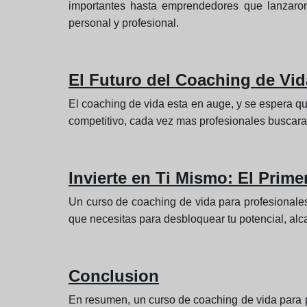
importantes hasta emprendedores que lanzaron
personal y profesional.
El Futuro del Coaching de Vid
El coaching de vida esta en auge, y se espera q
competitivo, cada vez mas profesionales buscaran
Invierte en Ti Mismo: El Prime
Un curso de coaching de vida para profesionales
que necesitas para desbloquear tu potencial, alca
Conclusion
En resumen, un curso de coaching de vida para pr