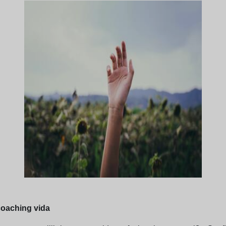
coaching vida