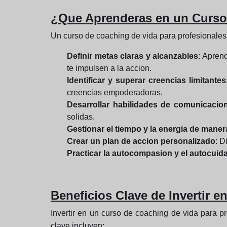
¿Que Aprenderas en un Curso 
Un curso de coaching de vida para profesionales 
Definir metas claras y alcanzables
: Apren
te impulsen a la accion.
Identificar y superar creencias limitantes
creencias empoderadoras.
Desarrollar habilidades de comunicacion
solidas.
Gestionar el tiempo y la energia de manera
Crear un plan de accion personalizado
: D
Practicar la autocompasion y el autocuid
Beneficios Clave de Invertir 
Invertir en un curso de coaching de vida para pr
clave incluyen: