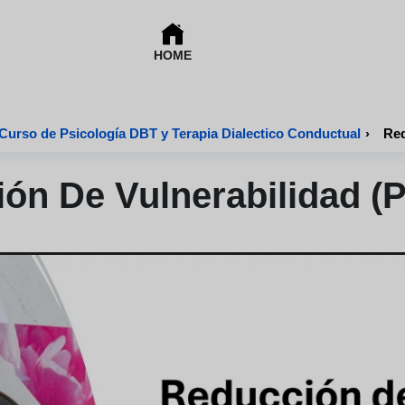
HOME
Curso de Psicología DBT y Terapia Dialectico Conductual
›
Red
ón De Vulnerabilidad 