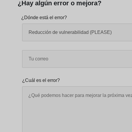
¿Hay algún error o mejora?
¿Dónde está el error?
¿Cuál es el error?