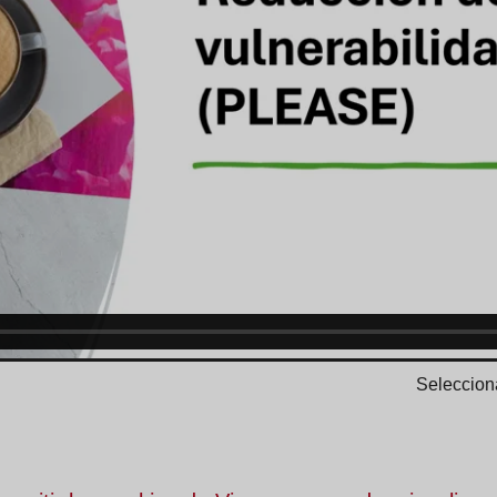
Selecciona