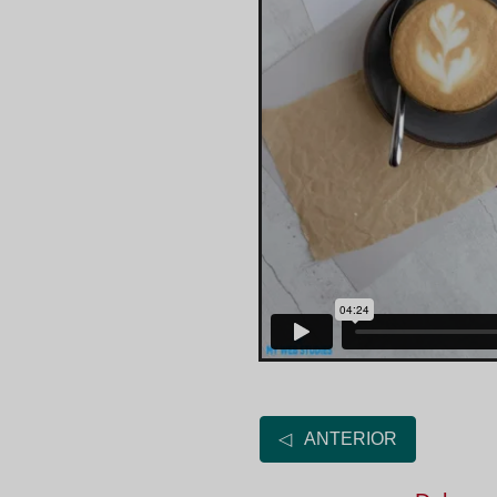
◁ ANTERIOR