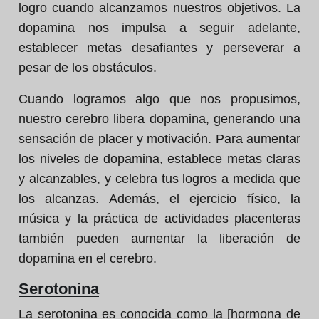
logro cuando alcanzamos nuestros objetivos. La
dopamina nos impulsa a seguir adelante,
establecer metas desafiantes y perseverar a
pesar de los obstáculos.
Cuando logramos algo que nos propusimos,
nuestro cerebro libera dopamina, generando una
sensación de placer y motivación. Para aumentar
los niveles de dopamina, establece metas claras
y alcanzables, y celebra tus logros a medida que
los alcanzas. Además, el ejercicio físico, la
música y la práctica de actividades placenteras
también pueden aumentar la liberación de
dopamina en el cerebro.
Serotonina
La serotonina es conocida como la [hormona de