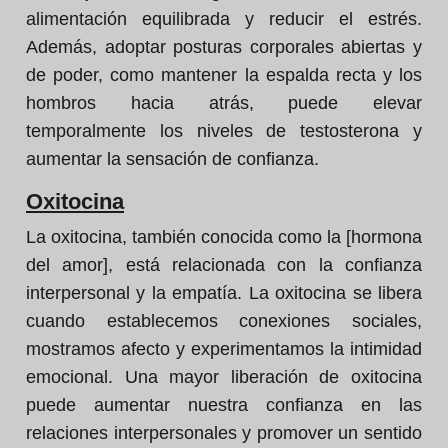
alimentación equilibrada y reducir el estrés.
Además, adoptar posturas corporales abiertas y
de poder, como mantener la espalda recta y los
hombros hacia atrás, puede elevar
temporalmente los niveles de testosterona y
aumentar la sensación de confianza.
Oxitocina
La oxitocina, también conocida como la [hormona
del amor], está relacionada con la confianza
interpersonal y la empatía. La oxitocina se libera
cuando establecemos conexiones sociales,
mostramos afecto y experimentamos la intimidad
emocional. Una mayor liberación de oxitocina
puede aumentar nuestra confianza en las
relaciones interpersonales y promover un sentido