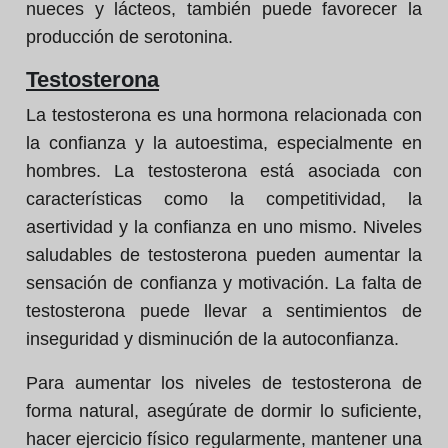
nueces y lácteos, también puede favorecer la
producción de serotonina.
Testosterona
La testosterona es una hormona relacionada con
la confianza y la autoestima, especialmente en
hombres. La testosterona está asociada con
características como la competitividad, la
asertividad y la confianza en uno mismo. Niveles
saludables de testosterona pueden aumentar la
sensación de confianza y motivación. La falta de
testosterona puede llevar a sentimientos de
inseguridad y disminución de la autoconfianza.
Para aumentar los niveles de testosterona de
forma natural, asegúrate de dormir lo suficiente,
hacer ejercicio físico regularmente, mantener una