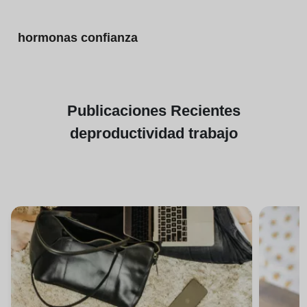
hormonas confianza
Publicaciones
Recientes
de
productividad trabajo