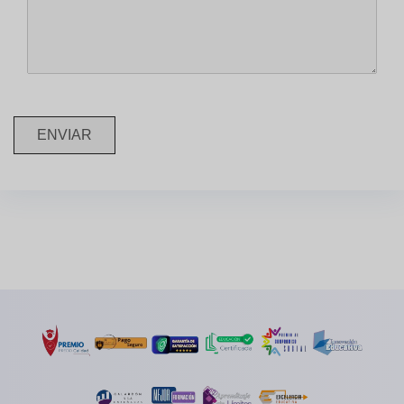
ENVIAR