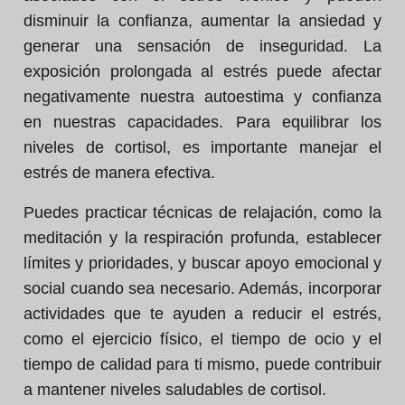
disminuir la confianza, aumentar la ansiedad y
generar una sensación de inseguridad. La
exposición prolongada al estrés puede afectar
negativamente nuestra autoestima y confianza
en nuestras capacidades. Para equilibrar los
niveles de cortisol, es importante manejar el
estrés de manera efectiva.
Puedes practicar técnicas de relajación, como la
meditación y la respiración profunda, establecer
límites y prioridades, y buscar apoyo emocional y
social cuando sea necesario. Además, incorporar
actividades que te ayuden a reducir el estrés,
como el ejercicio físico, el tiempo de ocio y el
tiempo de calidad para ti mismo, puede contribuir
a mantener niveles saludables de cortisol.