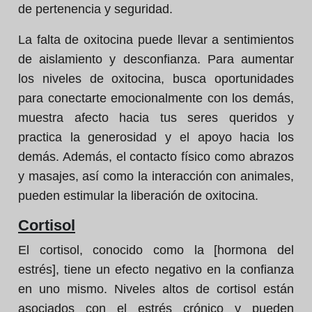
de pertenencia y seguridad.
La falta de oxitocina puede llevar a sentimientos
de aislamiento y desconfianza. Para aumentar
los niveles de oxitocina, busca oportunidades
para conectarte emocionalmente con los demás,
muestra afecto hacia tus seres queridos y
practica la generosidad y el apoyo hacia los
demás. Además, el contacto físico como abrazos
y masajes, así como la interacción con animales,
pueden estimular la liberación de oxitocina.
Cortisol
El cortisol, conocido como la [hormona del
estrés], tiene un efecto negativo en la confianza
en uno mismo. Niveles altos de cortisol están
asociados con el estrés crónico y pueden