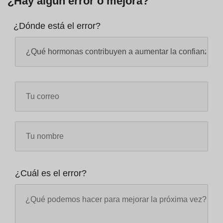
¿Hay algún error o mejora?
¿Dónde está el error?
¿Cuál es el error?