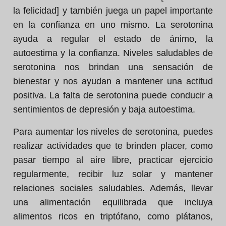
la felicidad] y también juega un papel importante
en la confianza en uno mismo. La serotonina
ayuda a regular el estado de ánimo, la
autoestima y la confianza. Niveles saludables de
serotonina nos brindan una sensación de
bienestar y nos ayudan a mantener una actitud
positiva. La falta de serotonina puede conducir a
sentimientos de depresión y baja autoestima.
Para aumentar los niveles de serotonina, puedes
realizar actividades que te brinden placer, como
pasar tiempo al aire libre, practicar ejercicio
regularmente, recibir luz solar y mantener
relaciones sociales saludables. Además, llevar
una alimentación equilibrada que incluya
alimentos ricos en triptófano, como plátanos,