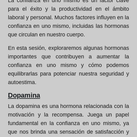
La confianza en uno mismo es un factor clave
para el éxito y la productividad en el ámbito
laboral y personal. Muchos factores influyen en la
confianza en uno mismo, incluidas las hormonas
que circulan en nuestro cuerpo.
En esta sesión, exploraremos algunas hormonas
importantes que contribuyen a aumentar la
confianza en uno mismo y cómo podemos
equilibrarlas para potenciar nuestra seguridad y
autoestima.
Dopamina
La dopamina es una hormona relacionada con la
motivación y la recompensa. Juega un papel
fundamental en la confianza en uno mismo, ya
que nos brinda una sensación de satisfacción y