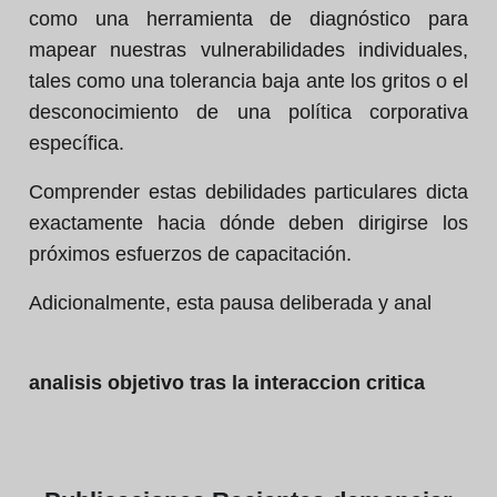
como una herramienta de diagnóstico para
mapear nuestras vulnerabilidades individuales,
tales como una tolerancia baja ante los gritos o el
desconocimiento de una política corporativa
específica.
Comprender estas debilidades particulares dicta
exactamente hacia dónde deben dirigirse los
próximos esfuerzos de capacitación.
Adicionalmente, esta pausa deliberada y anal
analisis objetivo tras la interaccion critica