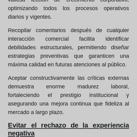
optimizando todos los procesos operativos
diarios y vigentes.
Recopilar comentarios después de cualquier
interacción comercial facilita identificar
debilidades estructurales, permitiendo diseñar
estrategias preventivas que garanticen una
máxima calidad en futuras atenciones al público.
Aceptar constructivamente las críticas externas
demuestra enorme madurez laboral,
fortaleciendo el prestigio institucional y
asegurando una mejora continua que fideliza al
mercado a largo plazo.
Evitar el rechazo de la experiencia
negativa