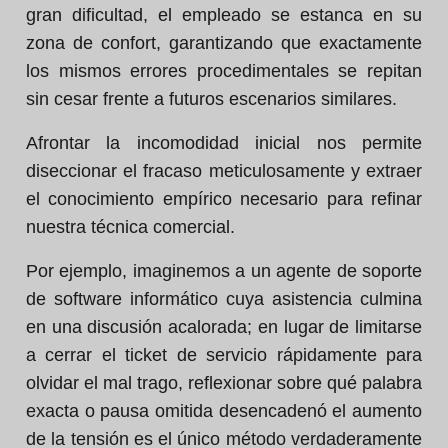
gran dificultad, el empleado se estanca en su
zona de confort, garantizando que exactamente
los mismos errores procedimentales se repitan
sin cesar frente a futuros escenarios similares.
Afrontar la incomodidad inicial nos permite
diseccionar el fracaso meticulosamente y extraer
el conocimiento empírico necesario para refinar
nuestra técnica comercial.
Por ejemplo, imaginemos a un agente de soporte
de software informático cuya asistencia culmina
en una discusión acalorada; en lugar de limitarse
a cerrar el ticket de servicio rápidamente para
olvidar el mal trago, reflexionar sobre qué palabra
exacta o pausa omitida desencadenó el aumento
de la tensión es el único método verdaderamente