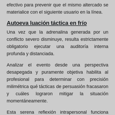
efectivo para prevenir que el mismo altercado se
materialice con el siguiente usuario en la línea.
Autoeva luación táctica en frío
Una vez que la adrenalina generada por un
conflicto severo disminuye, resulta estrictamente
obligatorio ejecutar una auditoría interna
profunda y distanciada.
Analizar el evento desde una perspectiva
desapegada y puramente objetiva habilita al
profesional para determinar con precisión
milimétrica qué tácticas de persuasión fracasaron
y cuáles lograron mitigar la situación
momentáneamente.
Esta serena reflexión intrapersonal funciona