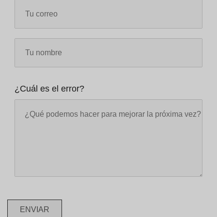
¿Cuál es el error?
ENVIAR