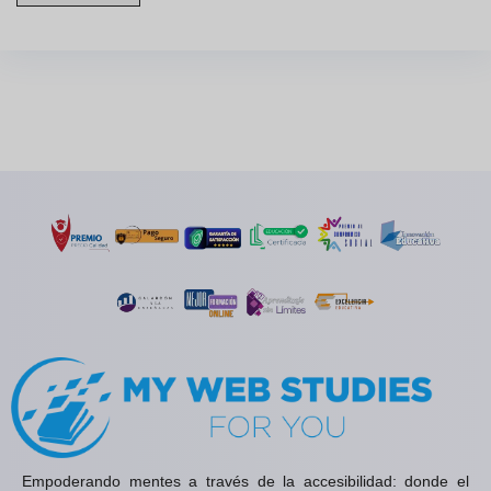
Empoderando mentes a través de la accesibilidad: donde el