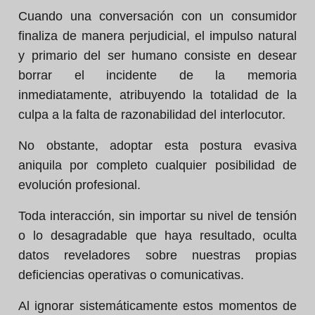
Cuando una conversación con un consumidor
finaliza de manera perjudicial, el impulso natural
y primario del ser humano consiste en desear
borrar el incidente de la memoria
inmediatamente, atribuyendo la totalidad de la
culpa a la falta de razonabilidad del interlocutor.
No obstante, adoptar esta postura evasiva
aniquila por completo cualquier posibilidad de
evolución profesional.
Toda interacción, sin importar su nivel de tensión
o lo desagradable que haya resultado, oculta
datos reveladores sobre nuestras propias
deficiencias operativas o comunicativas.
Al ignorar sistemáticamente estos momentos de