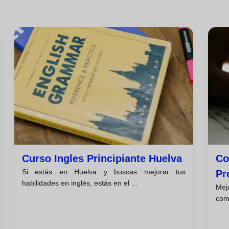
Curso Ingles Principiante Huelva
Co
Si estás en Huelva y buscas mejorar tus
Pr
habilidades en inglés, estás en el ...
Mej
com