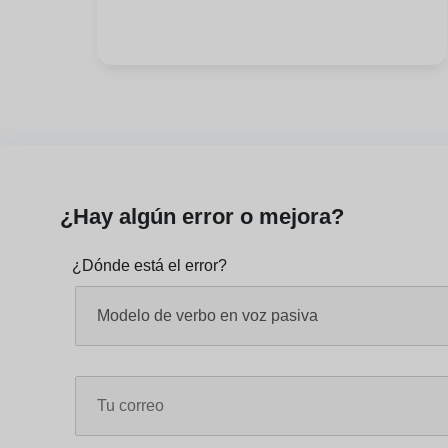
¿Hay algún error o mejora?
¿Dónde está el error?