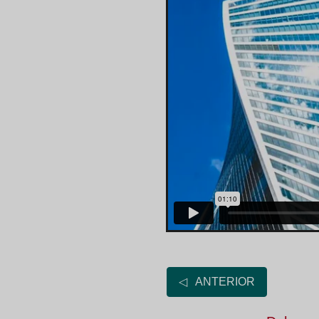
◁ ANTERIOR