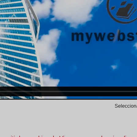
Selecciona