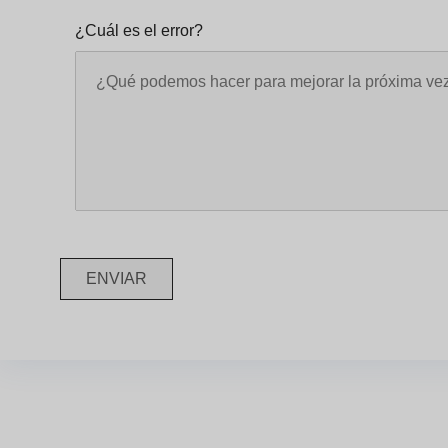
¿Cuál es el error?
ENVIAR