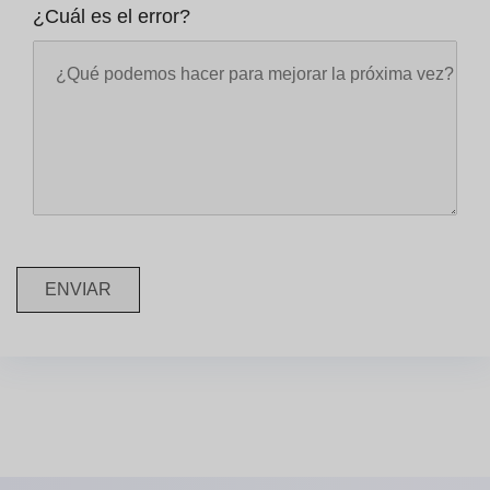
¿Cuál es el error?
ENVIAR