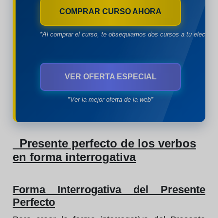
COMPRAR CURSO AHORA
*Al comprar el curso, te obsequiamos dos cursos a tu eleccion
VER OFERTA ESPECIAL
*Ver la mejor oferta de la web*
Presente perfecto de los verbos
en forma interrogativa
Forma Interrogativa del Presente
Perfecto