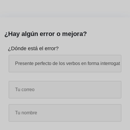
¿Hay algún error o mejora?
¿Dónde está el error?