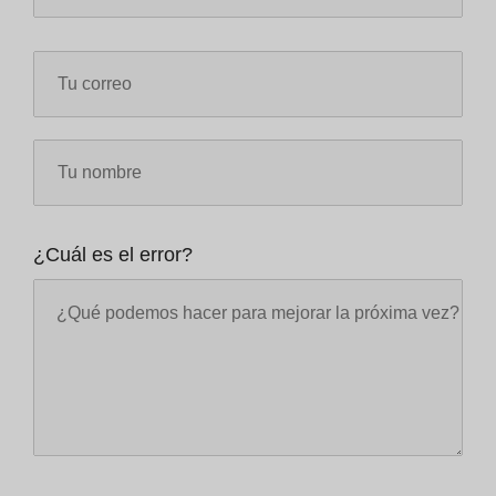
¿Cuál es el error?