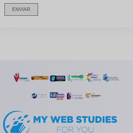
ENVIAR