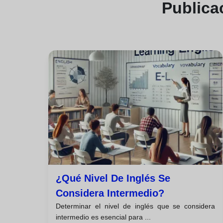
Publica
¿qué Nivel De Inglés Se
Considera Intermedio?
Determinar el nivel de inglés que se considera
intermedio es esencial para ...