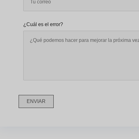
¿Cuál es el error?
ENVIAR