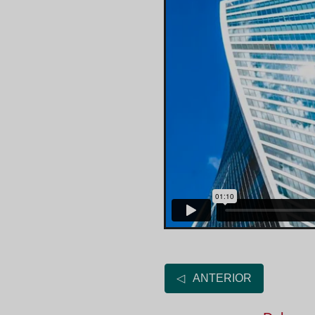
◁ ANTERIOR