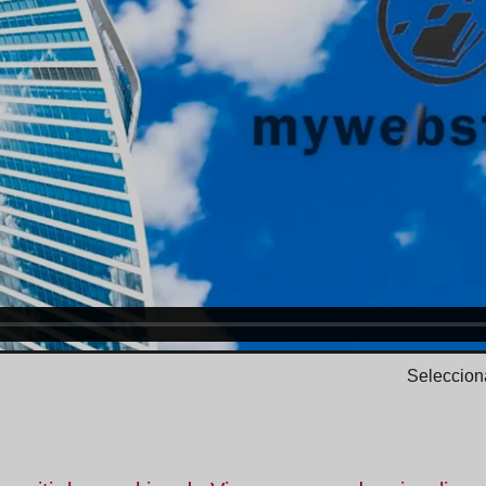
Selecciona