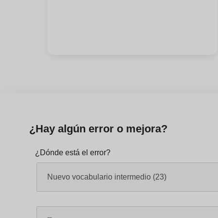
¿Hay algún error o mejora?
¿Dónde está el error?