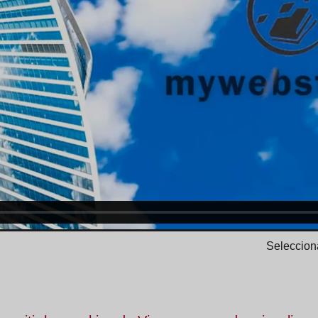
Selecciona