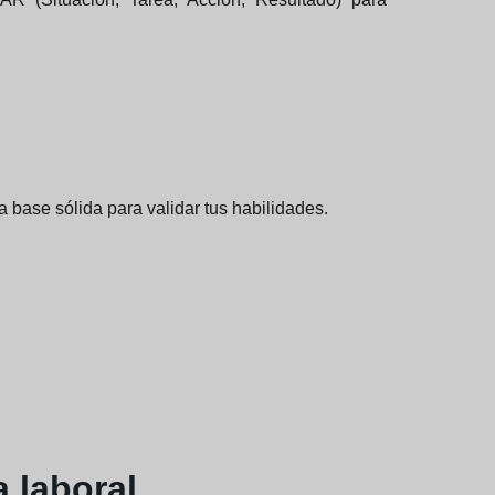
base sólida para validar tus habilidades.
a laboral