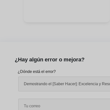
¿Hay algún error o mejora?
¿Dónde está el error?