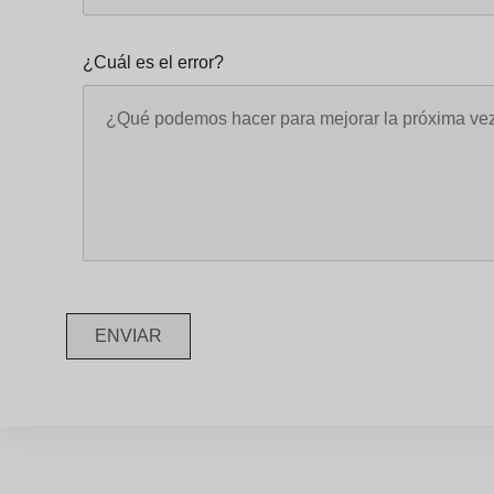
¿Cuál es el error?
ENVIAR