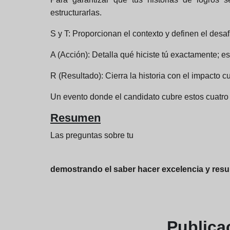
estructurarlas.
S y T: Proporcionan el contexto y definen el desaf
A (Acción): Detalla qué hiciste tú exactamente; 
R (Resultado): Cierra la historia con el impacto c
Un evento donde el candidato cubre estos cuatro
Resumen
Las preguntas sobre tu
demostrando el saber hacer excelencia y resu
Publica