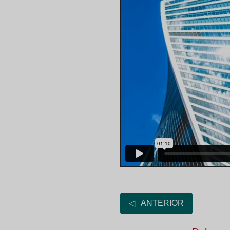
◁ ANTERIOR