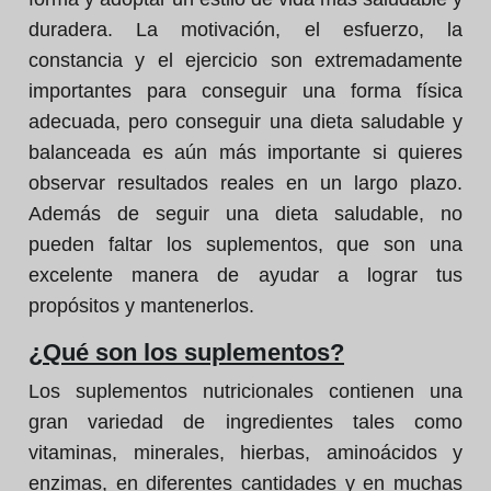
duradera. La motivación, el esfuerzo, la
constancia y el ejercicio son extremadamente
importantes para conseguir una forma física
adecuada, pero conseguir una dieta saludable y
balanceada es aún más importante si quieres
observar resultados reales en un largo plazo.
Además de seguir una dieta saludable, no
pueden faltar los suplementos, que son una
excelente manera de ayudar a lograr tus
propósitos y mantenerlos.
¿Qué son los suplementos?
Los suplementos nutricionales contienen una
gran variedad de ingredientes tales como
vitaminas, minerales, hierbas, aminoácidos y
enzimas, en diferentes cantidades y en muchas