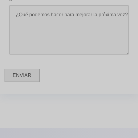
ENVIAR