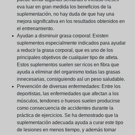
eva luar en gran medida los beneficios de la
suplementación, no hay duda de que hay una
mejora significativa en los resultados obtenidos en
el entrenamiento.
Ayudan a disminuir grasa corporal:
Existen
suplementos especialmente indicados para ayudar
a reducir la grasa corporal, que es uno de los
principales objetivos de cualquier tipo de atleta.
Estos suplementos suelen ser ricos en fibra que
ayuda a eliminar del organismo todas las grasas
innecesarias, consiguiendo así un peso saludable.
Prevención de diversas enfermedades:
Entre los
deportistas, las enfermedades que afectan a los
músculos, tendones o huesos suelen producirse
como consecuencia de accidentes durante la
práctica de ejercicios. Se ha demostrado que la
suplementación adecuada ayuda a curar este tipo
de lesiones en menos tiempo, y además tomar