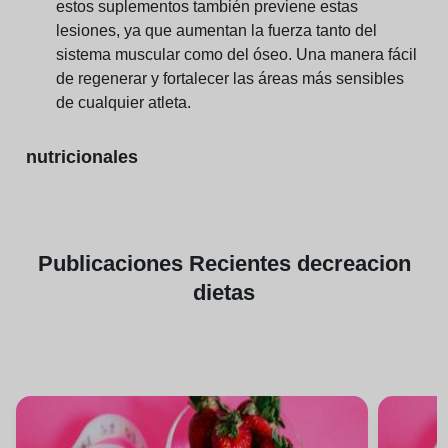
estos suplementos también previene estas
lesiones, ya que aumentan la fuerza tanto del
sistema muscular como del óseo. Una manera fácil
de regenerar y fortalecer las áreas más sensibles
de cualquier atleta.
nutricionales
Publicaciones
Recientes de
creacion
dietas