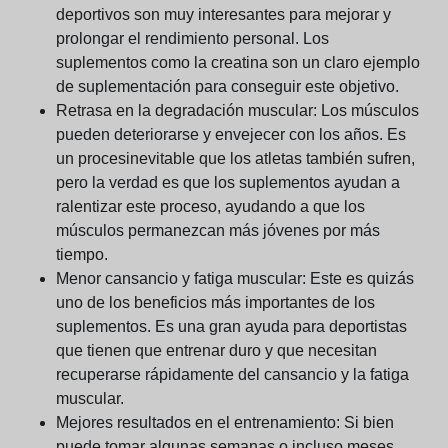
deportivos son muy interesantes para mejorar y
prolongar el rendimiento personal. Los
suplementos como la creatina son un claro ejemplo
de suplementación para conseguir este objetivo.
Retrasa en la degradación muscular:
Los músculos
pueden deteriorarse y envejecer con los años. Es
un procesinevitable que los atletas también sufren,
pero la verdad es que los suplementos ayudan a
ralentizar este proceso, ayudando a que los
músculos permanezcan más jóvenes por más
tiempo.
Menor cansancio y fatiga muscular:
Este es quizás
uno de los beneficios más importantes de los
suplementos. Es una gran ayuda para deportistas
que tienen que entrenar duro y que necesitan
recuperarse rápidamente del cansancio y la fatiga
muscular.
Mejores resultados en el entrenamiento:
Si bien
puede tomar algunas semanas o incluso meses