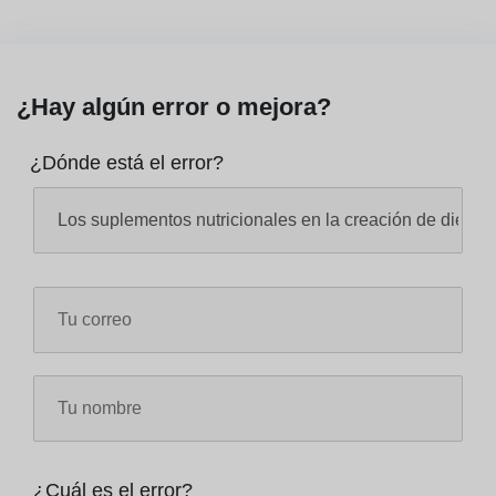
¿Hay algún error o mejora?
¿Dónde está el error?
¿Cuál es el error?