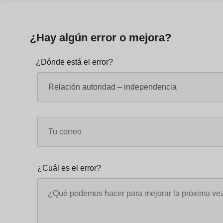
¿Hay algún error o mejora?
¿Dónde está el error?
¿Cuál es el error?