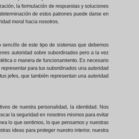
zación, la formulación de respuestas y soluciones
 determinación de estos patrones puede darse en
ridad moral hacia nosotros.
o sencillo de este tipo de sistemas que debemos
tienes autoridad sobre subordinados pero a la vez
estética o manera de funcionamiento. Es necesario
r representar para tus subordinados una autoridad
tus jefes, que también representan una autoridad
ivos de nuestra personalidad, la identidad. Nos
scar la seguridad en nosotros mismos para evitar
nea lo que sentimos, lo que pensamos y nuestras
ras ideas para proteger nuestro interior, nuestra