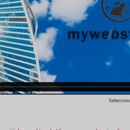
Selecciona