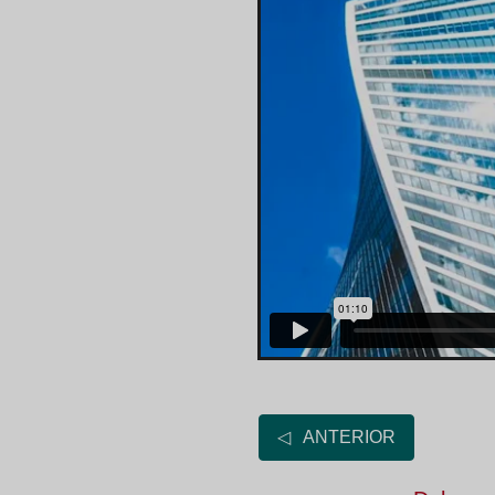
◁ ANTERIOR