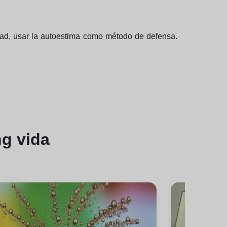
dad, usar la autoestima como método de defensa.
g vida