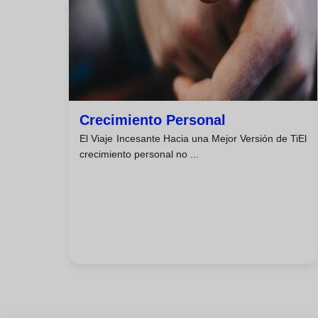
Crecimiento Personal
El Viaje Incesante Hacia una Mejor Versión de TiEl
crecimiento personal no ...