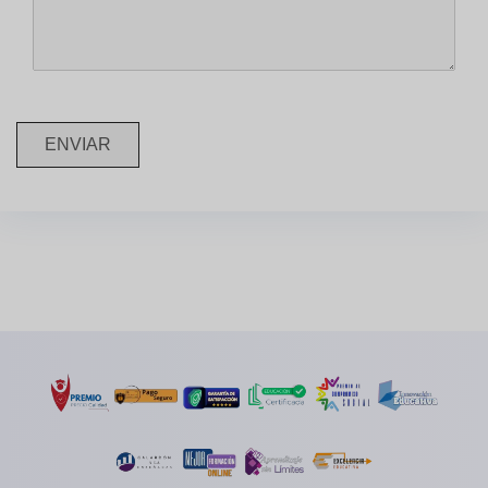
ENVIAR