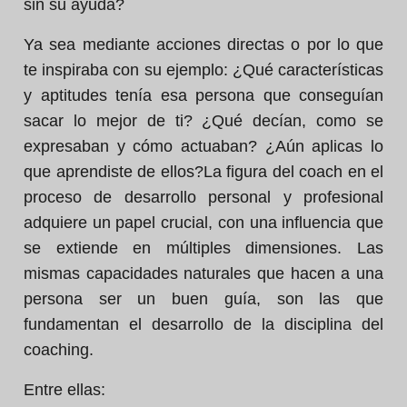
sin su ayuda?
Ya sea mediante acciones directas o por lo que
te inspiraba con su ejemplo:
¿Qué características
y aptitudes tenía esa persona que conseguían
sacar lo mejor de ti? ¿Qué decían, como se
expresaban y cómo actuaban? ¿Aún aplicas lo
que aprendiste de ellos?La figura del coach en el
proceso de desarrollo personal y profesional
adquiere un papel crucial, con una influencia que
se extiende en múltiples dimensiones. Las
mismas capacidades naturales que hacen a una
persona ser un buen guía, son las que
fundamentan el desarrollo de la disciplina del
coaching.
Entre ellas: