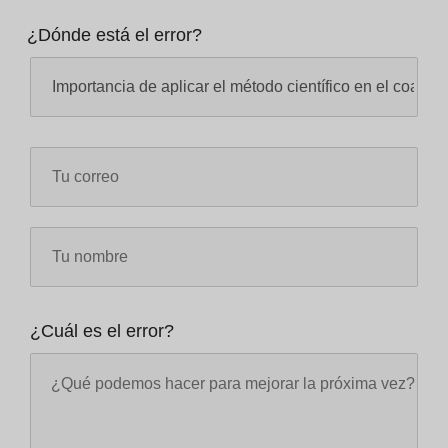
¿Dónde está el error?
¿Cuál es el error?