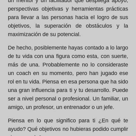
un mentor y un facilitador que despliega apoyo,
perspectivas objetivas y herramientas prácticas
para llevar a las personas hacia el logro de sus
objetivos, la superación de obstáculos y la
maximización de su potencial.
De hecho, posiblemente hayas contado a lo largo
de tu vida con una figura como esta, con suerte,
más de una. Probablemente no lo consideraste
un coach en su momento, pero han jugado ese
rol en tu vida. Piensa en esa persona que ha sido
una gran influencia para ti y tu desarrollo. Puede
ser a nivel personal o profesional. Un familiar, un
amigo, un profesor, un entrenador o un jefe.
Piensa en lo que significo para ti ¿En qué te
ayudo? Qué objetivos no hubieras podido cumplir