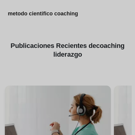
metodo cientifico coaching
Publicaciones
Recientes de
coaching
liderazgo