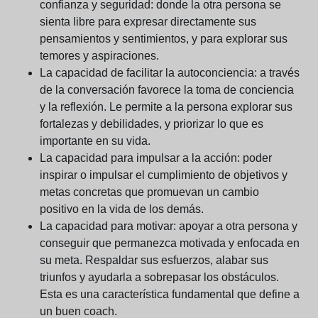
confianza y seguridad:
donde la otra persona se
sienta libre para expresar directamente sus
pensamientos y sentimientos, y para explorar sus
temores y aspiraciones.
La capacidad de facilitar la autoconciencia:
a través
de la conversación favorece la toma de conciencia
y la reflexión. Le permite a la persona explorar sus
fortalezas y debilidades, y priorizar lo que es
importante en su vida.
La capacidad para impulsar a la acción:
poder
inspirar o impulsar el cumplimiento de objetivos y
metas concretas que promuevan un cambio
positivo en la vida de los demás.
La capacidad para motivar:
apoyar a otra persona y
conseguir que permanezca motivada y enfocada en
su meta. Respaldar sus esfuerzos, alabar sus
triunfos y ayudarla a sobrepasar los obstáculos.
Esta es una característica fundamental que define a
un buen coach.