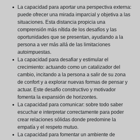
La capacidad para aportar una perspectiva externa:
puede ofrecer una mirada imparcial y objetiva a las
situaciones. Esta distancia propicia una
comprensión más nítida de los desafíos y las
oportunidades que se presentan, ayudando a la
persona a ver más allá de las limitaciones
autoimpuestas.
La capacidad para desafiar y estimular el
crecimiento:
actuando como un catalizador del
cambio, incitando a la persona a salir de su zona
de confort y a explorar nuevas formas de pensar y
actuar. Este desafío constructivo y motivador
fomenta la expansión de horizontes.
La capacidad para comunicar:
sobre todo saber
escuchar e interpretar correctamente para poder
crear relaciones sólidas donde predomine la
empatía y el respeto mutuo.
La capacidad para fomentar un ambiente de