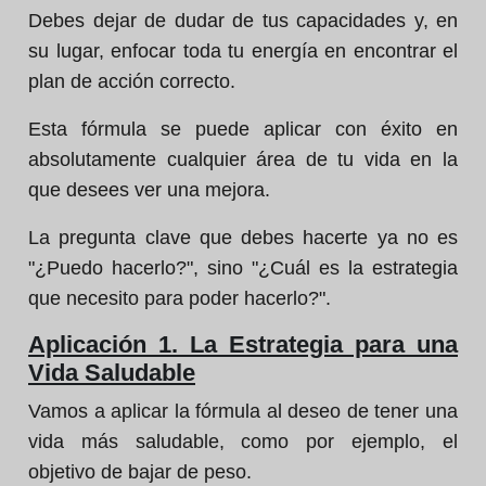
Debes dejar de dudar de tus capacidades y, en
su lugar, enfocar toda tu energía en encontrar el
plan de acción correcto.
Esta fórmula se puede aplicar con éxito en
absolutamente cualquier área de tu vida en la
que desees ver una mejora.
La pregunta clave que debes hacerte ya no es
"¿Puedo hacerlo?", sino "¿Cuál es la estrategia
que necesito para poder hacerlo?".
Aplicación 1. La Estrategia para una
Vida Saludable
Vamos a aplicar la fórmula al deseo de tener una
vida más saludable, como por ejemplo, el
objetivo de bajar de peso.