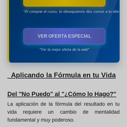
*Al comprar el curso, te obsequiamos dos cursos a tu eleccion
VER OFERTA ESPECIAL
*Ver la mejor oferta de la web*
Aplicando la Fórmula en tu Vida
Del "No Puedo" al "¿Cómo lo Hago?"
La aplicación de la fórmula del resultado en tu
vida requiere un cambio de mentalidad
fundamental y muy poderoso.