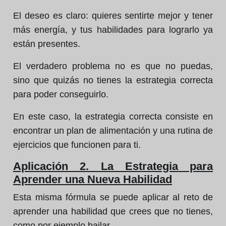
El deseo es claro: quieres sentirte mejor y tener
más energía, y tus habilidades para lograrlo ya
están presentes.
El verdadero problema no es que no puedas,
sino que quizás no tienes la estrategia correcta
para poder conseguirlo.
En este caso, la estrategia correcta consiste en
encontrar un plan de alimentación y una rutina de
ejercicios que funcionen para ti.
Aplicación 2. La Estrategia para
Aprender una Nueva Habilidad
Esta misma fórmula se puede aplicar al reto de
aprender una habilidad que crees que no tienes,
como por ejemplo bailar.