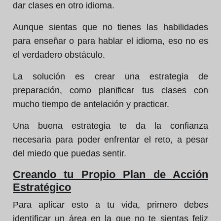
dar clases en otro idioma.
Aunque sientas que no tienes las habilidades
para enseñar o para hablar el idioma, eso no es
el verdadero obstáculo.
La solución es crear una estrategia de
preparación, como planificar tus clases con
mucho tiempo de antelación y practicar.
Una buena estrategia te da la confianza
necesaria para poder enfrentar el reto, a pesar
del miedo que puedas sentir.
Creando tu Propio Plan de Acción
Estratégico
Para aplicar esto a tu vida, primero debes
identificar un área en la que no te sientas feliz