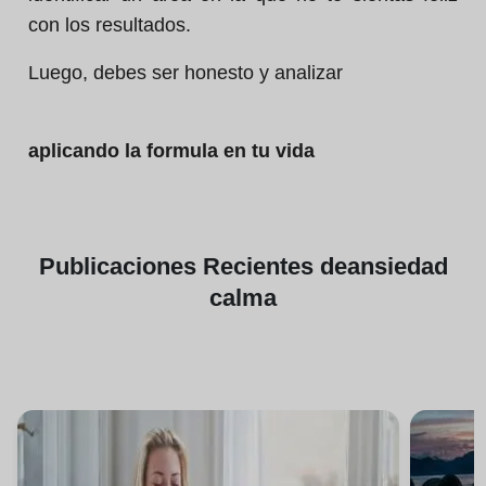
con los resultados.
Luego, debes ser honesto y analizar
aplicando la formula en tu vida
Publicaciones
Recientes de
ansiedad
calma