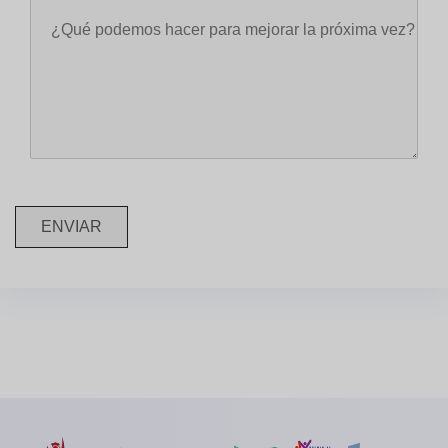
ENVIAR