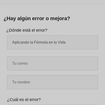
¿Hay algún error o mejora?
¿Dónde está el error?
¿Cuál es el error?