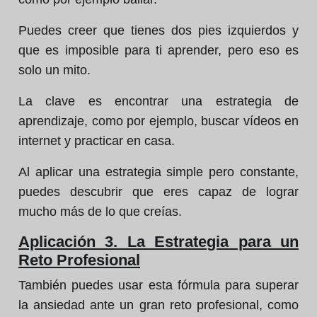
Puedes creer que tienes dos pies izquierdos y
que es imposible para ti aprender, pero eso es
solo un mito.
La clave es encontrar una estrategia de
aprendizaje, como por ejemplo, buscar vídeos en
internet y practicar en casa.
Al aplicar una estrategia simple pero constante,
puedes descubrir que eres capaz de lograr
mucho más de lo que creías.
Aplicación 3. La Estrategia para un
Reto Profesional
También puedes usar esta fórmula para superar
la ansiedad ante un gran reto profesional, como