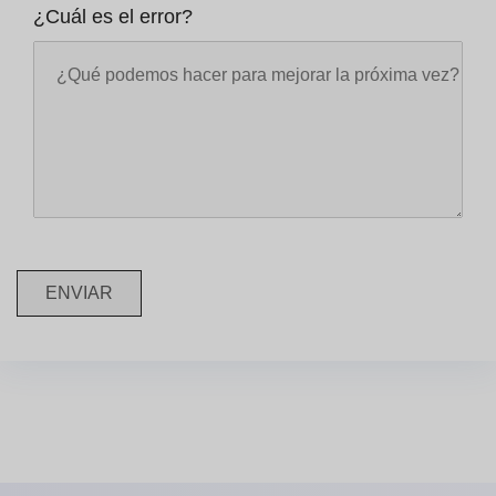
¿Cuál es el error?
ENVIAR