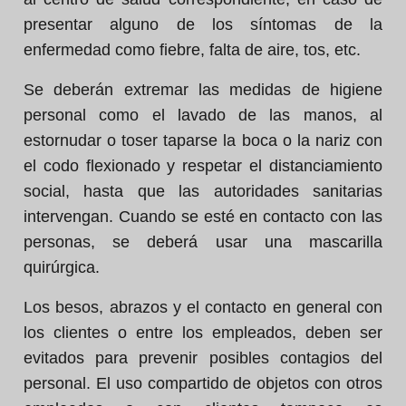
presentar alguno de los síntomas de la
enfermedad como fiebre, falta de aire, tos, etc.
Se deberán extremar las medidas de higiene
personal como el lavado de las manos, al
estornudar o toser taparse la boca o la nariz con
el codo flexionado y respetar el distanciamiento
social, hasta que las autoridades sanitarias
intervengan. Cuando se esté en contacto con las
personas, se deberá usar una mascarilla
quirúrgica.
Los besos, abrazos y el contacto en general con
los clientes o entre los empleados, deben ser
evitados para prevenir posibles contagios del
personal. El uso compartido de objetos con otros