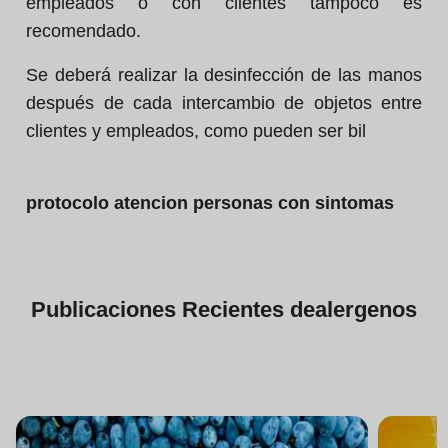
empleados o con clientes tampoco es
recomendado.
Se deberá realizar la desinfección de las manos
después de cada intercambio de objetos entre
clientes y empleados, como pueden ser bil
protocolo atencion personas con sintomas
Publicaciones
Recientes de
alergenos