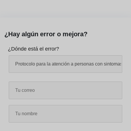
¿Hay algún error o mejora?
¿Dónde está el error?