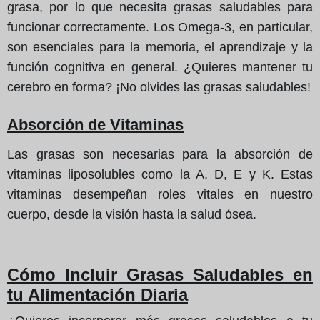
grasa, por lo que necesita grasas saludables para
funcionar correctamente. Los Omega-3, en particular,
son esenciales para la memoria, el aprendizaje y la
función cognitiva en general. ¿Quieres mantener tu
cerebro en forma? ¡No olvides las grasas saludables!
Absorción de Vitaminas
Las grasas son necesarias para la absorción de
vitaminas liposolubles como la A, D, E y K. Estas
vitaminas desempeñan roles vitales en nuestro
cuerpo, desde la visión hasta la salud ósea.
Cómo Incluir Grasas Saludables en
tu Alimentación Diaria