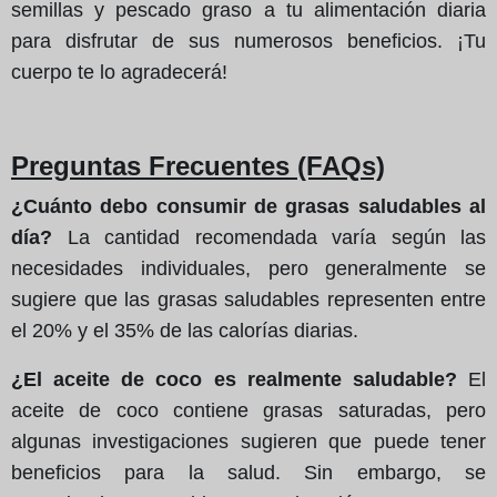
semillas y pescado graso a tu alimentación diaria
para disfrutar de sus numerosos beneficios. ¡Tu
cuerpo te lo agradecerá!
Preguntas Frecuentes (FAQs)
¿Cuánto debo consumir de grasas saludables al
día?
La cantidad recomendada varía según las
necesidades individuales, pero generalmente se
sugiere que las grasas saludables representen entre
el 20% y el 35% de las calorías diarias.
¿El aceite de coco es realmente saludable?
El
aceite de coco contiene grasas saturadas, pero
algunas investigaciones sugieren que puede tener
beneficios para la salud. Sin embargo, se