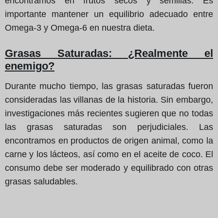
encontramos en frutos secos y semillas. Es
importante mantener un equilibrio adecuado entre
Omega-3 y Omega-6 en nuestra dieta.
Grasas Saturadas: ¿Realmente el
enemigo?
Durante mucho tiempo, las grasas saturadas fueron
consideradas las villanas de la historia. Sin embargo,
investigaciones más recientes sugieren que no todas
las grasas saturadas son perjudiciales. Las
encontramos en productos de origen animal, como la
carne y los lácteos, así como en el aceite de coco. El
consumo debe ser moderado y equilibrado con otras
grasas saludables.