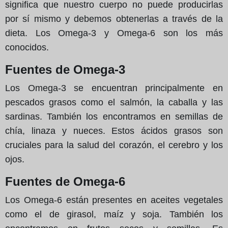
significa que nuestro cuerpo no puede producirlas
por sí mismo y debemos obtenerlas a través de la
dieta. Los Omega-3 y Omega-6 son los más
conocidos.
Fuentes de Omega-3
Los Omega-3 se encuentran principalmente en
pescados grasos como el salmón, la caballa y las
sardinas. También los encontramos en semillas de
chía, linaza y nueces. Estos ácidos grasos son
cruciales para la salud del corazón, el cerebro y los
ojos.
Fuentes de Omega-6
Los Omega-6 están presentes en aceites vegetales
como el de girasol, maíz y soja. También los