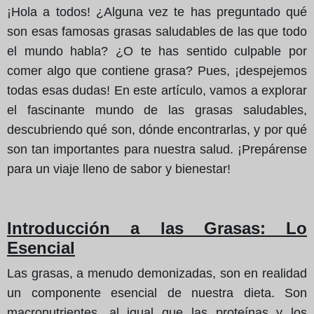
¡Hola a todos! ¿Alguna vez te has preguntado qué
son esas famosas grasas saludables de las que todo
el mundo habla? ¿O te has sentido culpable por
comer algo que contiene grasa? Pues, ¡despejemos
todas esas dudas! En este artículo, vamos a explorar
el fascinante mundo de las grasas saludables,
descubriendo qué son, dónde encontrarlas, y por qué
son tan importantes para nuestra salud. ¡Prepárense
para un viaje lleno de sabor y bienestar!
Introducción a las Grasas: Lo
Esencial
Las grasas, a menudo demonizadas, son en realidad
un componente esencial de nuestra dieta. Son
macronutrientes, al igual que las proteínas y los