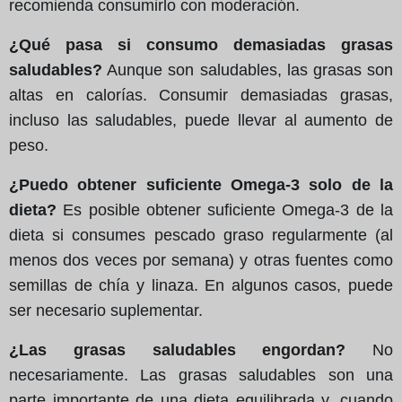
recomienda consumirlo con moderación.
¿Qué pasa si consumo demasiadas grasas
saludables?
Aunque son saludables, las grasas son
altas en calorías. Consumir demasiadas grasas,
incluso las saludables, puede llevar al aumento de
peso.
¿Puedo obtener suficiente Omega-3 solo de la
dieta?
Es posible obtener suficiente Omega-3 de la
dieta si consumes pescado graso regularmente (al
menos dos veces por semana) y otras fuentes como
semillas de chía y linaza. En algunos casos, puede
ser necesario suplementar.
¿Las grasas saludables engordan?
No
necesariamente. Las grasas saludables son una
parte importante de una dieta equilibrada y, cuando