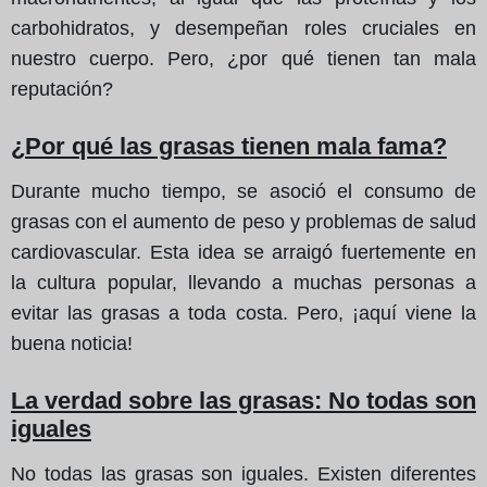
carbohidratos, y desempeñan roles cruciales en
nuestro cuerpo. Pero, ¿por qué tienen tan mala
reputación?
¿Por qué las grasas tienen mala fama?
Durante mucho tiempo, se asoció el consumo de
grasas con el aumento de peso y problemas de salud
cardiovascular. Esta idea se arraigó fuertemente en
la cultura popular, llevando a muchas personas a
evitar las grasas a toda costa. Pero, ¡aquí viene la
buena noticia!
La verdad sobre las grasas: No todas son
iguales
No todas las grasas son iguales. Existen diferentes