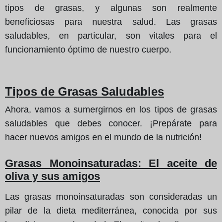
tipos de grasas, y algunas son realmente
beneficiosas para nuestra salud. Las grasas
saludables, en particular, son vitales para el
funcionamiento óptimo de nuestro cuerpo.
Tipos de Grasas Saludables
Ahora, vamos a sumergirnos en los tipos de grasas
saludables que debes conocer. ¡Prepárate para
hacer nuevos amigos en el mundo de la nutrición!
Grasas Monoinsaturadas: El aceite de
oliva y sus amigos
Las grasas monoinsaturadas son consideradas un
pilar de la dieta mediterránea, conocida por sus