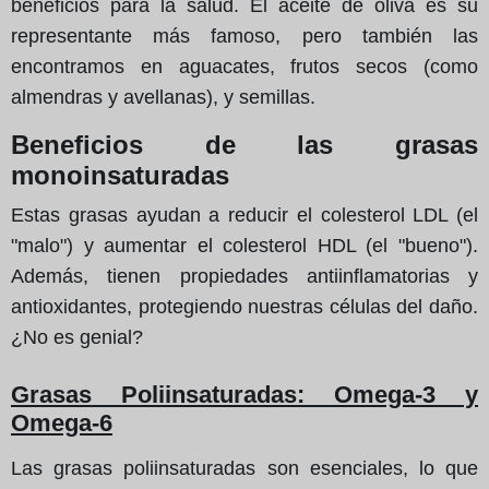
beneficios para la salud. El aceite de oliva es su
representante más famoso, pero también las
encontramos en aguacates, frutos secos (como
almendras y avellanas), y semillas.
Beneficios de las grasas
monoinsaturadas
Estas grasas ayudan a reducir el colesterol LDL (el
"malo") y aumentar el colesterol HDL (el "bueno").
Además, tienen propiedades antiinflamatorias y
antioxidantes, protegiendo nuestras células del daño.
¿No es genial?
Grasas Poliinsaturadas: Omega-3 y
Omega-6
Las grasas poliinsaturadas son esenciales, lo que