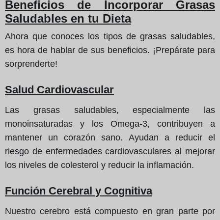
Beneficios de Incorporar Grasas
Saludables en tu Dieta
Ahora que conoces los tipos de grasas saludables,
es hora de hablar de sus beneficios. ¡Prepárate para
sorprenderte!
Salud Cardiovascular
Las grasas saludables, especialmente las
monoinsaturadas y los Omega-3, contribuyen a
mantener un corazón sano. Ayudan a reducir el
riesgo de enfermedades cardiovasculares al mejorar
los niveles de colesterol y reducir la inflamación.
Función Cerebral y Cognitiva
Nuestro cerebro está compuesto en gran parte por