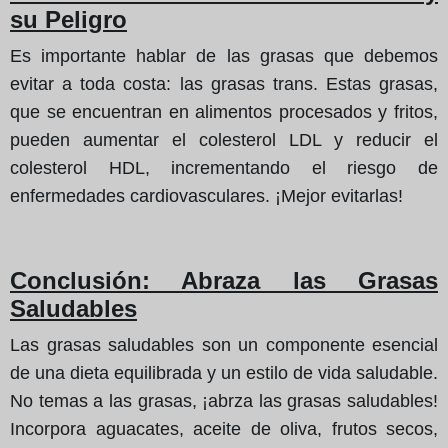
su Peligro
Es importante hablar de las grasas que debemos
evitar a toda costa: las grasas trans. Estas grasas,
que se encuentran en alimentos procesados y fritos,
pueden aumentar el colesterol LDL y reducir el
colesterol HDL, incrementando el riesgo de
enfermedades cardiovasculares. ¡Mejor evitarlas!
Conclusión: Abraza las Grasas
Saludables
Las grasas saludables son un componente esencial
de una dieta equilibrada y un estilo de vida saludable.
No temas a las grasas, ¡abrza las grasas saludables!
Incorpora aguacates, aceite de oliva, frutos secos,