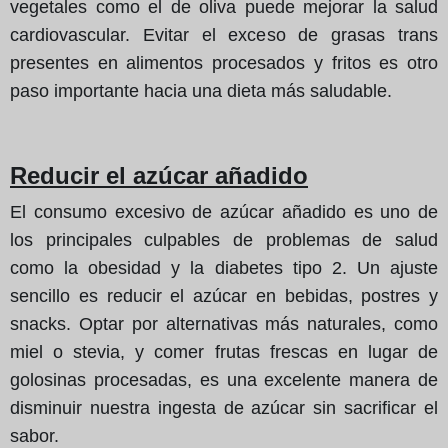
vegetales como el de oliva puede mejorar la salud
cardiovascular. Evitar el exceso de grasas trans
presentes en alimentos procesados y fritos es otro
paso importante hacia una dieta más saludable.
Reducir el azúcar añadido
El consumo excesivo de azúcar añadido es uno de
los principales culpables de problemas de salud
como la obesidad y la diabetes tipo 2. Un ajuste
sencillo es reducir el azúcar en bebidas, postres y
snacks. Optar por alternativas más naturales, como
miel o stevia, y comer frutas frescas en lugar de
golosinas procesadas, es una excelente manera de
disminuir nuestra ingesta de azúcar sin sacrificar el
sabor.