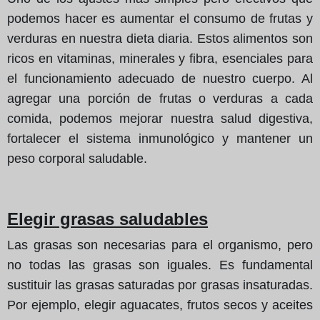
podemos hacer es aumentar el consumo de frutas y
verduras en nuestra dieta diaria. Estos alimentos son
ricos en vitaminas, minerales y fibra, esenciales para
el funcionamiento adecuado de nuestro cuerpo. Al
agregar una porción de frutas o verduras a cada
comida, podemos mejorar nuestra salud digestiva,
fortalecer el sistema inmunológico y mantener un
peso corporal saludable.
Elegir grasas saludables
Las grasas son necesarias para el organismo, pero
no todas las grasas son iguales. Es fundamental
sustituir las grasas saturadas por grasas insaturadas.
Por ejemplo, elegir aguacates, frutos secos y aceites