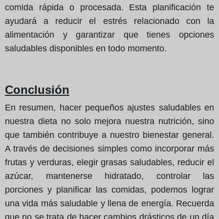
comida rápida o procesada. Esta planificación te
ayudará a reducir el estrés relacionado con la
alimentación y garantizar que tienes opciones
saludables disponibles en todo momento.
Conclusión
En resumen, hacer pequeños ajustes saludables en
nuestra dieta no solo mejora nuestra nutrición, sino
que también contribuye a nuestro bienestar general.
A través de decisiones simples como incorporar más
frutas y verduras, elegir grasas saludables, reducir el
azúcar, mantenerse hidratado, controlar las
porciones y planificar las comidas, podemos lograr
una vida más saludable y llena de energía. Recuerda
que no se trata de hacer cambios drásticos de un día