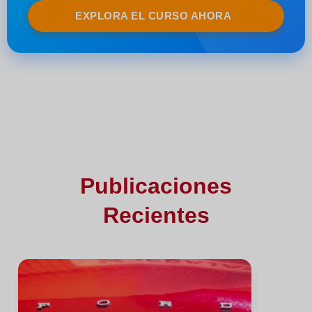
EXPLORA EL CURSO AHORA
Publicaciones
Recientes