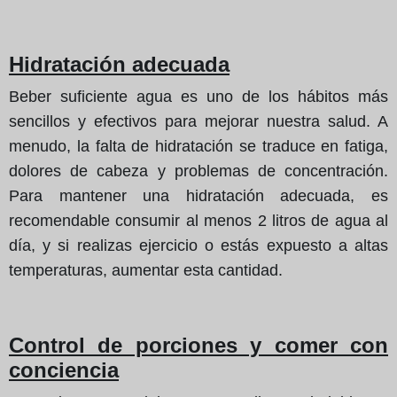
Hidratación adecuada
Beber suficiente agua es uno de los hábitos más
sencillos y efectivos para mejorar nuestra salud. A
menudo, la falta de hidratación se traduce en fatiga,
dolores de cabeza y problemas de concentración.
Para mantener una hidratación adecuada, es
recomendable consumir al menos 2 litros de agua al
día, y si realizas ejercicio o estás expuesto a altas
temperaturas, aumentar esta cantidad.
Control de porciones y comer con
conciencia