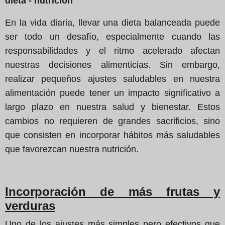
dieta - nutricion
En la vida diaria, llevar una dieta balanceada puede
ser todo un desafío, especialmente cuando las
responsabilidades y el ritmo acelerado afectan
nuestras decisiones alimenticias. Sin embargo,
realizar pequeños ajustes saludables en nuestra
alimentación puede tener un impacto significativo a
largo plazo en nuestra salud y bienestar. Estos
cambios no requieren de grandes sacrificios, sino
que consisten en incorporar hábitos más saludables
que favorezcan nuestra nutrición.
Incorporación de más frutas y
verduras
Uno de los ajustes más simples pero efectivos que