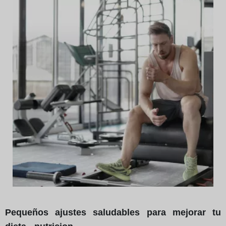
Pequeños ajustes saludables para mejorar tu