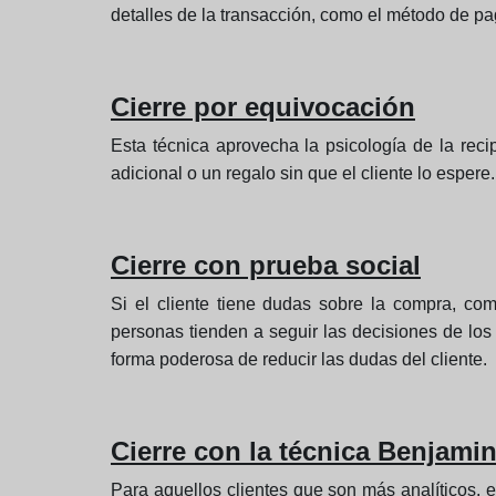
detalles de la transacción, como el método de pag
Cierre por equivocación
Esta técnica aprovecha la psicología de la reci
adicional o un regalo sin que el cliente lo espere
Cierre con prueba social
Si el cliente tiene dudas sobre la compra, comp
personas tienden a seguir las decisiones de los
forma poderosa de reducir las dudas del cliente.
Cierre con la técnica Benjamin
Para aquellos clientes que son más analíticos, e