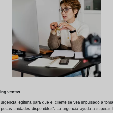
hing ventas
urgencia legítima para que el cliente se vea impulsado a tom
 pocas unidades disponibles". La urgencia ayuda a superar la