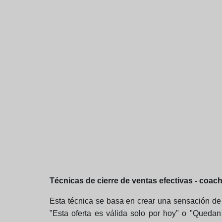
Técnicas de cierre de ventas efectivas - coac
Esta técnica se basa en crear una sensación de 
"Esta oferta es válida solo por hoy" o "Quedan