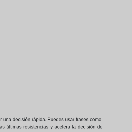
ar una decisión rápida. Puedes usar frases como:
s últimas resistencias y acelera la decisión de