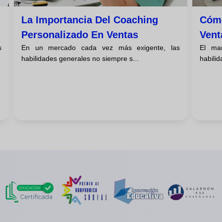
La Importancia Del Coaching
Cómo
Personalizado En Ventas
Vent
s
En un mercado cada vez más exigente, las
El ma
habilidades generales no siempre s...
habilid