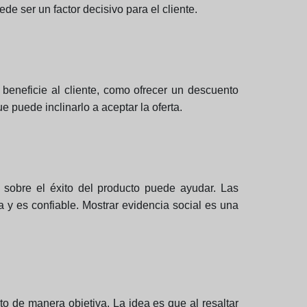
de ser un factor decisivo para el cliente.
 beneficie al cliente, como ofrecer un descuento
e puede inclinarlo a aceptar la oferta.
as sobre el éxito del producto puede ayudar. Las
 y es confiable. Mostrar evidencia social es una
to de manera objetiva. La idea es que al resaltar