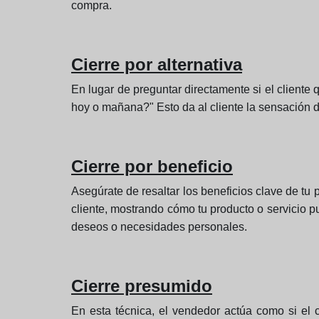
compra.
Cierre por alternativa
En lugar de preguntar directamente si el cliente
hoy o mañana?" Esto da al cliente la sensación d
Cierre por beneficio
Asegúrate de resaltar los beneficios clave de tu 
cliente, mostrando cómo tu producto o servicio p
deseos o necesidades personales.
Cierre presumido
En esta técnica, el vendedor actúa como si el 