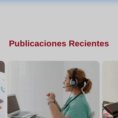
Publicaciones Recientes