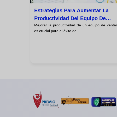
Estrategias Para Aumentar La
Productividad Del Equipo De
Mejorar la productividad de un equipo de venta
Ventas
es crucial para el éxito de...