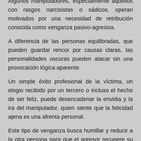
Algunos manipuladores, especialmente aquellos
con rasgos narcisistas o sádicos, operan
motivados por una necesidad de retribución
conocida como venganza pasivo-agresiva.
A diferencia de las personas equilibradas, que
pueden guardar rencor por causas claras, las
personalidades oscuras pueden atacar sin una
provocación lógica aparente.
Un simple éxito profesional de la víctima, un
elogio recibido por un tercero o incluso el hecho
de ser feliz, puede desencadenar la envidia y la
ira del manipulador, quien siente que la felicidad
ajena es una afrenta personal.
Este tipo de venganza busca humillar y reducir a
la otra persona para que el agresor recupere su