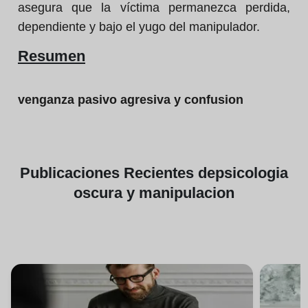
asegura que la víctima permanezca perdida,
dependiente y bajo el yugo del manipulador.
Resumen
venganza pasivo agresiva y confusion
Publicaciones
Recientes de
psicologia
oscura y manipulacion