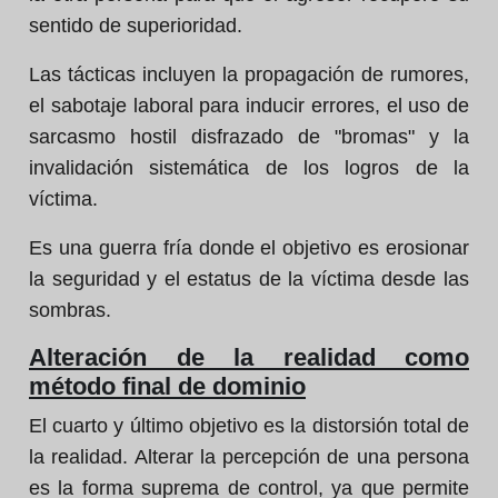
sentido de superioridad.
Las tácticas incluyen la propagación de rumores,
el sabotaje laboral para inducir errores, el uso de
sarcasmo hostil disfrazado de "bromas" y la
invalidación sistemática de los logros de la
víctima.
Es una guerra fría donde el objetivo es erosionar
la seguridad y el estatus de la víctima desde las
sombras.
Alteración de la realidad como
método final de dominio
El cuarto y último objetivo es la distorsión total de
la realidad. Alterar la percepción de una persona
es la forma suprema de control, ya que permite