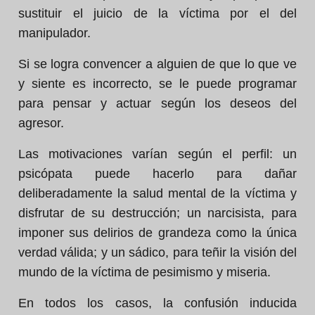
sustituir el juicio de la víctima por el del
manipulador.
Si se logra convencer a alguien de que lo que ve
y siente es incorrecto, se le puede programar
para pensar y actuar según los deseos del
agresor.
Las motivaciones varían según el perfil: un
psicópata puede hacerlo para dañar
deliberadamente la salud mental de la víctima y
disfrutar de su destrucción; un narcisista, para
imponer sus delirios de grandeza como la única
verdad válida; y un sádico, para teñir la visión del
mundo de la víctima de pesimismo y miseria.
En todos los casos, la confusión inducida