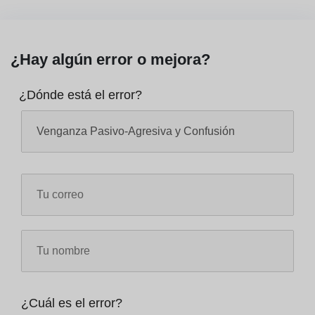
¿Hay algún error o mejora?
¿Dónde está el error?
¿Cuál es el error?