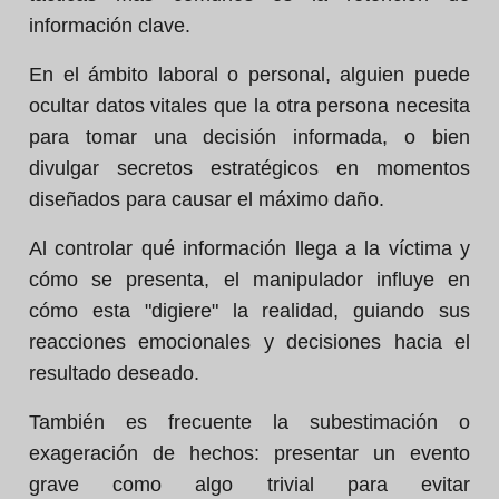
información clave.
En el ámbito laboral o personal, alguien puede
ocultar datos vitales que la otra persona necesita
para tomar una decisión informada, o bien
divulgar secretos estratégicos en momentos
diseñados para causar el máximo daño.
Al controlar qué información llega a la víctima y
cómo se presenta, el manipulador influye en
cómo esta "digiere" la realidad, guiando sus
reacciones emocionales y decisiones hacia el
resultado deseado.
También es frecuente la subestimación o
exageración de hechos: presentar un evento
grave como algo trivial para evitar