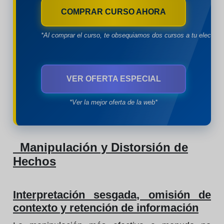
COMPRAR CURSO AHORA
*Al comprar el curso, te obsequiamos dos cursos a tu eleccion
VER OFERTA ESPECIAL
*Ver la mejor oferta de la web*
Manipulación y Distorsión de
Hechos
Interpretación sesgada, omisión de
contexto y retención de información