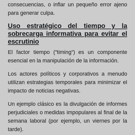
consecuencias, o inflar un pequeño error ajeno
para generar culpa.
Uso estratégico del tiempo y la
sobrecarga informativa para evitar el
escrutinio
El factor tiempo ("timing") es un componente
esencial en la manipulación de la información.
Los actores políticos y corporativos a menudo
utilizan estrategias temporales para minimizar el
impacto de noticias negativas.
Un ejemplo clásico es la divulgación de informes
perjudiciales o medidas impopulares al final de la
semana laboral (por ejemplo, un viernes por la
tarde).