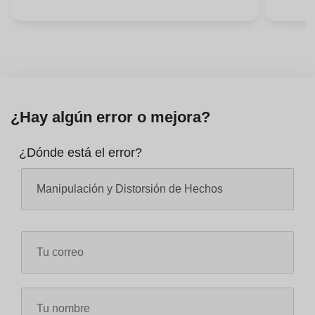
¿Hay algún error o mejora?
¿Dónde está el error?