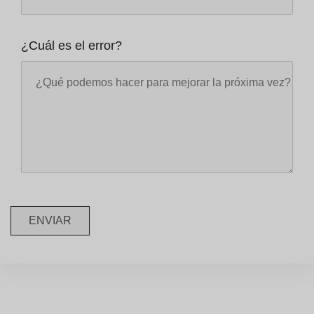
¿Cuál es el error?
ENVIAR