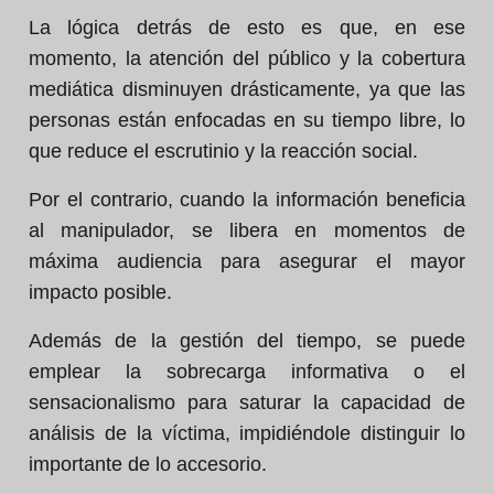
La lógica detrás de esto es que, en ese
momento, la atención del público y la cobertura
mediática disminuyen drásticamente, ya que las
personas están enfocadas en su tiempo libre, lo
que reduce el escrutinio y la reacción social.
Por el contrario, cuando la información beneficia
al manipulador, se libera en momentos de
máxima audiencia para asegurar el mayor
impacto posible.
Además de la gestión del tiempo, se puede
emplear la sobrecarga informativa o el
sensacionalismo para saturar la capacidad de
análisis de la víctima, impidiéndole distinguir lo
importante de lo accesorio.