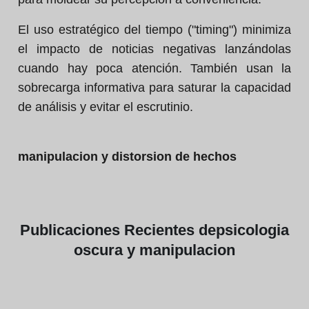
El uso estratégico del tiempo ("timing") minimiza
el impacto de noticias negativas lanzándolas
cuando hay poca atención. También usan la
sobrecarga informativa para saturar la capacidad
de análisis y evitar el escrutinio.
manipulacion y distorsion de hechos
Publicaciones
Recientes de
psicologia
oscura y manipulacion