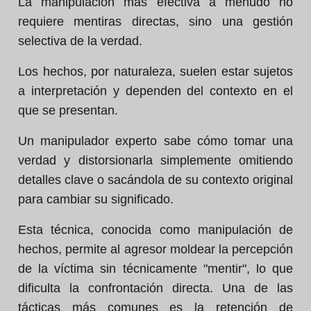
La manipulación más efectiva a menudo no
requiere mentiras directas, sino una gestión
selectiva de la verdad.
Los hechos, por naturaleza, suelen estar sujetos
a interpretación y dependen del contexto en el
que se presentan.
Un manipulador experto sabe cómo tomar una
verdad y distorsionarla simplemente omitiendo
detalles clave o sacándola de su contexto original
para cambiar su significado.
Esta técnica, conocida como manipulación de
hechos, permite al agresor moldear la percepción
de la víctima sin técnicamente "mentir", lo que
dificulta la confrontación directa. Una de las
tácticas más comunes es la retención de