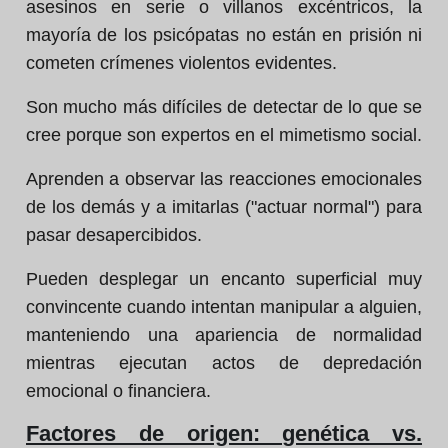
asesinos en serie o villanos excéntricos, la
mayoría de los psicópatas no están en prisión ni
cometen crímenes violentos evidentes.
Son mucho más difíciles de detectar de lo que se
cree porque son expertos en el mimetismo social.
Aprenden a observar las reacciones emocionales
de los demás y a imitarlas ("actuar normal") para
pasar desapercibidos.
Pueden desplegar un encanto superficial muy
convincente cuando intentan manipular a alguien,
manteniendo una apariencia de normalidad
mientras ejecutan actos de depredación
emocional o financiera.
Factores de origen: genética vs.