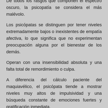
De todos los rasgos que componen el espectro
oscuro, la psicopatía se considera el más
malévolo.
Los psicópatas se distinguen por tener niveles
extremadamente bajos o inexistentes de empatía
afectiva, lo que significa que no experimentan
preocupación alguna por el bienestar de los
demás.
Operan con una insensibilidad absoluta y una
falta total de remordimiento o culpa.
A diferencia del cálculo paciente del
maquiavélico, el psicópata tiende a mostrar
niveles muy altos de impulsividad y una
búsqueda constante de emociones fuertes y
gratificación inmediata.