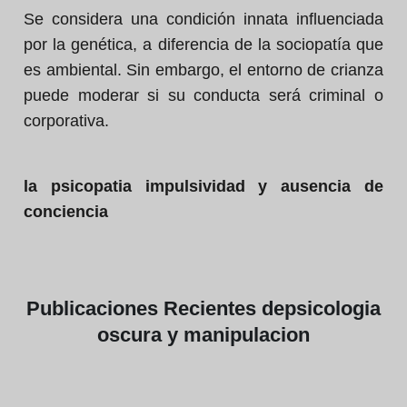
Se considera una condición innata influenciada
por la genética, a diferencia de la sociopatía que
es ambiental. Sin embargo, el entorno de crianza
puede moderar si su conducta será criminal o
corporativa.
la psicopatia impulsividad y ausencia de
conciencia
Publicaciones
Recientes de
psicologia
oscura y manipulacion