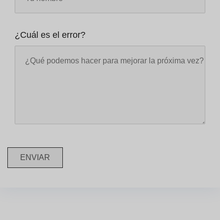
¿Cuál es el error?
ENVIAR