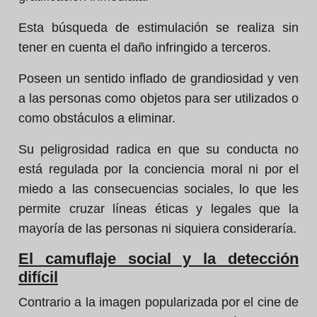
Esta búsqueda de estimulación se realiza sin
tener en cuenta el daño infringido a terceros.
Poseen un sentido inflado de grandiosidad y ven
a las personas como objetos para ser utilizados o
como obstáculos a eliminar.
Su peligrosidad radica en que su conducta no
está regulada por la conciencia moral ni por el
miedo a las consecuencias sociales, lo que les
permite cruzar líneas éticas y legales que la
mayoría de las personas ni siquiera consideraría.
El camuflaje social y la detección
difícil
Contrario a la imagen popularizada por el cine de