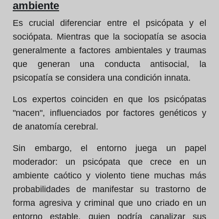
ambiente
Es crucial diferenciar entre el psicópata y el
sociópata. Mientras que la sociopatía se asocia
generalmente a factores ambientales y traumas
que generan una conducta antisocial, la
psicopatía se considera una condición innata.
Los expertos coinciden en que los psicópatas
"nacen", influenciados por factores genéticos y
de anatomía cerebral.
Sin embargo, el entorno juega un papel
moderador: un psicópata que crece en un
ambiente caótico y violento tiene muchas más
probabilidades de manifestar su trastorno de
forma agresiva y criminal que uno criado en un
entorno estable, quien podría canalizar sus