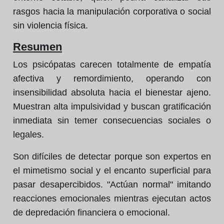
rasgos hacia la manipulación corporativa o social
sin violencia física.
Resumen
Los psicópatas carecen totalmente de empatía
afectiva y remordimiento, operando con
insensibilidad absoluta hacia el bienestar ajeno.
Muestran alta impulsividad y buscan gratificación
inmediata sin temer consecuencias sociales o
legales.
Son difíciles de detectar porque son expertos en
el mimetismo social y el encanto superficial para
pasar desapercibidos. "Actúan normal" imitando
reacciones emocionales mientras ejecutan actos
de depredación financiera o emocional.