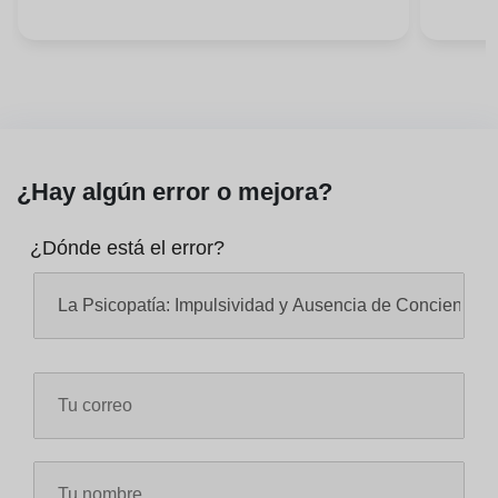
¿Hay algún error o mejora?
¿Dónde está el error?