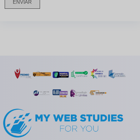
ENVIAR