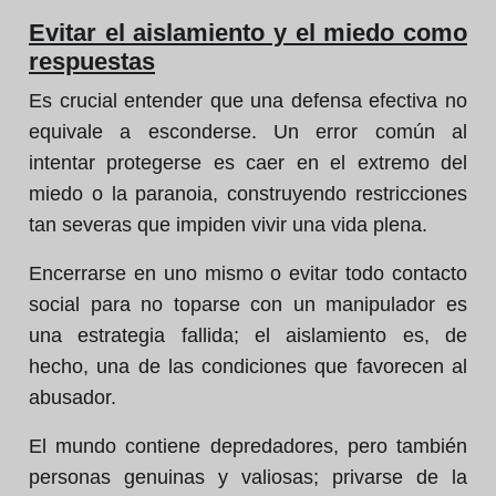
Evitar el aislamiento y el miedo como
respuestas
Es crucial entender que una defensa efectiva no
equivale a esconderse. Un error común al
intentar protegerse es caer en el extremo del
miedo o la paranoia, construyendo restricciones
tan severas que impiden vivir una vida plena.
Encerrarse en uno mismo o evitar todo contacto
social para no toparse con un manipulador es
una estrategia fallida; el aislamiento es, de
hecho, una de las condiciones que favorecen al
abusador.
El mundo contiene depredadores, pero también
personas genuinas y valiosas; privarse de la