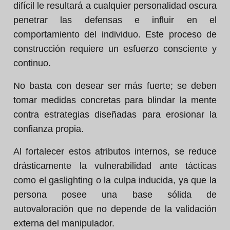
difícil le resultará a cualquier personalidad oscura
penetrar las defensas e influir en el
comportamiento del individuo. Este proceso de
construcción requiere un esfuerzo consciente y
continuo.
No basta con desear ser más fuerte; se deben
tomar medidas concretas para blindar la mente
contra estrategias diseñadas para erosionar la
confianza propia.
Al fortalecer estos atributos internos, se reduce
drásticamente la vulnerabilidad ante tácticas
como el gaslighting o la culpa inducida, ya que la
persona posee una base sólida de
autovaloración que no depende de la validación
externa del manipulador.