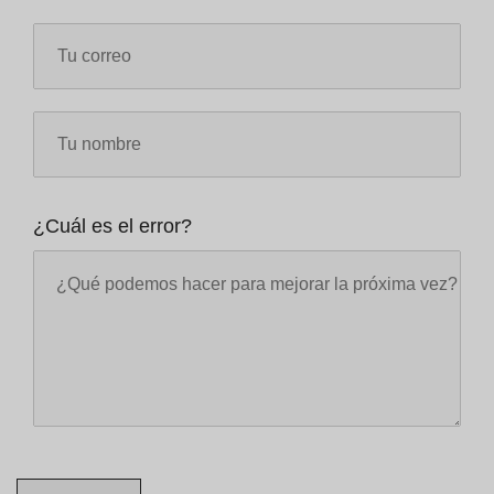
¿Cuál es el error?