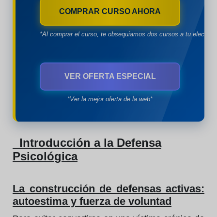
COMPRAR CURSO AHORA
*Al comprar el curso, te obsequiamos dos cursos a tu eleccion
VER OFERTA ESPECIAL
*Ver la mejor oferta de la web*
Introducción a la Defensa
Psicológica
La construcción de defensas activas:
autoestima y fuerza de voluntad