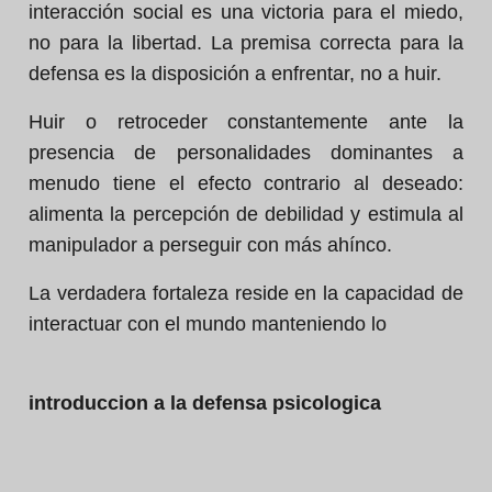
interacción social es una victoria para el miedo,
no para la libertad. La premisa correcta para la
defensa es la disposición a enfrentar, no a huir.
Huir o retroceder constantemente ante la
presencia de personalidades dominantes a
menudo tiene el efecto contrario al deseado:
alimenta la percepción de debilidad y estimula al
manipulador a perseguir con más ahínco.
La verdadera fortaleza reside en la capacidad de
interactuar con el mundo manteniendo lo
introduccion a la defensa psicologica