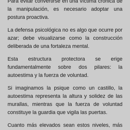
Para evitar convertirse en una víctima crónica de
la manipulación, es necesario adoptar una
postura proactiva.
La defensa psicológica no es algo que ocurre por
azar; debe visualizarse como la construcción
deliberada de una fortaleza mental.
Esta estructura protectora se erige
fundamentalmente sobre dos pilares: la
autoestima y la fuerza de voluntad.
Si imaginamos la psique como un castillo, la
autoestima representa la altura y solidez de las
murallas, mientras que la fuerza de voluntad
constituye la guardia que vigila las puertas.
Cuanto más elevados sean estos niveles, más