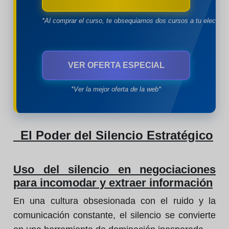
*Al comprar el curso, te obsequiamos dos cursos a tu eleccion
VER OFERTA ESPECIAL
*Ver la mejor oferta de la web*
El Poder del Silencio Estratégico
Uso del silencio en negociaciones
para incomodar y extraer información
En una cultura obsesionada con el ruido y la
comunicación constante, el silencio se convierte