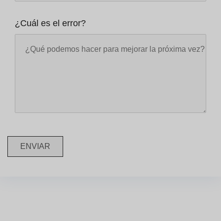
¿Cuál es el error?
ENVIAR