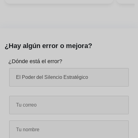
¿Hay algún error o mejora?
¿Dónde está el error?