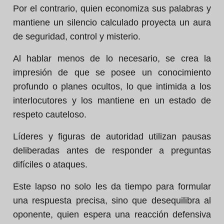
Por el contrario, quien economiza sus palabras y
mantiene un silencio calculado proyecta un aura
de seguridad, control y misterio.
Al hablar menos de lo necesario, se crea la
impresión de que se posee un conocimiento
profundo o planes ocultos, lo que intimida a los
interlocutores y los mantiene en un estado de
respeto cauteloso.
Líderes y figuras de autoridad utilizan pausas
deliberadas antes de responder a preguntas
difíciles o ataques.
Este lapso no solo les da tiempo para formular
una respuesta precisa, sino que desequilibra al
oponente, quien espera una reacción defensiva