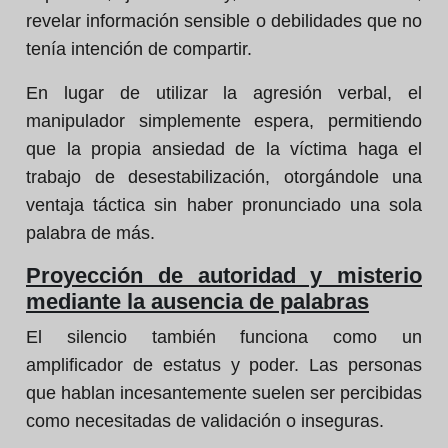
revelar información sensible o debilidades que no
tenía intención de compartir.
En lugar de utilizar la agresión verbal, el
manipulador simplemente espera, permitiendo
que la propia ansiedad de la víctima haga el
trabajo de desestabilización, otorgándole una
ventaja táctica sin haber pronunciado una sola
palabra de más.
Proyección de autoridad y misterio
mediante la ausencia de palabras
El silencio también funciona como un
amplificador de estatus y poder. Las personas
que hablan incesantemente suelen ser percibidas
como necesitadas de validación o inseguras.