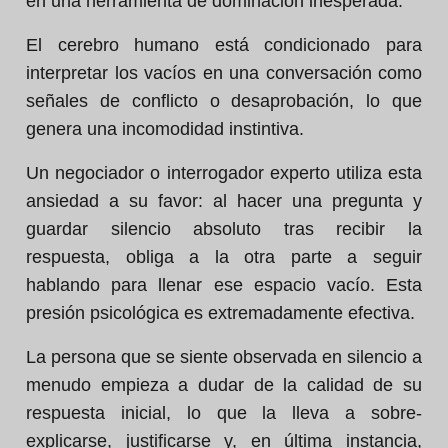
en una herramienta de dominación inesperada.
El cerebro humano está condicionado para
interpretar los vacíos en una conversación como
señales de conflicto o desaprobación, lo que
genera una incomodidad instintiva.
Un negociador o interrogador experto utiliza esta
ansiedad a su favor: al hacer una pregunta y
guardar silencio absoluto tras recibir la
respuesta, obliga a la otra parte a seguir
hablando para llenar ese espacio vacío. Esta
presión psicológica es extremadamente efectiva.
La persona que se siente observada en silencio a
menudo empieza a dudar de la calidad de su
respuesta inicial, lo que la lleva a sobre-
explicarse, justificarse y, en última instancia,