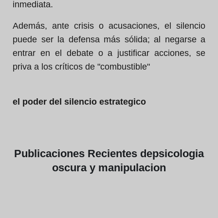
inmediata.
Además, ante crisis o acusaciones, el silencio
puede ser la defensa más sólida; al negarse a
entrar en el debate o a justificar acciones, se
priva a los críticos de "combustible"
el poder del silencio estrategico
Publicaciones
Recientes de
psicologia
oscura y manipulacion